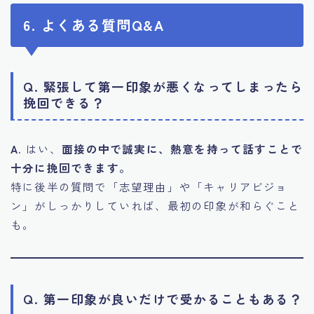
6. よくある質問Q&A
Q. 緊張して第一印象が悪くなってしまったら
挽回できる？
A.
はい、
面接の中で誠実に、熱意を持って話すことで
十分に挽回できます。
特に後半の質問で「志望理由」や「キャリアビジョ
ン」がしっかりしていれば、最初の印象が和らぐこと
も。
Q. 第一印象が良いだけで受かることもある？