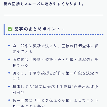
後の面接もスムーズに進みやすくなります。
記事のまとめポイント：
第一印象は数秒で決まり、面接の評価全体に影
響を与える
面接官は「表情・姿勢・声・礼儀・清潔感」を
見ている
明るく、丁寧な挨拶と所作が第一印象を決定づ
ける
緊張しても“誠実に対応する姿勢”が伝われば挽
回可能
第一印象は「自分を伝える準備」としてコント
ロールできる部分