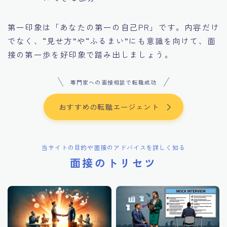
第一印象は「あなたの第一の自己PR」です。内容だけ
でなく、“見せ方”や“ふるまい”にも意識を向けて、面
接の第一歩を好印象で踏み出しましょう。
専門家への面接相談で転職成功
おすすめの転職エージェント
当サイトの目的や面接のアドバイスを詳しく知る
面接のトリセツ