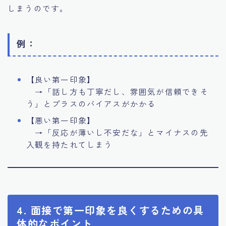
しまうのです。
例：
【良い第一印象】
→「話し方も丁寧だし、雰囲気が信頼できそ
う」とプラスのバイアスがかかる
【悪い第一印象】
→「反応が薄いし不安だな」とマイナスの先
入観を持たれてしまう
4. 面接で第一印象を良くするための具
体的なポイント