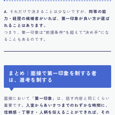
A.
それだけで決まることは少ないですが、
同等の能
力・経歴の候補者がいれば、第一印象が良い方が選ば
れることはあります。
つまり、第一印象は“前提条件”を超えて“決め手”にな
ることもあるのです。
まとめ｜面接で第一印象を制する者
は、選考を制する
面接において「
第一印象
」は、話す内容と同じくらい
重要です。
入室からあいさつまでのわずかな時間に、
信頼感・丁寧さ・人柄を伝えることができれば、その