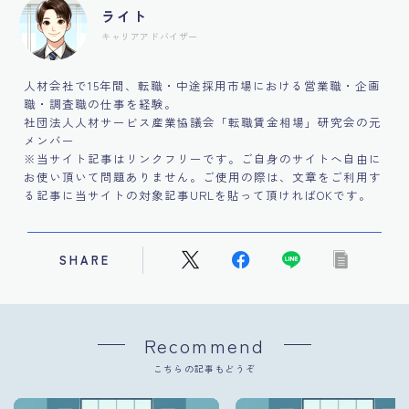
ライト
キャリアアドバイザー
人材会社で15年間、転職・中途採用市場における営業職・企画
職・調査職の仕事を経験。
社団法人人材サービス産業協議会「転職賃金相場」研究会の元
メンバー
※当サイト記事はリンクフリーです。ご自身のサイトへ自由に
お使い頂いて問題ありません。ご使用の際は、文章をご利用す
る記事に当サイトの対象記事URLを貼って頂ければOKです。
SHARE
Recommend
こちらの記事もどうぞ