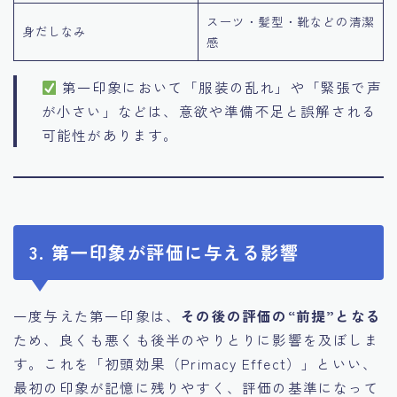
スーツ・髪型・靴などの清潔
身だしなみ
感
第一印象において「服装の乱れ」や「緊張で声
が小さい」などは、意欲や準備不足と誤解される
可能性があります。
3. 第一印象が評価に与える影響
一度与えた第一印象は、
その後の評価の“前提”となる
ため、良くも悪くも後半のやりとりに影響を及ぼしま
す。これを「初頭効果（Primacy Effect）」といい、
最初の印象が記憶に残りやすく、評価の基準になって