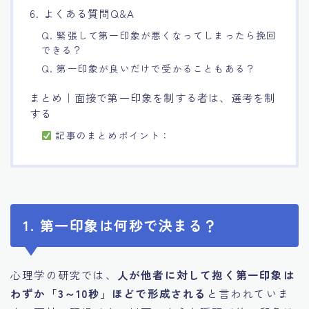
6. よくある質問Q&A
Q. 緊張して第一印象が悪くなってしまったら挽回
できる？
Q. 第一印象が良いだけで受かることもある？
まとめ｜面接で第一印象を制する者は、選考を制
する
記事のまとめポイント：
1. 第一印象は何秒で決まる？
心理学の研究では、
人が他者に対して抱く第一印象は
わずか「3～10秒」ほどで形成される
と言われていま