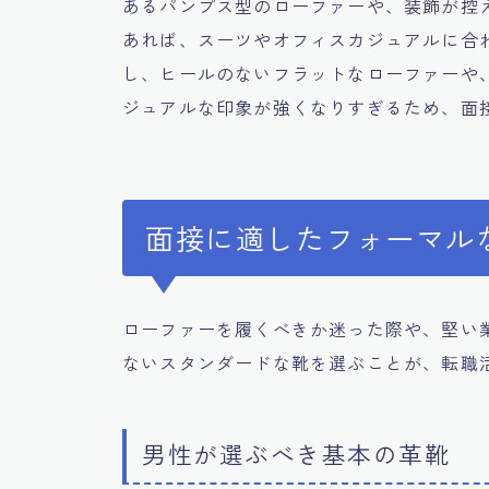
あるパンプス型のローファーや、装飾が控
あれば、スーツやオフィスカジュアルに合
し、ヒールのないフラットなローファーや
ジュアルな印象が強くなりすぎるため、面
面接に適したフォーマル
ローファーを履くべきか迷った際や、堅い
ないスタンダードな靴を選ぶことが、転職
男性が選ぶべき基本の革靴