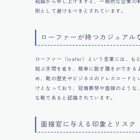
結論から申し上げますと、一般的な企業の
則として避けるべきとされています。
ローファーが持つカジュアル
ローファー（loafer）という言葉には
結ぶ手間を省き、簡単に脱ぎ履きができる
め、靴の歴史やビジネスのドレスコードと
けとなっており、冠婚葬祭や面接のような
な靴であると認識されています。
面接官に与える印象とリスク