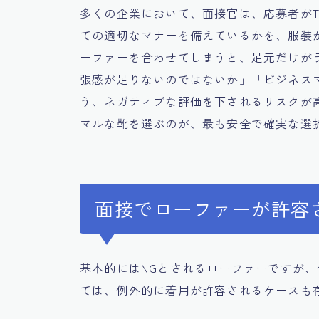
多くの企業において、面接官は、応募者が
ての適切なマナーを備えているかを、服装
ーファーを合わせてしまうと、足元だけが
張感が足りないのではないか」「ビジネス
う、ネガティブな評価を下されるリスクが
マルな靴を選ぶのが、最も安全で確実な選
面接でローファーが許容
基本的にはNGとされるローファーですが
ては、例外的に着用が許容されるケースも