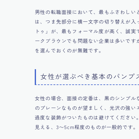
男性の転職面接において、最もふさわしい
は、つま先部分に横一文字の切り替えが入
トゥ」が、最もフォーマル度が高く、誠実
ークブラウンでも問題ない企業は多いです
を選んでおくのが無難です。
女性が選ぶべき基本のパンプ
女性の場合、面接の定番は、黒のシンプル
のプレーンなものが望ましく、光沢の強い
過度な装飾がついたものは避けてください
見える、3〜5cm程度のものが一般的です。