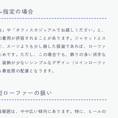
ル指定の場合
由」や「オフィスカジュアルでお越しください」と、
の着用が許容されることがあります。ジャケットとス
ど、スーツよりも少し崩した服装であれば、ローファ
ためです。ただし、この場合でも、飾りの多い派手な
、装飾が少ないシンプルなデザイン（コインローファ
る最低限の配慮となります。
型ローファーの扱い
容範囲は、やや広い傾向にあります。特に、ヒールの