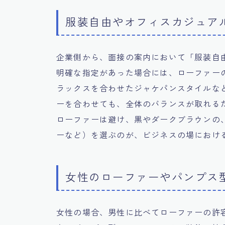
服装自由やオフィスカジュア
企業側から、面接の案内において「服装自
明確な指定があった場合には、ローファー
ラックスを合わせたジャケパンスタイルな
ーを合わせても、全体のバランスが取れる
ローファーは避け、黒やダークブラウンの
ーなど）を選ぶのが、ビジネスの場におけ
女性のローファーやパンプス
女性の場合、男性に比べてローファーの許