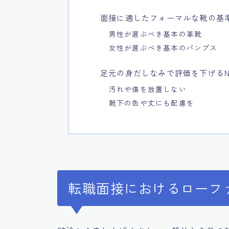
面接に適したフォーマルな靴の基
男性が選ぶべき基本の革靴
女性が選ぶべき基本のパンプス
足元の身だしなみで評価を下げる
汚れや傷を放置しない
靴下の色や丈にも配慮を
転職面接におけるローフ