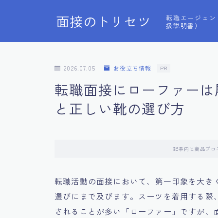
面接のトリセツ
転職エージェン
扱説明書）
2026.07.05
お役立ち情報
PR
転職面接にローファーは
と正しい靴の選び方
記事内に商品プロ
転職活動の面接において、第一印象を大き
選びにまで及びます。スーツを着用する際
されることが多い「ローファー」ですが、