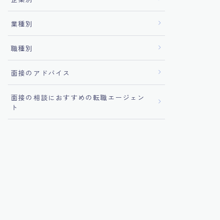
業種別
職種別
面接のアドバイス
面接の相談におすすめの転職エージェン
ト