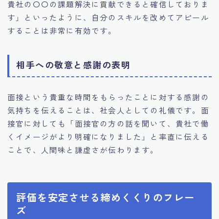
貴社の〇〇の課題解決に貢献できると確信しておりま
す」といったように、自分のスキルを改めてアピール
することは非常に有効です。
相手への敬意と感謝の表明
面接という貴重な時間をもらったことに対する感謝の
気持ちを伝えることは、社会人としての礼儀です。面
接官に対しても「面接官の方の話を聞いて、貴社で働
くイメージがより明確になりました」と率直に伝える
ことで、人間味と謙虚さが伝わります。
評価を安定させる締めくくりのフレー
ズ