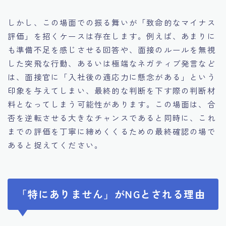
しかし、この場面での振る舞いが「致命的なマイナス
評価」を招くケースは存在します。例えば、あまりに
も準備不足を感じさせる回答や、面接のルールを無視
した突飛な行動、あるいは極端なネガティブ発言など
は、面接官に「入社後の適応力に懸念がある」という
印象を与えてしまい、最終的な判断を下す際の判断材
料となってしまう可能性があります。この場面は、合
否を逆転させる大きなチャンスであると同時に、これ
までの評価を丁寧に締めくくるための最終確認の場で
あると捉えてください。
「特にありません」がNGとされる理由