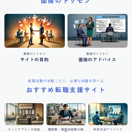
面接のトリセツ
面接のトリセツ
面接のトリセツ
サイトの目的
面接のアドバイス
転職活動の状態ごとに、必要な知識を学べる
おすすめ転職支援サイト
キャリアプランの相談
履歴書・職務経歴書の助
年収交渉アドバイス