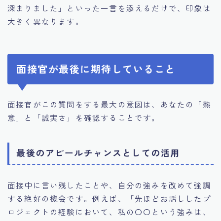
深まりました」といった一言を添えるだけで、印象は
大きく異なります。
面接官が最後に期待していること
面接官がこの質問をする最大の意図は、あなたの「熱
意」と「誠実さ」を確認することです。
最後のアピールチャンスとしての活用
面接中に言い残したことや、自分の強みを改めて強調
する絶好の機会です。例えば、「先ほどお話ししたプ
ロジェクトの経験において、私の〇〇という強みは、