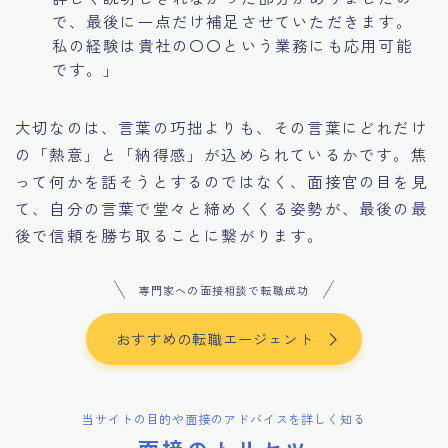
で、最後に一点だけ補足させていただきます。
私の経験は貴社の〇〇という業務にも応用可能
です。」
大切なのは、言葉の巧拙よりも、その言葉にどれだけ
の「熱意」と「納得感」が込められているかです。焦
って何かを話そうとするのではなく、面接官の目を見
て、自分の言葉で堂々と締めくくる姿勢が、最後の最
後で信頼を勝ち取ることに繋がります。
専門家への面接相談で転職成功
おすすめの転職エージェント
当サイトの目的や面接のアドバイスを詳しく知る