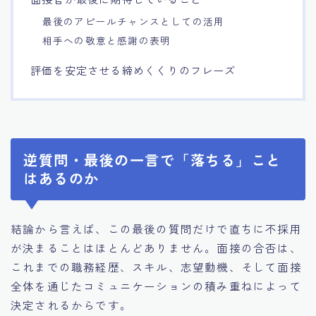
最後のアピールチャンスとしての活用
相手への敬意と感謝の表明
評価を安定させる締めくくりのフレーズ
逆質問・最後の一言で「落ちる」こと
はあるのか
結論から言えば、この最後の質問だけで直ちに不採用
が決まることはほとんどありません。面接の合否は、
これまでの職務経歴、スキル、志望動機、そして面接
全体を通じたコミュニケーションの積み重ねによって
決定されるからです。