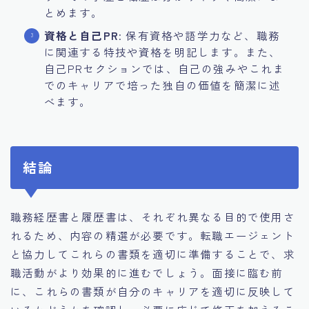
とめます。
資格と自己PR
: 保有資格や語学力など、職務
に関連する特技や資格を明記します。また、
自己PRセクションでは、自己の強みやこれま
でのキャリアで培った独自の価値を簡潔に述
べます。
結論
職務経歴書と履歴書は、それぞれ異なる目的で使用さ
れるため、内容の精選が必要です。転職エージェント
と協力してこれらの書類を適切に準備することで、求
職活動がより効果的に進むでしょう。面接に臨む前
に、これらの書類が自分のキャリアを適切に反映して