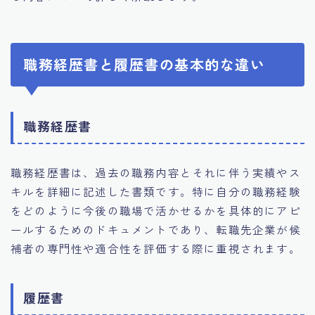
職務経歴書と履歴書の基本的な違い
職務経歴書
職務経歴書は、過去の職務内容とそれに伴う実績やス
キルを詳細に記述した書類です。特に自分の職務経験
をどのように今後の職場で活かせるかを具体的にアピ
ールするためのドキュメントであり、転職先企業が候
補者の専門性や適合性を評価する際に重視されます。
履歴書