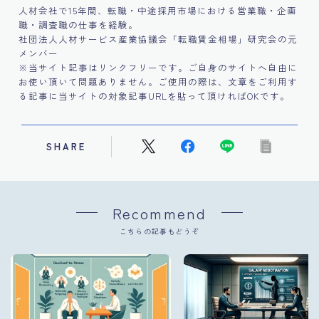
人材会社で15年間、転職・中途採用市場における営業職・企画
職・調査職の仕事を経験。
社団法人人材サービス産業協議会「転職賃金相場」研究会の元
メンバー
※当サイト記事はリンクフリーです。ご自身のサイトへ自由に
お使い頂いて問題ありません。ご使用の際は、文章をご利用す
る記事に当サイトの対象記事URLを貼って頂ければOKです。
SHARE
Recommend
こちらの記事もどうぞ