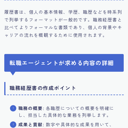
履歴書は、個人の基本情報、学歴、職歴などを時系列
で列挙するフォーマットが一般的です。職務経歴書と
比べてよりフォーマルな書類であり、個人の背景やキ
ャリアの流れを概観するために使用されます。
転職エージェントが求める内容の詳細
職務経歴書の作成ポイント
職務の概要
: 各職歴についての概要を明確に
し、担当した具体的な業務を列挙します。
成果と貢献
: 数字や具体的な成果を用いて、