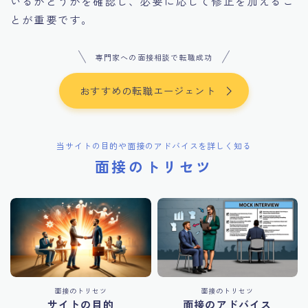
いるかどうかを確認し、必要に応じて修正を加えるこ
とが重要です。
専門家への面接相談で転職成功
おすすめの転職エージェント
当サイトの目的や面接のアドバイスを詳しく知る
面接のトリセツ
面接のトリセツ
面接のトリセツ
サイトの目的
面接のアドバイス