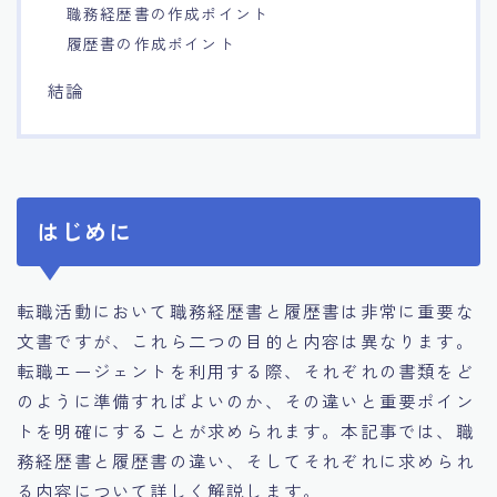
職務経歴書の作成ポイント
履歴書の作成ポイント
結論
はじめに
転職活動において職務経歴書と履歴書は非常に重要な
文書ですが、これら二つの目的と内容は異なります。
転職エージェントを利用する際、それぞれの書類をど
のように準備すればよいのか、その違いと重要ポイン
トを明確にすることが求められます。本記事では、職
務経歴書と履歴書の違い、そしてそれぞれに求められ
る内容について詳しく解説します。