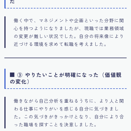
た
働く中で、マネジメントや企画といった分野に関
心を持つようになりましたが、現職では業務領域
の変更が難しい状況でした。自分の将来像により
近づける環境を求めて転職を考えました。
■ ③ やりたいことが明確になった（価値観
の変化）
働きながら自己分析を重ねるうちに、より人と関
わる仕事にやりがいを感じる自分に気づきまし
た。この気づきがきっかけとなり、自分により合
った職場を探すことを決意しました。