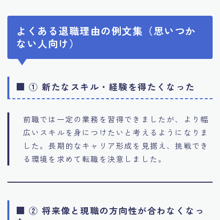
よくある退職理由の例文集（思いつか
ない人向け）
■ ① 新たなスキル・経験を得たくなった
前職では一定の業務を習得できましたが、より幅
広いスキルを身につけたいと考えるようになりま
した。長期的なキャリア形成を見据え、挑戦でき
る環境を求めて転職を決意しました。
■ ② 将来像と現職の方向性が合わなくなっ