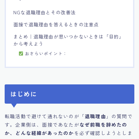
NGな退職理由とその改善法
面接で退職理由を答えるときの注意点
まとめ｜退職理由が思いつかないときは「目的」
から考えよう
おさらいポイント：
はじめに
転職活動で避けて通れないのが「
退職理由
」の質問で
す。企業側は、面接であなたが
なぜ前職を辞めたの
か、どんな経緯があったのか
を必ず確認しようとしま