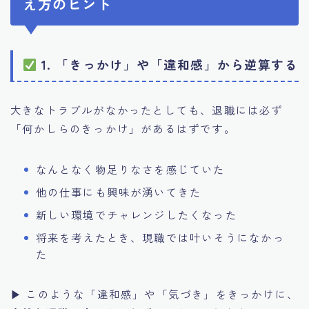
え方のヒント
1. 「きっかけ」や「違和感」から逆算する
大きなトラブルがなかったとしても、退職には必ず
「何かしらのきっかけ」があるはずです。
なんとなく物足りなさを感じていた
他の仕事にも興味が湧いてきた
新しい環境でチャレンジしたくなった
将来を考えたとき、現職では叶いそうになかっ
た
▶ このような「違和感」や「気づき」をきっかけに、