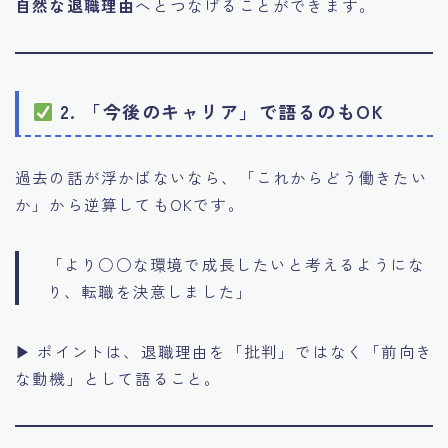
自然な退職理由
へとつなげることができます。
2. 「今後のキャリア」で語るのもOK
過去の話が浮かばないなら、「これからどう働きたい
か」から逆算してもOKです。
「より○○な環境で成長したいと考えるようにな
り、転職を決意しました」
▶ ポイントは、退職理由を「批判」ではなく「前向き
な動機」として語ること。