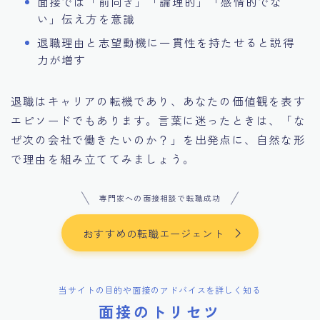
面接では「前向き」「論理的」「感情的でな
い」伝え方を意識
退職理由と志望動機に一貫性を持たせると説得
力が増す
退職はキャリアの転機であり、あなたの価値観を表す
エピソードでもあります。言葉に迷ったときは、「な
ぜ次の会社で働きたいのか？」を出発点に、自然な形
で理由を組み立ててみましょう。
専門家への面接相談で転職成功
おすすめの転職エージェント
当サイトの目的や面接のアドバイスを詳しく知る
面接のトリセツ