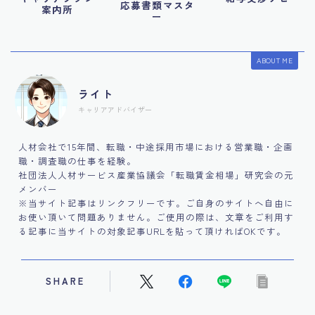
応募書類マスタ
案内所
ー
ABOUT ME
ライト
キャリアアドバイザー
人材会社で15年間、転職・中途採用市場における営業職・企画
職・調査職の仕事を経験。
社団法人人材サービス産業協議会「転職賃金相場」研究会の元
メンバー
※当サイト記事はリンクフリーです。ご自身のサイトへ自由に
お使い頂いて問題ありません。ご使用の際は、文章をご利用す
る記事に当サイトの対象記事URLを貼って頂ければOKです。
SHARE