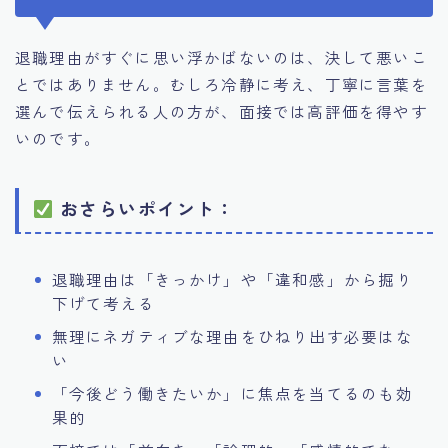
退職理由がすぐに思い浮かばないのは、決して悪いこ
とではありません。むしろ冷静に考え、丁寧に言葉を
選んで伝えられる人の方が、面接では高評価を得やす
いのです。
おさらいポイント：
退職理由は「きっかけ」や「違和感」から掘り
下げて考える
無理にネガティブな理由をひねり出す必要はな
い
「今後どう働きたいか」に焦点を当てるのも効
果的