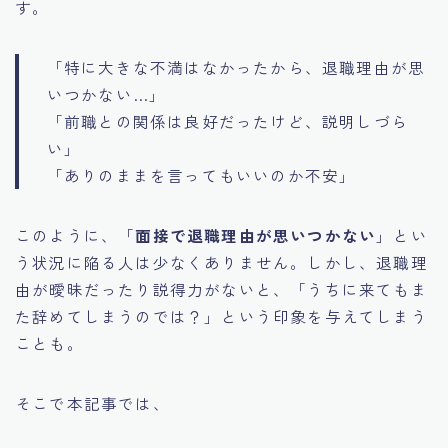
す。
「特に大きな不満はなかったから、退職理由が思
いつかない…」
「前職との関係は良好だったけど、説明しづら
い」
「ありのままを言ってもいいのか不安」
このように、「
面接で退職理由が思いつかない
」とい
う状況に陥る人は少なくありません。しかし、退職理
由が曖昧だったり説得力がないと、「うちに来てもま
た辞めてしまうのでは？」という印象を与えてしまう
ことも。
そこで本記事では、