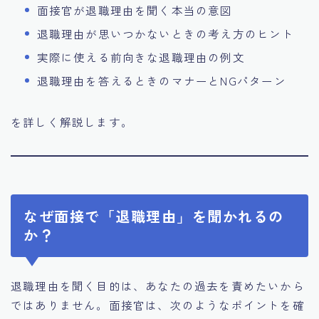
面接官が退職理由を聞く本当の意図
退職理由が思いつかないときの考え方のヒント
実際に使える前向きな退職理由の例文
退職理由を答えるときのマナーとNGパターン
を詳しく解説します。
なぜ面接で「退職理由」を聞かれるの
か？
退職理由を聞く目的は、あなたの過去を責めたいから
ではありません。面接官は、次のようなポイントを確