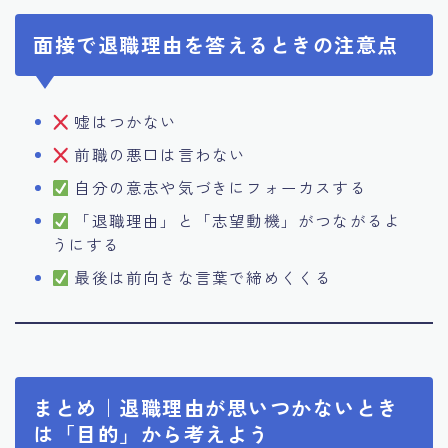
面接で退職理由を答えるときの注意点
嘘はつかない
前職の悪口は言わない
自分の意志や気づきにフォーカスする
「退職理由」と「志望動機」がつながるよ
うにする
最後は前向きな言葉で締めくくる
まとめ｜退職理由が思いつかないとき
は「目的」から考えよう