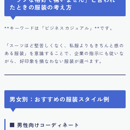
たときの服装の考え方
**キーワードは「ビジネスカジュアル」**です。
「スーツほど堅苦しくなく、私服よりもきちんと感の
ある服装」を意識することで、企業の指示にも従いな
がら、好印象を損なわない服装が選べます。
男女別：おすすめの服装スタイル例
■ 男性向けコーディネート