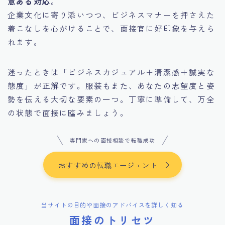
意ある対応
。
企業文化に寄り添いつつ、ビジネスマナーを押さえた
着こなしを心がけることで、面接官に好印象を与えら
れます。
迷ったときは「ビジネスカジュアル＋清潔感＋誠実な
態度」が正解です。服装もまた、あなたの志望度と姿
勢を伝える大切な要素の一つ。丁寧に準備して、万全
の状態で面接に臨みましょう。
専門家への面接相談で転職成功
おすすめの転職エージェント
当サイトの目的や面接のアドバイスを詳しく知る
面接のトリセツ