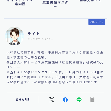
応募書類マスタ
案内所
ー
ABOUT ME
ライト
キャリアアドバイザー
人材会社で15年間、転職・中途採用市場における営業職・企画
職・調査職の仕事を経験。
社団法人人材サービス産業協議会「転職賃金相場」研究会の元
メンバー
※当サイト記事はリンクフリーです。ご自身のサイトへ自由に
お使い頂いて問題ありません。ご使用の際は、文章をご利用す
る記事に当サイトの対象記事URLを貼って頂ければOKです。
SHARE