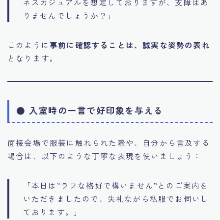
ネスカジュアルを想定しておりますが、支障はあ
りませんでしょうか？」
このように
事前に確認することは、誠実な姿勢の表れ
となります。
● 入室時の一言で好印象を与える
面接会場で服装に触れられた際や、自分から言及する
場合は、以下のような丁寧な表現を使いましょう：
「本日は“ラフな格好で構いません”とのご案内を
いただきましたので、失礼ながら私服でお伺いし
ております。」