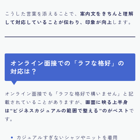
こうした言葉を添えることで、
案内文をきちんと理解
して対応していることが伝わり、印象が向上
します。
オンライン面接での「ラフな格好」の
対応は？
オンライン面接でも「ラフな格好で構いません」と記
載されていることがありますが、
画面に映る上半身
は“ビジネスカジュアルの範囲で整える”のがベスト
で
す。
カジュアルすぎないシャツやニットを着用