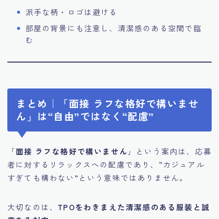
派手な柄・ロゴは避ける
部屋の背景にも注意し、清潔感のある空間で臨
む
まとめ｜「面接 ラフな格好で構いませ
ん」は“自由”ではなく“配慮”
「
面接 ラフな格好で構いません
」という案内は、応募
者に対するリラックスへの配慮であり、“カジュアル
すぎても構わない”という意味ではありません。
大切なのは、
TPOをわきまえた清潔感のある服装と誠