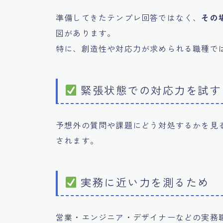
準備してきたテンプレ回答ではなく、
その
図があります。
特に、創造性や対応力が求められる職種で
緊張状態での対応力を試す
予想外の質問や課題にどう対処するかを見
されます。
実務に近い力を測るため
営業・エンジニア・デザイナーなどの実務