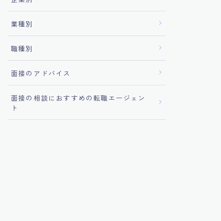
業種別
職種別
面接のアドバイス
面接の相談におすすめの転職エージェン
ト