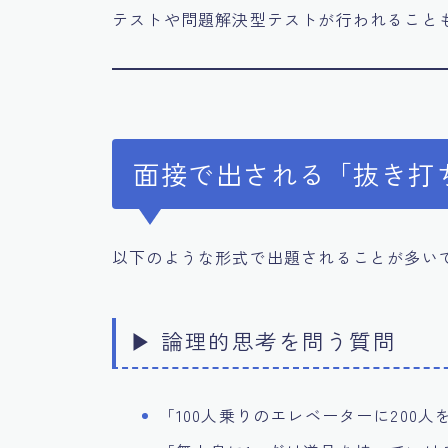
テストや問題解決型テストが行われること
面接で出される「抜き打
以下のような形式で出題されることが多い
▶ 論理的思考を問う質問
「100人乗りのエレベーターに200