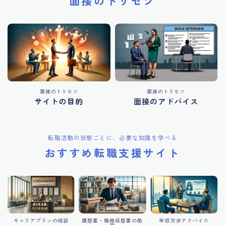
面接のトリセツ
面接のトリセツ
面接のトリセツ
サイトの目的
面接のアドバイス
転職活動の状態ごとに、必要な知識を学べる
おすすめ転職支援サイト
キャリアプランの相談
履歴書・職務経歴書の助
年収交渉アドバイス