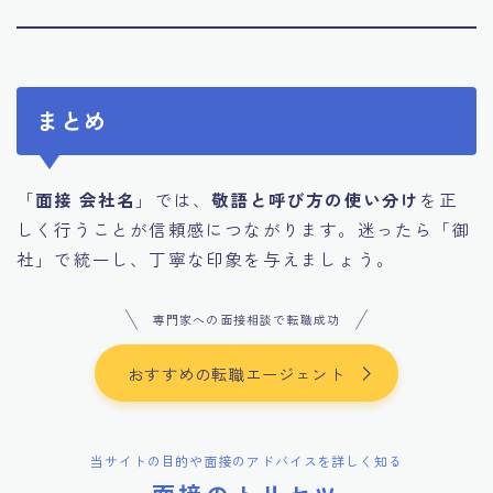
まとめ
「
面接 会社名
」では、
敬語と呼び方の使い分け
を正
しく行うことが信頼感につながります。迷ったら「御
社」で統一し、丁寧な印象を与えましょう。
専門家への面接相談で転職成功
おすすめの転職エージェント
当サイトの目的や面接のアドバイスを詳しく知る