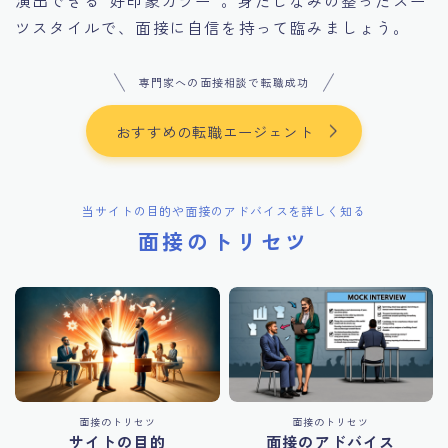
演出できる“好印象カラー”。身だしなみの整ったスー
ツスタイルで、面接に自信を持って臨みましょう。
専門家への面接相談で転職成功
おすすめの転職エージェント
当サイトの目的や面接のアドバイスを詳しく知る
面接のトリセツ
面接のトリセツ
面接のトリセツ
サイトの目的
面接のアドバイス