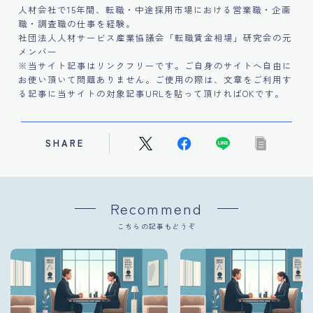
人材会社で15年間、転職・中途採用市場における営業職・企画
職・調査職の仕事を経験。
社団法人人材サービス産業協議会「転職賃金相場」研究会の元
メンバー
※当サイト記事はリンクフリーです。ご自身のサイトへ自由に
お使い頂いて問題ありません。ご使用の際は、文章をご利用す
る記事に当サイトの対象記事URLを貼って頂ければOKです。
SHARE
Recommend
こちらの記事もどうぞ