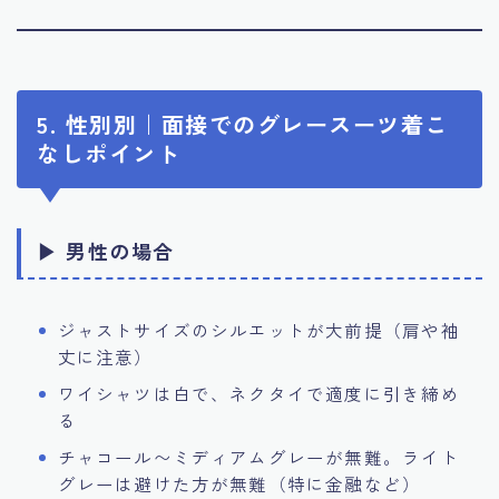
5. 性別別｜面接でのグレースーツ着こ
なしポイント
▶ 男性の場合
ジャストサイズのシルエットが大前提（肩や袖
丈に注意）
ワイシャツは白で、ネクタイで適度に引き締め
る
チャコール〜ミディアムグレーが無難。ライト
グレーは避けた方が無難（特に金融など）