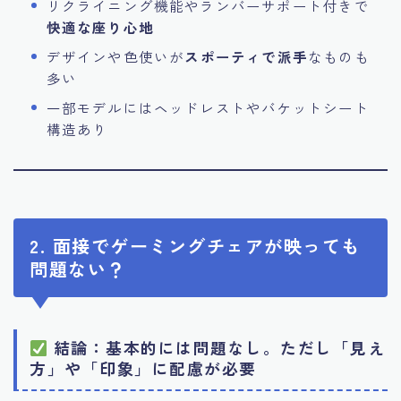
リクライニング機能やランバーサポート付きで
快適な座り心地
デザインや色使いが
スポーティで派手
なものも
多い
一部モデルにはヘッドレストやバケットシート
構造あり
2. 面接でゲーミングチェアが映っても
問題ない？
結論：基本的には問題なし。ただし「見え
方」や「印象」に配慮が必要