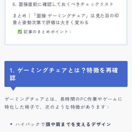
6. 面接直前に確認しておくべきチェックリスト
まとめ｜「面接 ゲーミングチェア」は見た目の印
象と姿勢次第で評価は大きく変わる
記事のまとめポイント：
1. ゲーミングチェアとは？特徴を再確
認
ゲーミングチェアとは、長時間のPC作業やゲームに
特化した椅子で、次のような特徴があります：
ハイバックで
頭や肩までを支えるデザイン