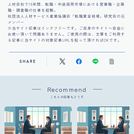
人材会社で15年間、転職・中途採用市場における営業職・企画
職・調査職の仕事を経験。
社団法人人材サービス産業協議会「転職賃金相場」研究会の元
メンバー
※当サイト記事はリンクフリーです。ご自身のサイトへ自由に
お使い頂いて問題ありません。ご使用の際は、文章をご利用す
る記事に当サイトの対象記事URLを貼って頂ければOKです。
SHARE
Recommend
こちらの記事もどうぞ