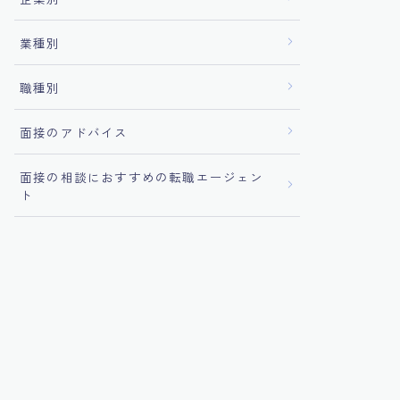
業種別
職種別
面接のアドバイス
面接の相談におすすめの転職エージェン
ト