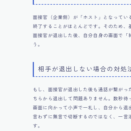
面接官（企業側）が「ホスト」となってい
終了することがほとんどです。そのため、
面接官が退出した後、自分自身の画面で「
う。
相手が退出しない場合の対処
もし、面接官が退出した後も通話が繋がっ
ちらから退出して問題ありません。数秒待
画面に向かって小声で一礼し、自分から退
言わずに無言で切断するのではなく、一言
す。