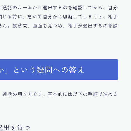
オ通話のルームから退出するのを確認してから、自分
閉じる前に、急いで自分から切断してしまうと、相手
せん。数秒間、画面を見つめ、相手が退出するのを静
か」という疑問への答え
、通話の切り方です。基本的には以下の手順で進める
退出を待つ