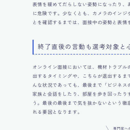
表情を緩めてだらしない姿勢になったり、
に危険です。少なくとも、カメラのインジ
とを確認するまでは、面接中の姿勢と表情
終了直後の言動も選考対象と
オンライン面接においては、機材トラブル
出するタイミングや、こちらが退出するま
んな状況であっても、最後まで「ビジネス
家族と会話をしたり、部屋を歩き回ったり
う。最後の最後まで気を抜かないという徹
れる要因となります。
専門家へ