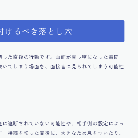
付けるべき落とし穴
切った直後の行動です。画面が真っ暗になった瞬間
抜いてしまう場面を、面接官に見られてしまう可能性
全に遮断されていない可能性や、相手側の設定によっ
す。接続を切った直後に、大きなため息をついたり、