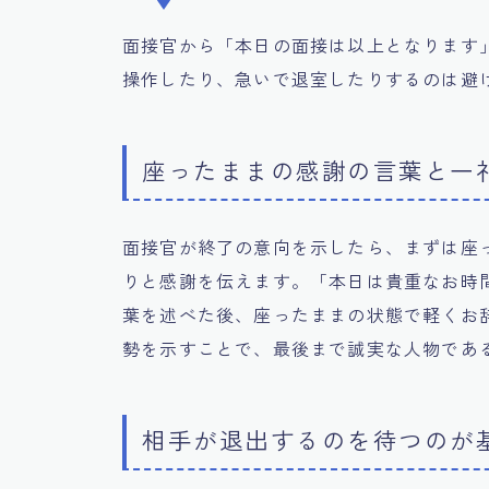
面接官から「本日の面接は以上となります
操作したり、急いで退室したりするのは避
座ったままの感謝の言葉と一
面接官が終了の意向を示したら、まずは座
りと感謝を伝えます。「本日は貴重なお時
葉を述べた後、座ったままの状態で軽くお
勢を示すことで、最後まで誠実な人物であ
相手が退出するのを待つのが