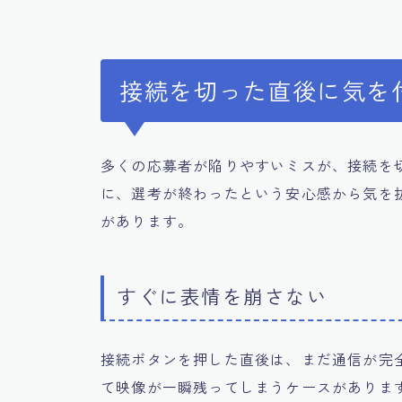
接続を切った直後に気を
多くの応募者が陥りやすいミスが、接続を
に、選考が終わったという安心感から気を
があります。
すぐに表情を崩さない
接続ボタンを押した直後は、まだ通信が完
て映像が一瞬残ってしまうケースがありま