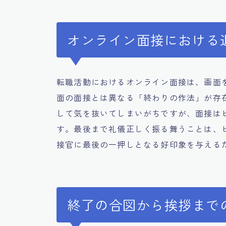
オンライン面接における
転職活動におけるオンライン面接は、画面
面の面接とは異なる「終わりの作法」が存
して気を抜いてしまいがちですが、面接は
す。最後まで礼儀正しく振る舞うことは、
接官に最後の一押しとなる好印象を与える
終了の合図から挨拶まで