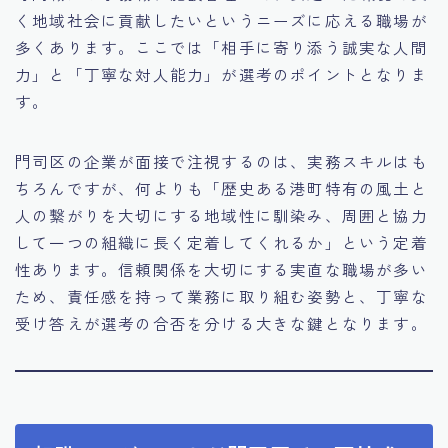
く地域社会に貢献したいというニーズに応える職場が
多くあります。ここでは「相手に寄り添う誠実な人間
力」と「丁寧な対人能力」が選考のポイントとなりま
す。
門司区の企業が面接で注視するのは、実務スキルはも
ちろんですが、何よりも「歴史ある港町特有の風土と
人の繋がりを大切にする地域性に馴染み、周囲と協力
して一つの組織に長く定着してくれるか」という定着
性あります。信頼関係を大切にする実直な職場が多い
ため、責任感を持って業務に取り組む姿勢と、丁寧な
受け答えが選考の合否を分ける大きな鍵となります。