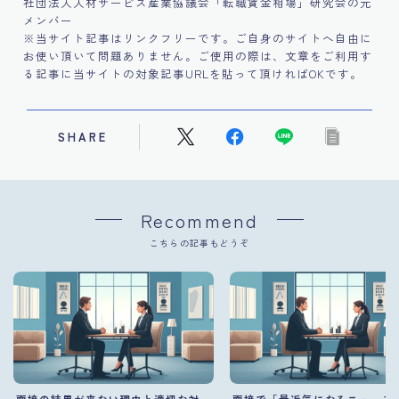
社団法人人材サービス産業協議会「転職賃金相場」研究会の元
メンバー
※当サイト記事はリンクフリーです。ご自身のサイトへ自由に
お使い頂いて問題ありません。ご使用の際は、文章をご利用す
る記事に当サイトの対象記事URLを貼って頂ければOKです。
SHARE
Recommend
こちらの記事もどうぞ