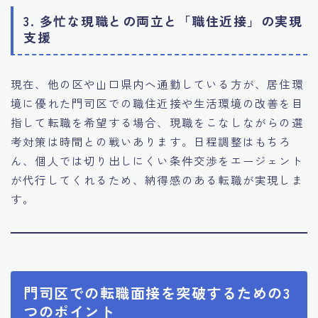
3. 多忙な現職との両立と「職住近接」の実現
支援
現在、他の区や山口県内へ通勤している方が、居住環
境に優れた門司区での職住近接や生活環境の改善を目
指して転職を希望する場合、現職をこなしながらの選
考対策は時間との戦いあります。日程調整はもちろ
ん、個人では切り出しにくい条件交渉をエージェント
が代行してくれるため、納得感のある転職が実現しま
す。
門司区での転職面接を突破するための3
つのポイント