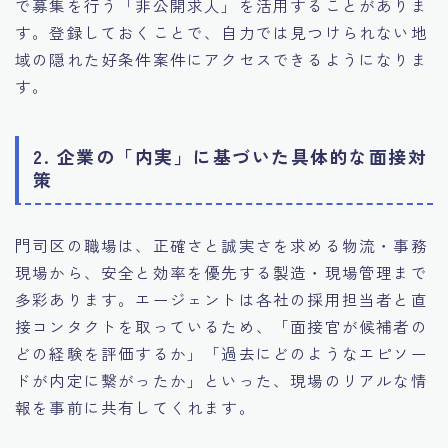
で募集を行う「非公開求人」を活用することがありま
す。登録しておくことで、自力では見つけられない地
域の隠れた好条件案件にアクセスできるようになりま
す。
2. 企業の「内実」に基づいた具体的な面接対
策
門司区の職場は、正確さと誠実さを求める物流・事務
現場から、安全と効率を優先する製造・現場管理まで
多彩あります。エージェントは各社の採用担当者と直
接コンタクトを取っているため、「面接官が候補者の
どの経験を評価するか」「過去にどのようなエピソー
ドが内定に繋がったか」といった、現場のリアルな情
報を事前に共有してくれます。