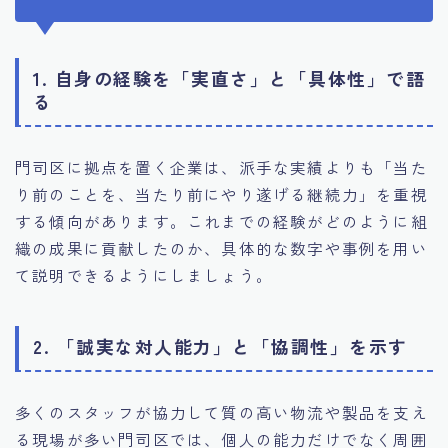
1. 自身の経験を「実直さ」と「具体性」で語
る
門司区に拠点を置く企業は、派手な実績よりも「当た
り前のことを、当たり前にやり遂げる継続力」を重視
する傾向があります。これまでの経験がどのように組
織の成果に貢献したのか、具体的な数字や事例を用い
て説明できるようにしましょう。
2. 「誠実な対人能力」と「協調性」を示す
多くのスタッフが協力して質の高い物流や製品を支え
る現場が多い門司区では、個人の能力だけでなく周囲