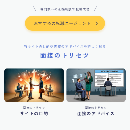
専門家への面接相談で転職成功
おすすめの転職エージェント
当サイトの目的や面接のアドバイスを詳しく知る
面接のトリセツ
面接のトリセツ
面接のトリセツ
サイトの目的
面接のアドバイス