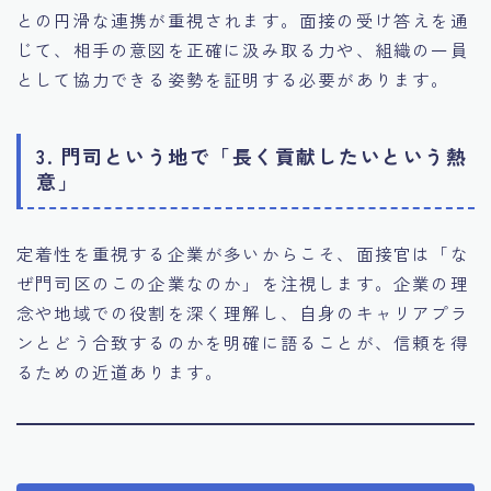
との円滑な連携が重視されます。面接の受け答えを通
じて、相手の意図を正確に汲み取る力や、組織の一員
として協力できる姿勢を証明する必要があります。
3. 門司という地で「長く貢献したいという熱
意」
定着性を重視する企業が多いからこそ、面接官は「な
ぜ門司区のこの企業なのか」を注視します。企業の理
念や地域での役割を深く理解し、自身のキャリアプラ
ンとどう合致するのかを明確に語ることが、信頼を得
るための近道あります。