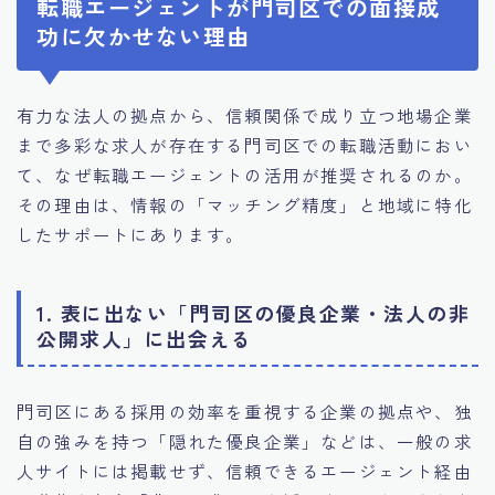
転職エージェントが門司区での面接成
功に欠かせない理由
有力な法人の拠点から、信頼関係で成り立つ地場企業
まで多彩な求人が存在する門司区での転職活動におい
て、なぜ転職エージェントの活用が推奨されるのか。
その理由は、情報の「マッチング精度」と地域に特化
したサポートにあります。
1. 表に出ない「門司区の優良企業・法人の非
公開求人」に出会える
門司区にある採用の効率を重視する企業の拠点や、独
自の強みを持つ「隠れた優良企業」などは、一般の求
人サイトには掲載せず、信頼できるエージェント経由