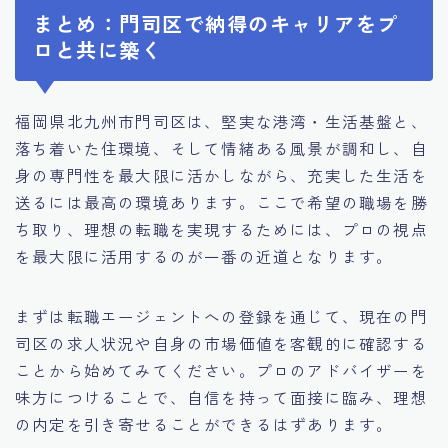
まとめ：門司区で納得のキャリアをプ
ロと共に築く
福岡県北九州市門司区は、堅実な港湾・生活基盤と、
落ち着いた住環境、そして情緒ある風景が調和し、自
身の専門性を最大限に活かしながら、充実した生活を
送るには最高の環境あります。ここで希望の職場を勝
ち取り、理想の転職を実現するためには、プロの視点
を最大限に活用するのが一番の近道となります。
まずは転職エージェントへの登録を通じて、現在の門
司区の求人状況や自身の市場価値を客観的に確認する
ことから始めてみてください。プロのアドバイザーを
味方につけることで、自信を持って面接に臨み、理想
の内定を引き寄せることができるはずあります。