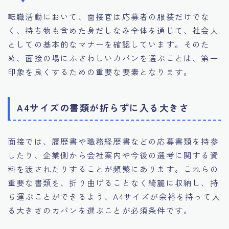
転職活動において、面接官は応募者の服装だけでな
く、持ち物も含めた身だしなみ全体を通じて、社会人
としての基本的なマナーを確認しています。そのた
め、面接の場にふさわしいカバンを選ぶことは、第一
印象を良くするための重要な要素となります。
A4サイズの書類が折らずに入る大きさ
面接では、履歴書や職務経歴書などの応募書類を持参
したり、企業側から会社案内や今後の選考に関する資
料を渡されたりすることが頻繁にあります。これらの
重要な書類を、折り曲げることなく綺麗に収納し、持
ち運ぶことができるよう、A4サイズが余裕を持って入
る大きさのカバンを選ぶことが必須条件です。