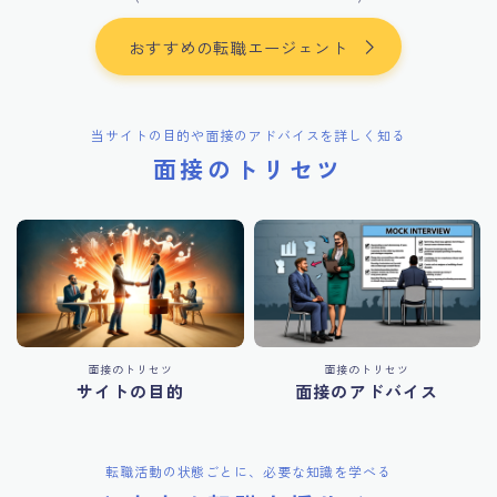
おすすめの転職エージェント
当サイトの目的や面接のアドバイスを詳しく知る
面接のトリセツ
面接のトリセツ
面接のトリセツ
サイトの目的
面接のアドバイス
転職活動の状態ごとに、必要な知識を学べる