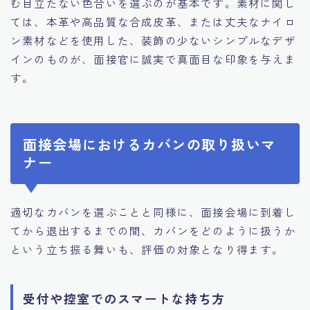
む目立たない色合いを選ぶのが基本です。素材に関し
ては、本革や高品質な合成皮革、または丈夫なナイロ
ン素材などを使用した、装飾の少ないシンプルなデザ
インのものが、面接官に誠実で真面目な印象を与えま
す。
面接会場におけるカバンの取り扱いマ
ナー
適切なカバンを選ぶことと同様に、面接会場に到着し
てから退出するまでの間、カバンをどのように扱うか
という立ち振る舞いも、評価の対象となり得ます。
受付や控室でのスマートな持ち方