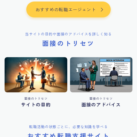
おすすめの転職エージェント
当サイトの目的や面接のアドバイスを詳しく知る
面接のトリセツ
面接のトリセツ
面接のトリセツ
サイトの目的
面接のアドバイス
転職活動の状態ごとに、必要な知識を学べる
おすすめ転職支援サイト