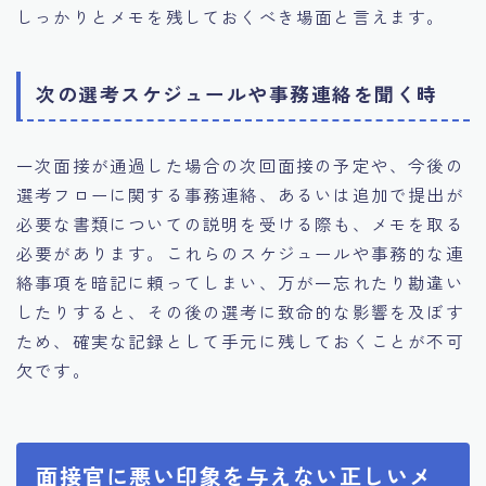
しっかりとメモを残しておくべき場面と言えます。
次の選考スケジュールや事務連絡を聞く時
一次面接が通過した場合の次回面接の予定や、今後の
選考フローに関する事務連絡、あるいは追加で提出が
必要な書類についての説明を受ける際も、メモを取る
必要があります。これらのスケジュールや事務的な連
絡事項を暗記に頼ってしまい、万が一忘れたり勘違い
したりすると、その後の選考に致命的な影響を及ぼす
ため、確実な記録として手元に残しておくことが不可
欠です。
面接官に悪い印象を与えない正しいメ