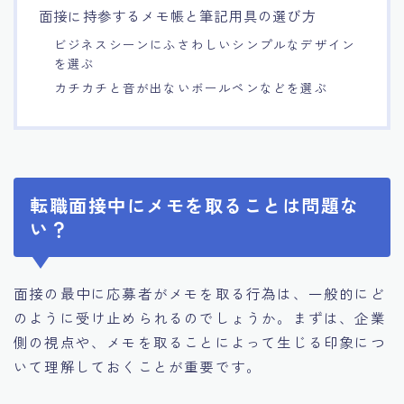
面接に持参するメモ帳と筆記用具の選び方
ビジネスシーンにふさわしいシンプルなデザイン
を選ぶ
カチカチと音が出ないボールペンなどを選ぶ
転職面接中にメモを取ることは問題な
い？
面接の最中に応募者がメモを取る行為は、一般的にど
のように受け止められるのでしょうか。まずは、企業
側の視点や、メモを取ることによって生じる印象につ
いて理解しておくことが重要です。