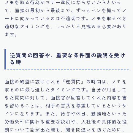
メモを取る行為がマナー違反にならないからといっ
て、面接の最初から最後まで、ずっとペンを握ってノ
ートに向かっているのは不適切です。メモを取るべき
適切なタイミングを、しっかりと見極める必要があり
ます。
逆質問の回答や、重要な条件面の説明を受け
る時
面接の終盤に設けられる「逆質問」の時間は、メモを
取るのに最も適したタイミングです。自分が用意して
きた質問に対して、面接官が回答してくれた内容を書
き留めることは、相手の言葉を尊重しているというサ
インになります。また、給与や休日、勤務地といった
労働条件に関わる重要な説明や、入社後の具体的な役
割について話が出た際も、聞き間違いを防ぐために、