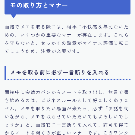
モの取り方とマナー
面接でメモを取る際には、相手に不快感を与えないた
めの、いくつかの重要なマナーが存在します。これら
を守らないと、せっかくの熱意がマイナス評価に転じ
てしまうため、注意が必要です。
メモを取る前に必ず一言断りを入れる
面接中に突然カバンからノートを取り出し、無言で書
き始めるのは、ビジネスルールとして好ましくありま
せん。メモを取りたい場面が来たら、必ず「お話を伺
いながら、メモを取らせていただいてもよろしいでし
ょうか」と、面接官に一言断りを入れて、許可を得て
からノートを開くのが正しいマナーです。このワンク