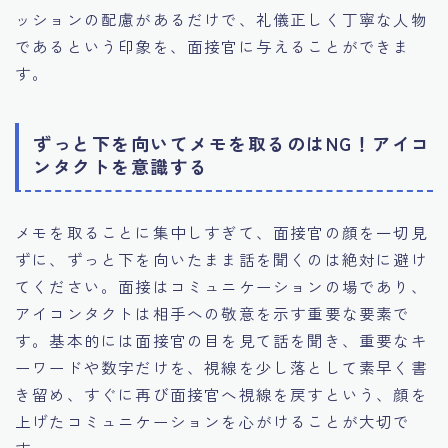
ッションの配慮があるだけで、礼儀正しく丁寧な人物
であるという印象を、面接官に与えることができま
す。
ずっと下を向いてメモを取るのはNG！アイコ
ンタクトを意識する
メモを取ることに集中しすぎて、面接官の顔を一切見
ずに、ずっと下を向いたまま話を聞くのは絶対に避け
てください。面接はコミュニケーションの場であり、
アイコンタクトは相手への敬意を示す重要な要素で
す。基本的には面接官の目を見て話を聞き、重要なキ
ーワードや数字だけを、視線を少し落として素早く書
き留め、すぐに再び面接官へ視線を戻すという、顔を
上げたコミュニケーションを心がけることが大切で