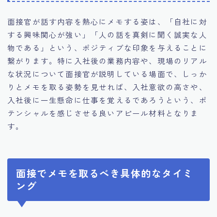
面接官が話す内容を熱心にメモする姿は、「自社に対
する興味関心が強い」「人の話を真剣に聞く誠実な人
物である」という、ポジティブな印象を与えることに
繋がります。特に入社後の業務内容や、現場のリアル
な状況について面接官が説明している場面で、しっか
りとメモを取る姿勢を見せれば、入社意欲の高さや、
入社後に一生懸命に仕事を覚えるであろうという、ポ
テンシャルを感じさせる良いアピール材料となりま
す。
面接でメモを取るべき具体的なタイミ
ング