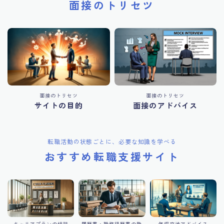
面接のトリセツ
面接のトリセツ
面接のトリセツ
サイトの目的
面接のアドバイス
転職活動の状態ごとに、必要な知識を学べる
おすすめ転職支援サイト
キャリアプランの相談
履歴書・職務経歴書の助
年収交渉アドバイス