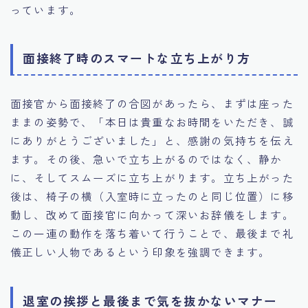
っています。
面接終了時のスマートな立ち上がり方
面接官から面接終了の合図があったら、まずは座った
ままの姿勢で、「本日は貴重なお時間をいただき、誠
にありがとうございました」と、感謝の気持ちを伝え
ます。その後、急いで立ち上がるのではなく、静か
に、そしてスムーズに立ち上がります。立ち上がった
後は、椅子の横（入室時に立ったのと同じ位置）に移
動し、改めて面接官に向かって深いお辞儀をします。
この一連の動作を落ち着いて行うことで、最後まで礼
儀正しい人物であるという印象を強調できます。
退室の挨拶と最後まで気を抜かないマナー