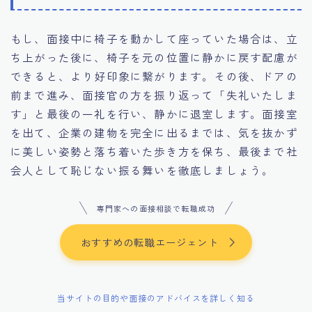
もし、面接中に椅子を動かして座っていた場合は、立
ち上がった後に、椅子を元の位置に静かに戻す配慮が
できると、より好印象に繋がります。その後、ドアの
前まで進み、面接官の方を振り返って「失礼いたしま
す」と最後の一礼を行い、静かに退室します。面接室
を出て、企業の建物を完全に出るまでは、気を抜かず
に美しい姿勢と落ち着いた歩き方を保ち、最後まで社
会人として恥じない振る舞いを徹底しましょう。
専門家への面接相談で転職成功
おすすめの転職エージェント
当サイトの目的や面接のアドバイスを詳しく知る