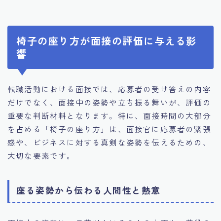
椅子の座り方が面接の評価に与える影
響
転職活動における面接では、応募者の受け答えの内容
だけでなく、面接中の姿勢や立ち振る舞いが、評価の
重要な判断材料となります。特に、面接時間の大部分
を占める「椅子の座り方」は、面接官に応募者の緊張
感や、ビジネスに対する真剣な姿勢を伝えるための、
大切な要素です。
座る姿勢から伝わる人間性と熱意