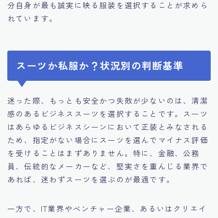
分自身が最も誠実に映る服装を選択することが求めら
れています。
スーツか私服か？状況別の判断基準
迷った際、もっとも安全かつ失敗が少ないのは、清潔
感のあるビジネススーツを選択することです。スーツ
はあらゆるビジネスシーンにおいて正装とみなされる
ため、指定がない場合にスーツを選んでマイナス評価
を受けることはまずありません。特に、金融、公務
員、伝統的なメーカーなど、堅実さを重んじる業界で
あれば、迷わずスーツを選ぶのが最適です。
一方で、IT業界やベンチャー企業、あるいはクリエイ