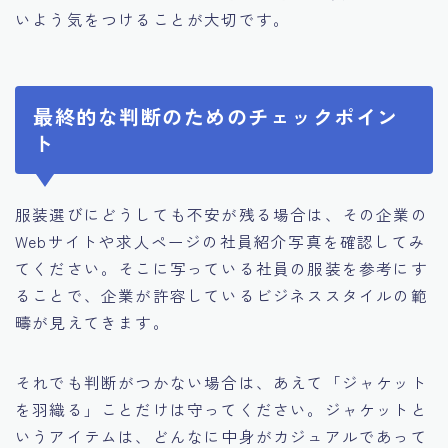
いよう気をつけることが大切です。
最終的な判断のためのチェックポイン
ト
服装選びにどうしても不安が残る場合は、その企業の
Webサイトや求人ページの社員紹介写真を確認してみ
てください。そこに写っている社員の服装を参考にす
ることで、企業が許容しているビジネススタイルの範
疇が見えてきます。
それでも判断がつかない場合は、あえて「ジャケット
を羽織る」ことだけは守ってください。ジャケットと
いうアイテムは、どんなに中身がカジュアルであって