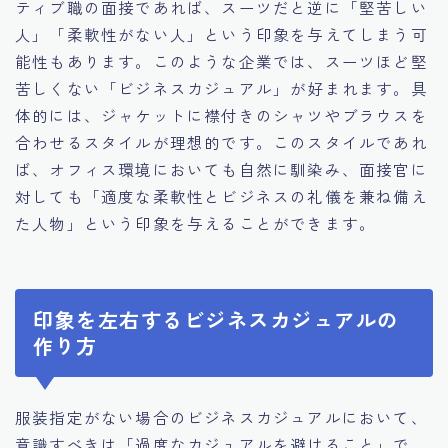
ティブ職の面接であれば、スーツだと逆に「堅苦しい
人」「柔軟性がない人」という印象を与えてしまう可
能性もあります。このような企業では、スーツほど堅
苦しくない「ビジネスカジュアル」が好まれます。具
体的には、ジャケットに襟付きのシャツやブラウスを
合わせるスタイルが理想的です。このスタイルであれ
ば、オフィス環境においても自然に馴染み、面接官に
対しても「適度な柔軟性とビジネスの礼儀を兼ね備え
た人物」という印象を与えることができます。
印象を左右するビジネスカジュアルの
作り方
服装指定がない場合のビジネスカジュアルにおいて、
意識すべきは「過度なカジュアルを避けること」で