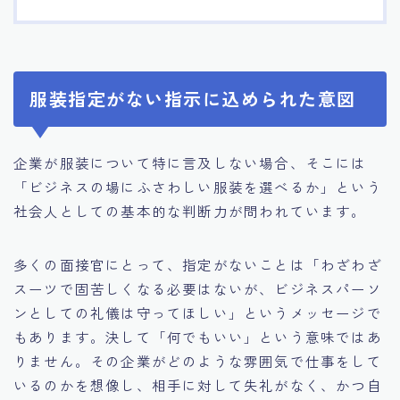
服装指定がない指示に込められた意図
企業が服装について特に言及しない場合、そこには
「ビジネスの場にふさわしい服装を選べるか」という
社会人としての基本的な判断力が問われています。
多くの面接官にとって、指定がないことは「わざわざ
スーツで固苦しくなる必要はないが、ビジネスパーソ
ンとしての礼儀は守ってほしい」というメッセージで
もあります。決して「何でもいい」という意味ではあ
りません。その企業がどのような雰囲気で仕事をして
いるのかを想像し、相手に対して失礼がなく、かつ自