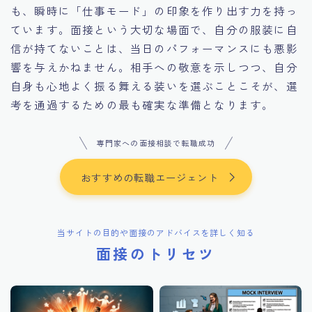
も、瞬時に「仕事モード」の印象を作り出す力を持っ
ています。面接という大切な場面で、自分の服装に自
信が持てないことは、当日のパフォーマンスにも悪影
響を与えかねません。相手への敬意を示しつつ、自分
自身も心地よく振る舞える装いを選ぶことこそが、選
考を通過するための最も確実な準備となります。
専門家への面接相談で転職成功
おすすめの転職エージェント
当サイトの目的や面接のアドバイスを詳しく知る
面接のトリセツ