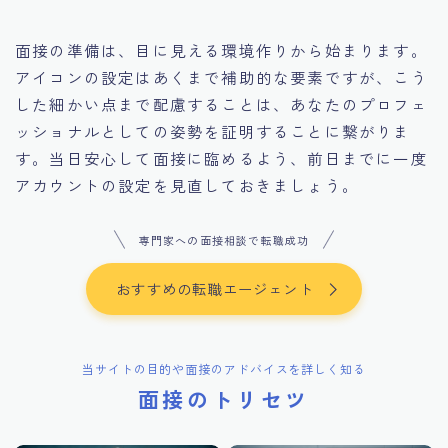
面接の準備は、目に見える環境作りから始まります。
アイコンの設定はあくまで補助的な要素ですが、こう
した細かい点まで配慮することは、あなたのプロフェ
ッショナルとしての姿勢を証明することに繋がりま
す。当日安心して面接に臨めるよう、前日までに一度
アカウントの設定を見直しておきましょう。
専門家への面接相談で転職成功
おすすめの転職エージェント
当サイトの目的や面接のアドバイスを詳しく知る
面接のトリセツ