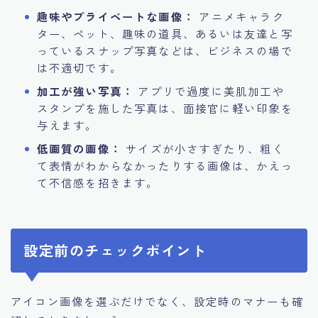
趣味やプライベートな画像：
アニメキャラク
ター、ペット、趣味の道具、あるいは友達と写
っているスナップ写真などは、ビジネスの場で
は不適切です。
加工が強い写真：
アプリで過度に美肌加工や
スタンプを施した写真は、面接官に軽い印象を
与えます。
低画質の画像：
サイズが小さすぎたり、粗く
て表情がわからなかったりする画像は、かえっ
て不信感を招きます。
設定前のチェックポイント
アイコン画像を選ぶだけでなく、設定時のマナーも確