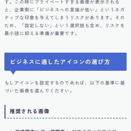
す。この時にプライベートすぎる画像が表示される
と、企業側に「ビジネスへの意識が低い」というネガ
ティブな印象を与えてしまうリスクがあります。その
ため、「設定しない」という選択肢も含め、リスクを
最小限に抑える準備が重要です。
ビジネスに適したアイコンの選び方
もしアイコンを設定するのであれば、以下の基準に基
づいた画像を選んでください。
推奨される画像