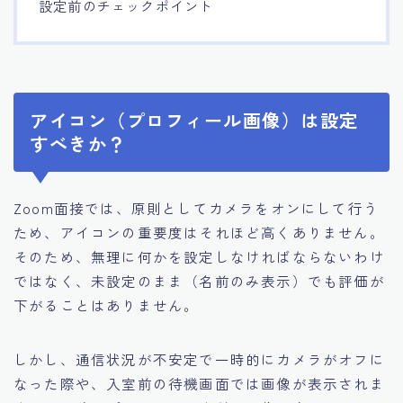
設定前のチェックポイント
アイコン（プロフィール画像）は設定
すべきか？
Zoom面接では、原則としてカメラをオンにして行う
ため、アイコンの重要度はそれほど高くありません。
そのため、無理に何かを設定しなければならないわけ
ではなく、未設定のまま（名前のみ表示）でも評価が
下がることはありません。
しかし、通信状況が不安定で一時的にカメラがオフに
なった際や、入室前の待機画面では画像が表示されま