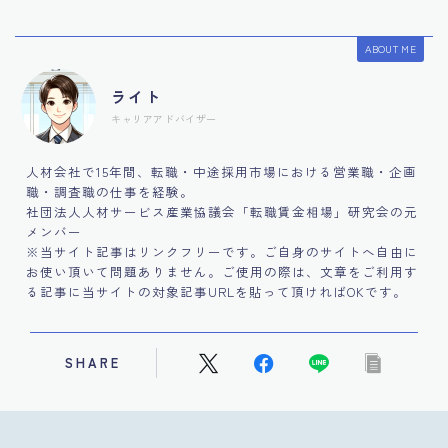
ABOUT ME
ライト
キャリアアドバイザー
人材会社で15年間、転職・中途採用市場における営業職・企画
職・調査職の仕事を経験。
社団法人人材サービス産業協議会「転職賃金相場」研究会の元
メンバー
※当サイト記事はリンクフリーです。ご自身のサイトへ自由に
お使い頂いて問題ありません。ご使用の際は、文章をご利用す
る記事に当サイトの対象記事URLを貼って頂ければOKです。
SHARE