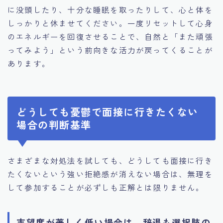
に没頭したり、十分な睡眠を取ったりして、心と体を
しっかりと休ませてください。一度リセットして心身
のエネルギーを回復させることで、自然と「また頑張
ってみよう」という前向きな活力が戻ってくることが
あります。
どうしても憂鬱で面接に行きたくない
場合の判断基準
さまざまな対処法を試しても、どうしても面接に行き
たくないという強い拒絶感が消えない場合は、無理を
して参加することが必ずしも正解とは限りません。
志望度が著しく低い場合は、辞退も選択肢の