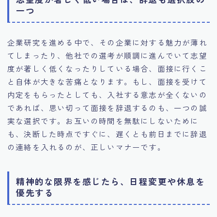
一つ
企業研究を進める中で、その企業に対する魅力が薄れ
てしまったり、他社での選考が順調に進んでいて志望
度が著しく低くなったりしている場合、面接に行くこ
と自体が大きな苦痛となります。もし、面接を受けて
内定をもらったとしても、入社する意志が全くないの
であれば、思い切って面接を辞退するのも、一つの誠
実な選択です。お互いの時間を無駄にしないために
も、決断した時点ですぐに、遅くとも前日までに辞退
の連絡を入れるのが、正しいマナーです。
精神的な限界を感じたら、日程変更や休息を
優先する