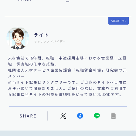
ー
ABOUT ME
ライト
キャリアアドバイザー
人材会社で15年間、転職・中途採用市場における営業職・企画
職・調査職の仕事を経験。
社団法人人材サービス産業協議会「転職賃金相場」研究会の元
メンバー
※当サイト記事はリンクフリーです。ご自身のサイトへ自由に
お使い頂いて問題ありません。ご使用の際は、文章をご利用す
る記事に当サイトの対象記事URLを貼って頂ければOKです。
SHARE