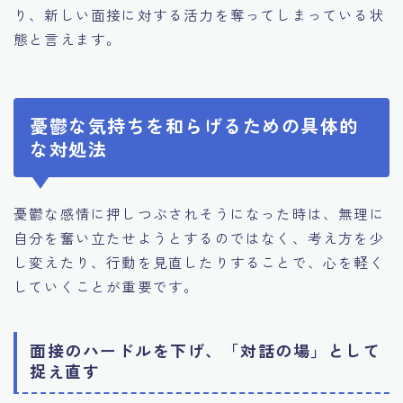
り、新しい面接に対する活力を奪ってしまっている状
態と言えます。
憂鬱な気持ちを和らげるための具体的
な対処法
憂鬱な感情に押しつぶされそうになった時は、無理に
自分を奮い立たせようとするのではなく、考え方を少
し変えたり、行動を見直したりすることで、心を軽く
していくことが重要です。
面接のハードルを下げ、「対話の場」として
捉え直す