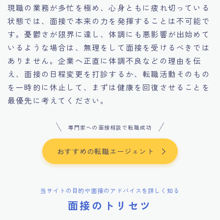
現職の業務が多忙を極め、心身ともに疲れ切っている
状態では、面接で本来の力を発揮することは不可能で
す。憂鬱さが限界に達し、体調にも悪影響が出始めて
いるような場合は、無理をして面接を受けるべきでは
ありません。企業へ正直に体調不良などの理由を伝
え、面接の日程変更を打診するか、転職活動そのもの
を一時的に休止して、まずは健康を回復させることを
最優先に考えてください。
専門家への面接相談で転職成功
おすすめの転職エージェント
当サイトの目的や面接のアドバイスを詳しく知る
面接のトリセツ