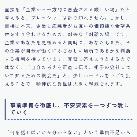
面接を「企業から一方的に審査される厳しい場」だと
考えると、プレッシャーは計り知れません。しかし、
面接は本来、企業と応募者がお互いの価値観や希望条
件をすり合わせるための、対等な「対話の場」です。
企業があなたを見極めると同時に、あなたもまた、そ
の企業が自分が働くにふさわしい場所であるかを判断
する権利を持っています。完璧に答えようとするので
はなく、「自分の考えを正直に伝え、相手の会社につ
いて知るための機会だ」と、少しハードルを下げて捉
えることで、精神的な負担は大きく軽減されます。
事前準備を徹底し、不安要素を一つずつ潰し
ていく
「何を話せばいいか分からない」という準備不足から