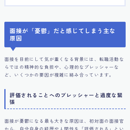
面接が「憂鬱」だと感じてしまう主な
原因
面接を目前にして気が重くなる背景には、転職活動な
らではの精神的な負担や、心理的なプレッシャーな
ど、いくつかの要因が複雑に絡み合っています。
評価されることへのプレッシャーと過度な緊
張
面接が憂鬱になる最も大きな原因は、初対面の面接官
から、自分自身の経歴や人間性を「評価される」とい