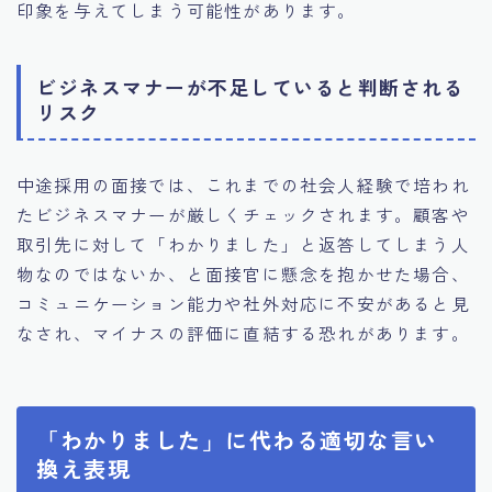
印象を与えてしまう可能性があります。
ビジネスマナーが不足していると判断される
リスク
中途採用の面接では、これまでの社会人経験で培われ
たビジネスマナーが厳しくチェックされます。顧客や
取引先に対して「わかりました」と返答してしまう人
物なのではないか、と面接官に懸念を抱かせた場合、
コミュニケーション能力や社外対応に不安があると見
なされ、マイナスの評価に直結する恐れがあります。
「わかりました」に代わる適切な言い
換え表現