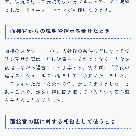
す。状況に応じて表現を使い分けることで、より洗練
されたコミュニケーションが可能になります。
面接官からの説明や指示を受けたとき
面接のスケジュールや、入社後の条件などについて説
明を受けた際は、単に返事をするだけでなく、内容を
復唱しながら返答すると丁寧です。例えば、「今後の
選考スケジュールにつきまして、承知いたしました」
「ご提示いただいた条件の件、かしこまりました」と
返すことで、話を正確に聞き取っているという安心感
を与えることができます。
面接官の話に対する相槌として使うとき