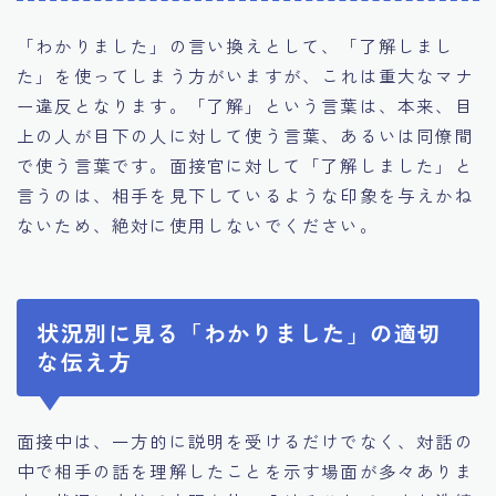
「わかりました」の言い換えとして、「了解しまし
た」を使ってしまう方がいますが、これは重大なマナ
ー違反となります。「了解」という言葉は、本来、目
上の人が目下の人に対して使う言葉、あるいは同僚間
で使う言葉です。面接官に対して「了解しました」と
言うのは、相手を見下しているような印象を与えかね
ないため、絶対に使用しないでください。
状況別に見る「わかりました」の適切
な伝え方
面接中は、一方的に説明を受けるだけでなく、対話の
中で相手の話を理解したことを示す場面が多々ありま