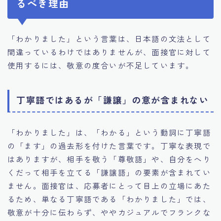
るべき理由
「わかりました」という言葉は、日本語の文法として
間違っているわけではありませんが、面接官に対して
使用するには、敬意の度合いが不足しています。
丁寧語ではあるが「謙譲」の意が含まれない
「わかりました」は、「わかる」という動詞に丁寧語
の「ます」の過去形を付けた言葉です。丁寧な表現で
はありますが、相手を敬う「尊敬語」や、自分をへり
くだって相手を立てる「謙譲語」の要素が含まれてい
ません。面接官は、応募者にとって目上の立場にあた
るため、単なる丁寧語である「わかりました」では、
敬意が十分に伝わらず、ややカジュアルでフランクな