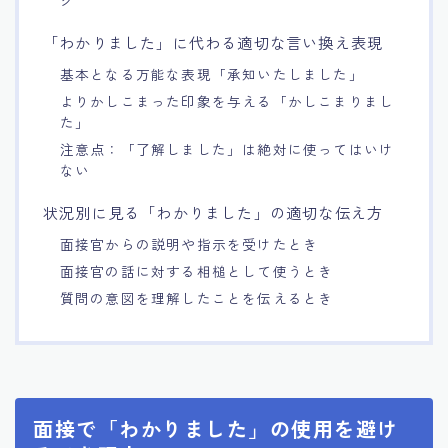
「わかりました」に代わる適切な言い換え表現
基本となる万能な表現「承知いたしました」
よりかしこまった印象を与える「かしこまりまし
た」
注意点：「了解しました」は絶対に使ってはいけ
ない
状況別に見る「わかりました」の適切な伝え方
面接官からの説明や指示を受けたとき
面接官の話に対する相槌として使うとき
質問の意図を理解したことを伝えるとき
面接で「わかりました」の使用を避け