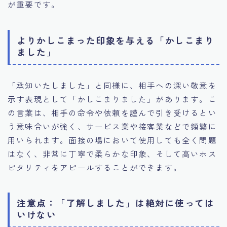
が重要です。
よりかしこまった印象を与える「かしこまり
ました」
「承知いたしました」と同様に、相手への深い敬意を
示す表現として「かしこまりました」があります。こ
の言葉は、相手の命令や依頼を謹んで引き受けるとい
う意味合いが強く、サービス業や接客業などで頻繁に
用いられます。面接の場において使用しても全く問題
はなく、非常に丁寧で柔らかな印象、そして高いホス
ピタリティをアピールすることができます。
注意点：「了解しました」は絶対に使っては
いけない