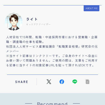
ABOUT ME
ライト
キャリアアドバイザー
人材会社で15年間、転職・中途採用市場における営業職・企画
職・調査職の仕事を経験。
社団法人人材サービス産業協議会「転職賃金相場」研究会の元
メンバー
※当サイト記事はリンクフリーです。ご自身のサイトへ自由に
お使い頂いて問題ありません。ご使用の際は、文章をご利用す
る記事に当サイトの対象記事URLを貼って頂ければOKです。
SHARE
Recommend