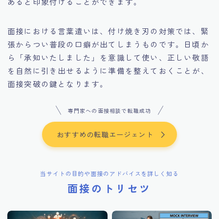
あると印象付けることができます。
面接における言葉遣いは、付け焼き刃の対策では、緊
張からつい普段の口癖が出てしまうものです。日頃か
ら「承知いたしました」を意識して使い、正しい敬語
を自然に引き出せるように準備を整えておくことが、
面接突破の鍵となります。
専門家への面接相談で転職成功
おすすめの転職エージェント
当サイトの目的や面接のアドバイスを詳しく知る
面接のトリセツ