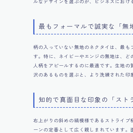
ルなデザインを選ぶのが、ビジネスにおけ
最もフォーマルで誠実な「無
柄の入っていない無地のネクタイは、最も
す。特に、ネイビーやエンジの無地は、ど
人柄をアピールするのに最適です。生地の
沢のあるものを選ぶと、より洗練された印
知的で真面目な印象の「スト
右上がりの斜めの縞模様であるストライプ
ーンの定番として広く親しまれています。