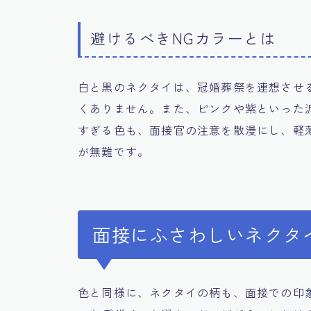
避けるべきNGカラーとは
白と黒のネクタイは、冠婚葬祭を連想させ
くありません。また、ピンクや紫といった
すぎる色も、面接官の注意を散漫にし、軽
が無難です。
面接にふさわしいネクタ
色と同様に、ネクタイの柄も、面接での印