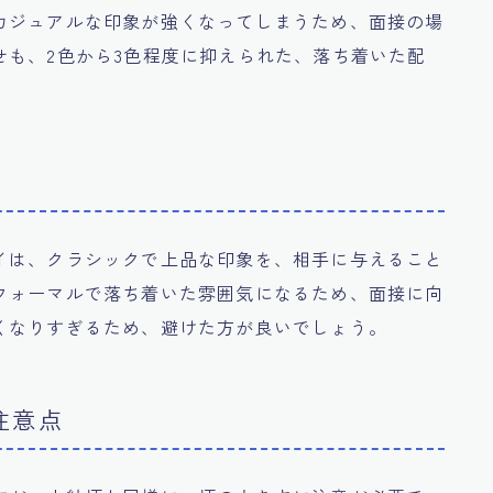
カジュアルな印象が強くなってしまうため、面接の場
せも、2色から3色程度に抑えられた、落ち着いた配
イは、クラシックで上品な印象を、相手に与えること
フォーマルで落ち着いた雰囲気になるため、面接に向
くなりすぎるため、避けた方が良いでしょう。
注意点