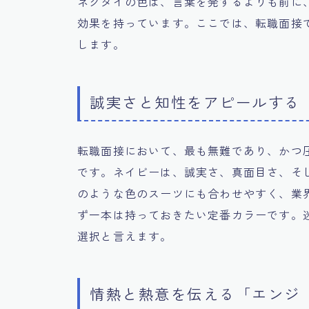
ネクタイの色は、言葉を発するよりも前に
効果を持っています。ここでは、転職面接
します。
誠実さと知性をアピールする
転職面接において、最も無難であり、かつ
です。ネイビーは、誠実さ、真面目さ、そ
のような色のスーツにも合わせやすく、業
ず一本は持っておきたい定番カラーです。
選択と言えます。
情熱と熱意を伝える「エンジ