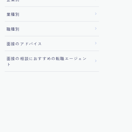
業種別
職種別
面接のアドバイス
面接の相談におすすめの転職エージェン
ト