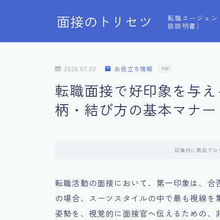
面接のトリセツ
転職エージェン
扱説明書）
2026.07.03
お役立ち情報
PR
転職面接で好印象を与え
柄・結び方の基本マナー
記事内に商品プロ
転職活動の面接において、第一印象は、合
の場合、スーツスタイルの中で最も視線を
姿勢を、視覚的に面接官へ伝えるための、