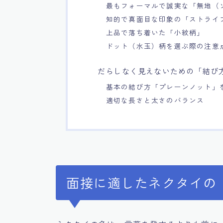
最もフォーマルで誠実な「無地（
知的で真面目な印象の「ストライ
上品で落ち着いた「小紋柄」
ドット（水玉）柄を選ぶ際の注意
だらしなく見えないための「結び
基本の結び方「プレーンノット」
適切な長さと太さのバランス
面接に適したネクタイの