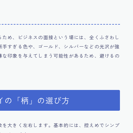
るため、ビジネスの面接という場には、全くふさわし
派手すぎる色や、ゴールド、シルバーなどの光沢が強
薄な印象を与えてしまう可能性があるため、避けるの
イの「柄」の選び方
象を大きく左右します。基本的には、控えめでシンプ