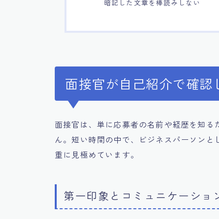
暗記した文章を棒読みしない
面接官が自己紹介で確認
面接官は、単に応募者の名前や経歴を知る
ん。短い時間の中で、ビジネスパーソンと
重に見極めています。
第一印象とコミュニケーショ