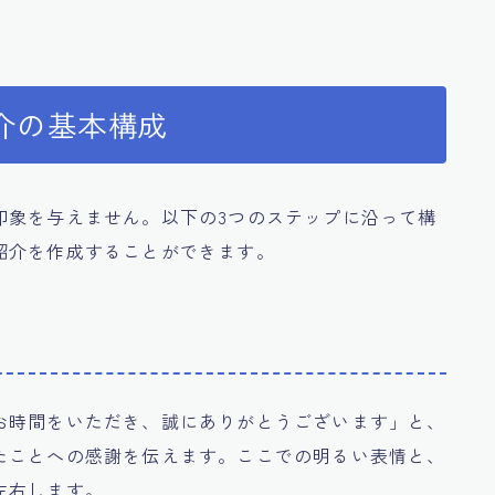
介の基本構成
印象を与えません。以下の3つのステップに沿って構
紹介を作成することができます。
お時間をいただき、誠にありがとうございます」と、
たことへの感謝を伝えます。ここでの明るい表情と、
左右します。