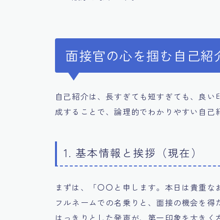
面接官の心を掴む自己紹
自己紹介は、長すぎても短すぎても、良い
成することで、論理的でわかりやすい自己
1. 基本情報と挨拶（現在）
まずは、「〇〇と申します。本日は貴重な
フルネームでの名乗りと、面接の機会を得
はっきりとした発声が、第一印象を大きく