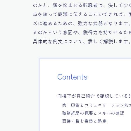
のかと、頭を悩ませる転職者は、決して少
点を絞って簡潔に伝えることができれば、
ズに進めるための、強力な武器となります
るのかという意図や、説得力を持たせるた
具体的な例文について、詳しく解説します
Contents
面接官が自己紹介で確認している
第一印象とコミュニケーション能
職務経歴の概要とスキルの確認
面接に臨む姿勢と熱意