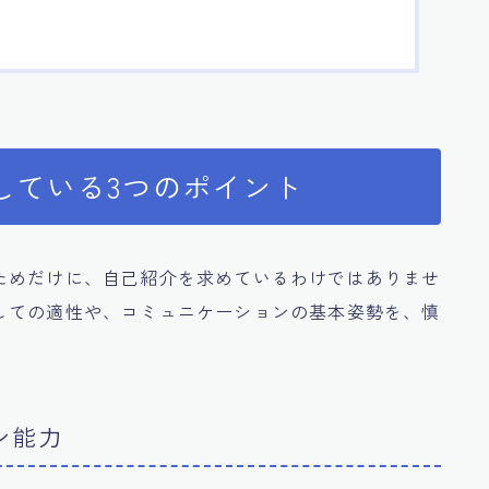
している3つのポイント
ためだけに、自己紹介を求めているわけではありませ
しての適性や、コミュニケーションの基本姿勢を、慎
ン能力