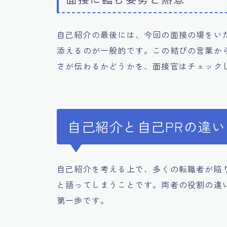
自己紹介の最後には、今回の面接の場をい
添えるのが一般的です。この結びの言葉か
さが伝わるかどうかを、面接官はチェック
自己紹介と自己PRの違
自己紹介を考える上で、多くの転職者が陥
と語ってしまうことです。両者の役割の違
第一歩です。