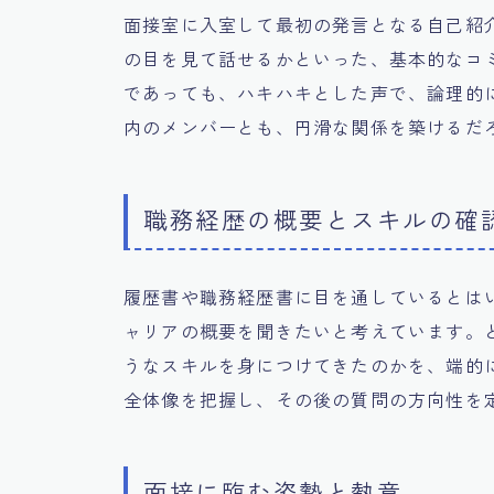
面接室に入室して最初の発言となる自己紹
の目を見て話せるかといった、基本的なコ
であっても、ハキハキとした声で、論理的
内のメンバーとも、円滑な関係を築けるだ
職務経歴の概要とスキルの確
履歴書や職務経歴書に目を通しているとは
ャリアの概要を聞きたいと考えています。
うなスキルを身につけてきたのかを、端的
全体像を把握し、その後の質問の方向性を
面接に臨む姿勢と熱意