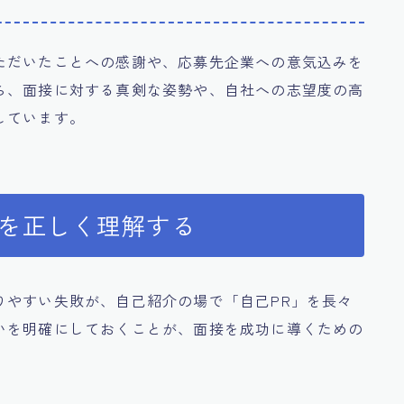
ただいたことへの感謝や、応募先企業への意気込みを
ら、面接に対する真剣な姿勢や、自社への志望度の高
しています。
いを正しく理解する
りやすい失敗が、自己紹介の場で「自己PR」を長々
いを明確にしておくことが、面接を成功に導くための