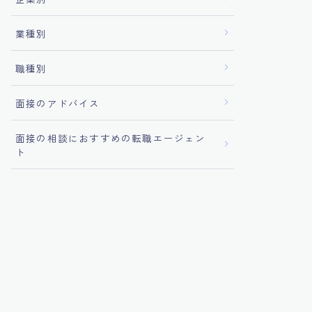
業種別
職種別
面接のアドバイス
面接の相談におすすめの転職エージェン
ト