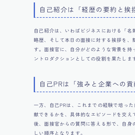
自己紹介は「経歴の要約と挨
自己紹介は、いわばビジネスにおける「名
略歴、そして本日の面接に対する挨拶を、
す。面接官に、自分がどのような背景を持
ントロダクションとしての役割を果たしま
自己PRは「強みと企業への貢
一方、自己PRは、これまでの経験で培っ
献できるかを、具体的なエピソードを交え
後、面接官からの質問に答える形で、自身
しい順序となります。