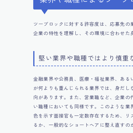
ツーブロックに対する許容度は、応募先の
企業の特性を理解し、その環境に合わせた
堅い業界や職種ではより慎重
金融業界や公務員、医療・福祉業界、ある
が何よりも重んじられる業界では、身だし
向があります。また、営業職など、企業の
い職種においても同様です。このような業
色を示す面接官も一定数存在するため、リ
るか、一般的なショートヘアに整え直すの