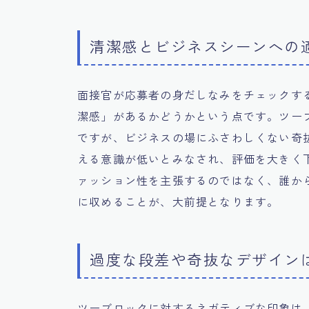
清潔感とビジネスシーンへの
面接官が応募者の身だしなみをチェックす
潔感」があるかどうかという点です。ツー
ですが、ビジネスの場にふさわしくない奇
える意識が低いとみなされ、評価を大きく
ァッション性を主張するのではなく、誰か
に収めることが、大前提となります。
過度な段差や奇抜なデザイン
ツーブロックに対するネガティブな印象は