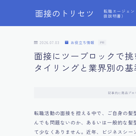
面接のトリセツ
転職エージェン
扱説明書）
2026.07.03
お役立ち情報
PR
面接にツーブロックで挑
タイリングと業界別の基
記事内に商品プロ
転職活動の面接を控える中で、ご自身の髪
んでも問題ないのか、あるいは一般的な髪
て少なくありません。近年、ビジネスシー