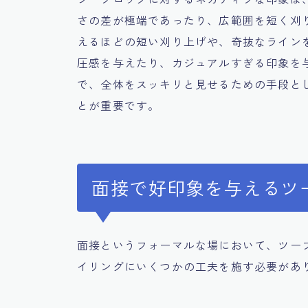
さの差が極端であったり、広範囲を短く刈
えるほどの短い刈り上げや、奇抜なライン
圧感を与えたり、カジュアルすぎる印象を
で、全体をスッキリと見せるための手段と
とが重要です。
面接で好印象を与えるツ
面接というフォーマルな場において、ツー
イリングにいくつかの工夫を施す必要があ