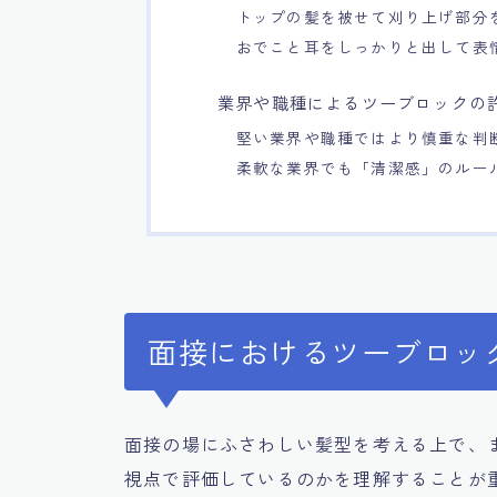
トップの髪を被せて刈り上げ部分
おでこと耳をしっかりと出して表
業界や職種によるツーブロックの
堅い業界や職種ではより慎重な判
柔軟な業界でも「清潔感」のルー
面接におけるツーブロッ
面接の場にふさわしい髪型を考える上で、
視点で評価しているのかを理解することが