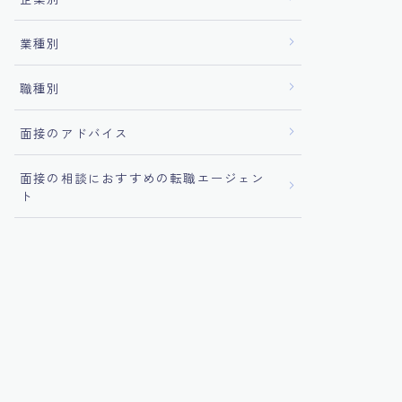
業種別
職種別
面接のアドバイス
面接の相談におすすめの転職エージェン
ト