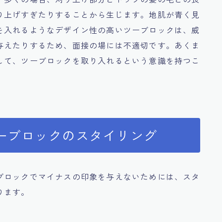
り上げすぎたりすることから生じます。地肌が青く見
を入れるようなデザイン性の高いツーブロックは、威
与えたりするため、面接の場には不適切です。あくま
して、ツーブロックを取り入れるという意識を持つこ
ーブロックのスタイリング
ブロックでマイナスの印象を与えないためには、スタ
ります。