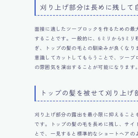
刈り上げ部分は長めに残して
面接に適したツーブロックを作るための最
することです。一般的に、6ミリから9ミ
ぎ、トップの髪の毛との馴染みが良くなり
意識してカットしてもらうことで、ツーブ
の雰囲気を演出することが可能になります
トップの髪を被せて刈り上げ
刈り上げ部分の露出を最小限に抑えること
です。トップの髪の毛を長めに残し、サイ
とで、一見すると標準的なショートヘアの