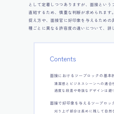
として定着しつつありますが、面接という
直結するため、慎重な判断が求められます
捉え方や、面接官に好印象を与えるための
種ごとに異なる許容度の違いについて、詳
Contents
面接におけるツーブロックの基本
清潔感とビジネスシーンへの適合
過度な段差や奇抜なデザインは避
面接で好印象を与えるツーブロッ
刈り上げ部分は長めに残して自然