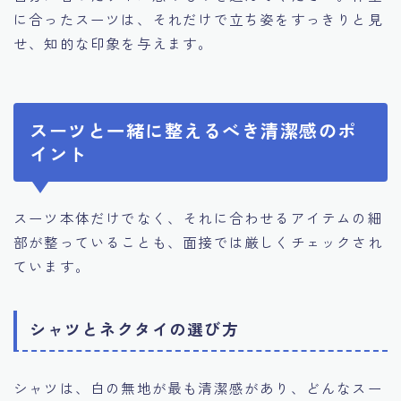
に合ったスーツは、それだけで立ち姿をすっきりと見
せ、知的な印象を与えます。
スーツと一緒に整えるべき清潔感のポ
イント
スーツ本体だけでなく、それに合わせるアイテムの細
部が整っていることも、面接では厳しくチェックされ
ています。
シャツとネクタイの選び方
シャツは、白の無地が最も清潔感があり、どんなスー