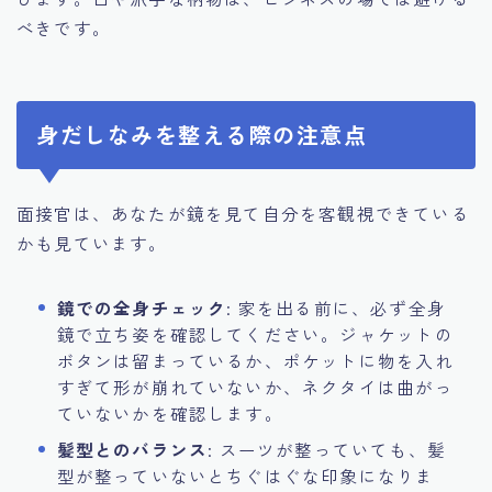
べきです。
身だしなみを整える際の注意点
面接官は、あなたが鏡を見て自分を客観視できている
かも見ています。
鏡での全身チェック
: 家を出る前に、必ず全身
鏡で立ち姿を確認してください。ジャケットの
ボタンは留まっているか、ポケットに物を入れ
すぎて形が崩れていないか、ネクタイは曲がっ
ていないかを確認します。
髪型とのバランス
: スーツが整っていても、髪
型が整っていないとちぐはぐな印象になりま