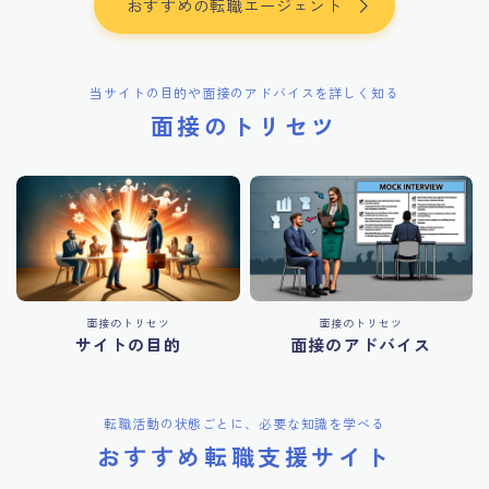
おすすめの転職エージェント
当サイトの目的や面接のアドバイスを詳しく知る
面接のトリセツ
面接のトリセツ
面接のトリセツ
サイトの目的
面接のアドバイス
転職活動の状態ごとに、必要な知識を学べる
おすすめ転職支援サイト