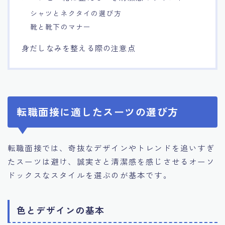
シャツとネクタイの選び方
靴と靴下のマナー
身だしなみを整える際の注意点
転職面接に適したスーツの選び方
転職面接では、奇抜なデザインやトレンドを追いすぎ
たスーツは避け、誠実さと清潔感を感じさせるオーソ
ドックスなスタイルを選ぶのが基本です。
色とデザインの基本