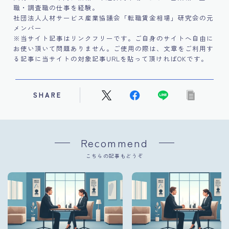
職・調査職の仕事を経験。
社団法人人材サービス産業協議会「転職賃金相場」研究会の元
メンバー
※当サイト記事はリンクフリーです。ご自身のサイトへ自由に
お使い頂いて問題ありません。ご使用の際は、文章をご利用す
る記事に当サイトの対象記事URLを貼って頂ければOKです。
SHARE
Recommend
こちらの記事もどうぞ