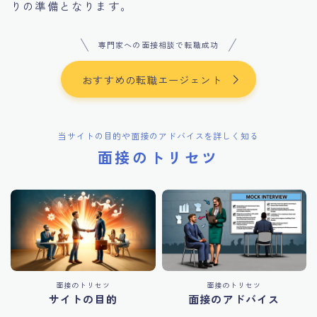
りの準備となります。
専門家への面接相談で転職成功
おすすめの転職エージェント
当サイトの目的や面接のアドバイスを詳しく知る
面接のトリセツ
面接のトリセツ
面接のトリセツ
サイトの目的
面接のアドバイス