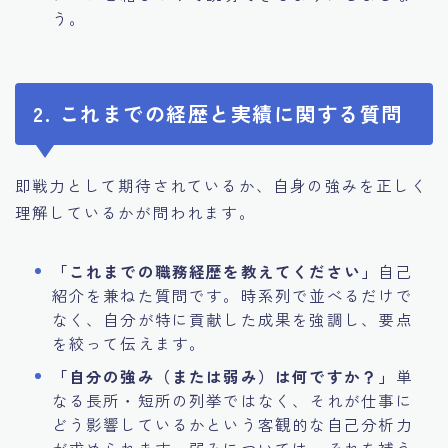
う。
2. これまでの経歴と実績に関する質問
即戦力として期待されているか、自身の強みを正しく
理解しているかが問われます。
「これまでの職務経歴を教えてください」
自己
紹介を兼ねた質問です。時系列で並べるだけで
なく、自分が特に貢献した成果を強調し、要点
を絞って伝えます。
「自分の強み（または弱み）は何ですか？」
単
なる長所・短所の列挙ではなく、それが仕事に
どう影響しているかという客観的な自己分析力
が求められます。弱みについては、それを補う