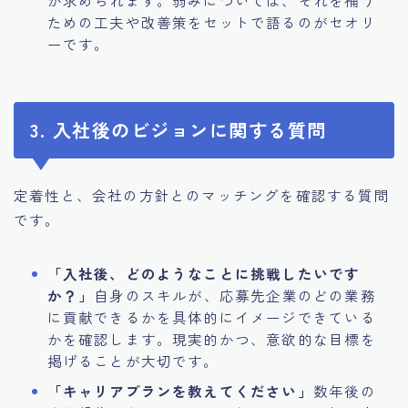
ための工夫や改善策をセットで語るのがセオリ
ーです。
3. 入社後のビジョンに関する質問
定着性と、会社の方針とのマッチングを確認する質問
です。
「入社後、どのようなことに挑戦したいです
か？」
自身のスキルが、応募先企業のどの業務
に貢献できるかを具体的にイメージできている
かを確認します。現実的かつ、意欲的な目標を
掲げることが大切です。
「キャリアプランを教えてください」
数年後の