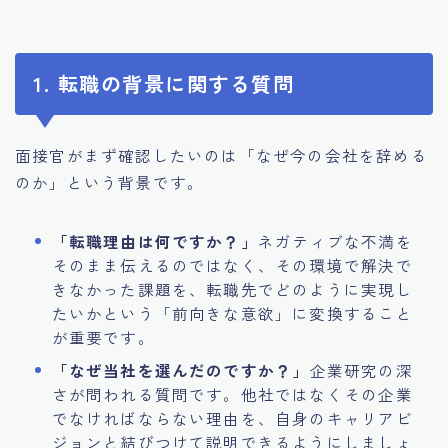
1. 転職の背景に関する質問
面接官がまず確認したいのは「なぜ今の会社を辞める
のか」という背景です。
「転職理由は何ですか？」
ネガティブな不満を
そのまま伝えるのではなく、その環境で解決で
きなかった課題を、転職先でどのように実現し
たいかという「前向きな意欲」に変換すること
が重要です。
「なぜ当社を選んだのですか？」
企業研究の深
さが問われる質問です。他社ではなくその企業
でなければならない理由を、自身のキャリアビ
ジョンと結びつけて説明できるようにしましょ