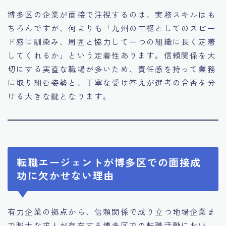
博多区の企業が面接で注視するのは、実務スキルはも
ちろんですが、何よりも「九州の中枢としてのスピー
ド感に馴染み、周囲と協力して一つの組織に長く定着
してくれるか」という定着性あります。信頼関係を大
切にする実直な職場が多いため、責任感を持って業務
に取り組む姿勢と、丁寧な受け答えが選考の合否を分
ける大きな鍵となります。
転職エージェントが博多区での面接成
功に欠かせない理由
有力企業の拠点から、信頼関係で成り立つ地場企業ま
で膨大な求人が存在する博多区での転職活動におい