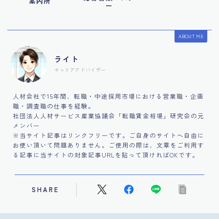
案内所
ー
ABOUT ME
ライト
キャリアアドバイザー
人材会社で15年間、転職・中途採用市場における営業職・企画
職・調査職の仕事を経験。
社団法人人材サービス産業協議会「転職賃金相場」研究会の元
メンバー
※当サイト記事はリンクフリーです。ご自身のサイトへ自由に
お使い頂いて問題ありません。ご使用の際は、文章をご利用す
る記事に当サイトの対象記事URLを貼って頂ければOKです。
SHARE