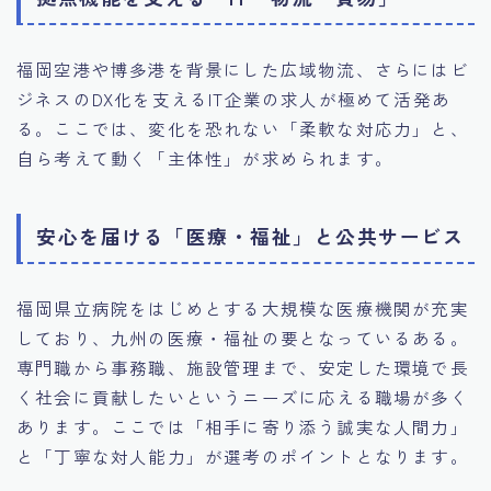
福岡空港や博多港を背景にした広域物流、さらにはビ
ジネスのDX化を支えるIT企業の求人が極めて活発あ
る。ここでは、変化を恐れない「柔軟な対応力」と、
自ら考えて動く「主体性」が求められます。
安心を届ける「医療・福祉」と公共サービス
福岡県立病院をはじめとする大規模な医療機関が充実
しており、九州の医療・福祉の要となっているある。
専門職から事務職、施設管理まで、安定した環境で長
く社会に貢献したいというニーズに応える職場が多く
あります。ここでは「相手に寄り添う誠実な人間力」
と「丁寧な対人能力」が選考のポイントとなります。