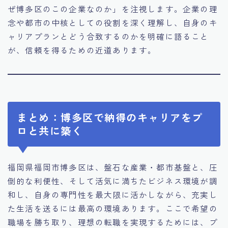
ぜ博多区のこの企業なのか」を注視します。企業の理
念や都市の中核としての役割を深く理解し、自身のキ
ャリアプランとどう合致するのかを明確に語ること
が、信頼を得るための近道あります。
まとめ：博多区で納得のキャリアをプ
ロと共に築く
福岡県福岡市博多区は、盤石な産業・都市基盤と、圧
倒的な利便性、そして活気に満ちたビジネス環境が調
和し、自身の専門性を最大限に活かしながら、充実し
た生活を送るには最高の環境あります。ここで希望の
職場を勝ち取り、理想の転職を実現するためには、プ