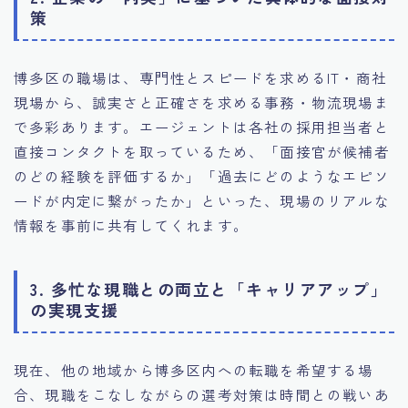
策
博多区の職場は、専門性とスピードを求めるIT・商社
現場から、誠実さと正確さを求める事務・物流現場ま
で多彩あります。エージェントは各社の採用担当者と
直接コンタクトを取っているため、「面接官が候補者
のどの経験を評価するか」「過去にどのようなエピソ
ードが内定に繋がったか」といった、現場のリアルな
情報を事前に共有してくれます。
3. 多忙な現職との両立と「キャリアアップ」
の実現支援
現在、他の地域から博多区内への転職を希望する場
合、現職をこなしながらの選考対策は時間との戦いあ