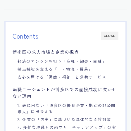
Contents
CLOSE
博多区の求人市場と企業の視点
経済のエンジンを担う「商社・卸売・金融」
拠点機能を支える「IT・物流・貿易」
安心を届ける「医療・福祉」と公共サービス
転職エージェントが博多区での面接成功に欠かせ
ない理由
1. 表に出ない「博多区の優良企業・拠点の非公開
求人」に出会える
2. 企業の「内実」に基づいた具体的な面接対策
3. 多忙な現職との両立と「キャリアアップ」の実