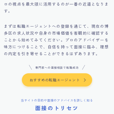
ロの視点を最大限に活用するのが一番の近道となりま
す。
まずは転職エージェントへの登録を通じて、現在の博
多区の求人状況や自身の市場価値を客観的に確認する
ことから始めてみてください。プロのアドバイザーを
味方につけることで、自信を持って面接に臨み、理想
の内定を引き寄せることができるはずあります。
専門家への面接相談で転職成功
おすすめの転職エージェント
当サイトの目的や面接のアドバイスを詳しく知る
面接のトリセツ