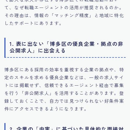
て、なぜ転職エージェントの活用が推奨されるのか。
その理由は、情報の「マッチング精度」と地域に特化
したサポートにあります。
1. 表に出ない「博多区の優良企業・拠点の非
公開求人」に出会える
博多区にある採用の効率を重視する企業の拠点や、特
定のスキルを求める優良企業などは、一般の求人サイ
トには掲載せず、信頼できるエージェント経由で募集
を行う「非公開求人」を活用することがあります。登
録しておくことで、自力では見つけられない好条件案
件にアクセスできるようになります。
2. 企業の「内実」に基づいた具体的な面接対