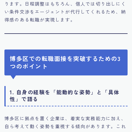
ります。日程調整はもちろん、個人では切り出しにく
い条件交渉をエージェントが代行してくれるため、納
得感のある転職が実現します。
博多区での転職面接を突破するための3
つのポイント
1. 自身の経験を「能動的な姿勢」と「具体
性」で語る
博多区に拠点を置く企業は、着実な実務能力に加え、
自ら考えて動く姿勢を重視する傾向があります。これ