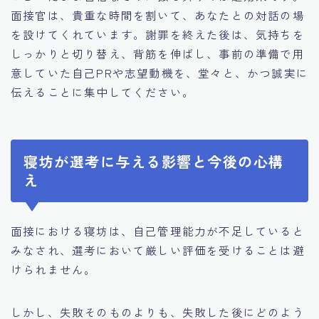
面接官は、貴重な時間を割いて、あなたとの対話の場
を設けてくれています。謝罪を終えた後は、気持ちを
しっかりと切り替え、背筋を伸ばし、事前の準備で用
意していた自己PRや志望動機を、堂々と、かつ誠実に
伝えることに集中してください。
寝坊が選考に与える影響と今後の心構
え
面接における寝坊は、自己管理能力が不足していると
みなされ、選考において厳しい評価を受けることは避
けられません。
しかし、失敗そのものよりも、失敗した後にどのよう