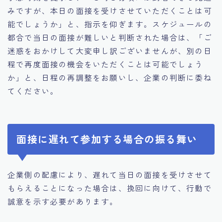
みですが、本日の面接を受けさせていただくことは可
能でしょうか」と、指示を仰ぎます。スケジュールの
都合で当日の面接が難しいと判断された場合は、「ご
迷惑をおかけして大変申し訳ございませんが、別の日
程で再度面接の機会をいただくことは可能でしょう
か」と、日程の再調整をお願いし、企業の判断に委ね
てください。
面接に遅れて参加する場合の振る舞い
企業側の配慮により、遅れて当日の面接を受けさせて
もらえることになった場合は、挽回に向けて、行動で
誠意を示す必要があります。