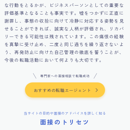
な行動をとるかが、ビジネスパーソンとしての重要な
評価基準となることも事実です。嘘をつかずに正直に
謝罪し、事態の収拾に向けて冷静に対応する姿勢を見
せることができれば、誠実な人柄が評価され、リカバ
リーできる可能性は残されています。この痛恨の経験
を真摯に受け止め、二度と同じ過ちを繰り返さないよ
う、再発防止に向けた自己管理の徹底を誓うことが、
今後の転職活動において何よりも大切です。
専門家への面接相談で転職成功
おすすめの転職エージェント
当サイトの目的や面接のアドバイスを詳しく知る
面接のトリセツ