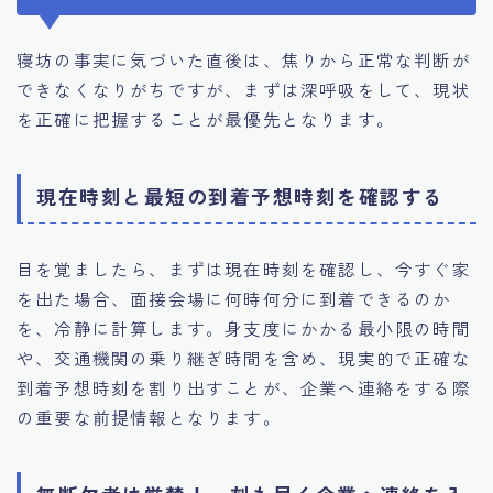
寝坊の事実に気づいた直後は、焦りから正常な判断が
できなくなりがちですが、まずは深呼吸をして、現状
を正確に把握することが最優先となります。
現在時刻と最短の到着予想時刻を確認する
目を覚ましたら、まずは現在時刻を確認し、今すぐ家
を出た場合、面接会場に何時何分に到着できるのか
を、冷静に計算します。身支度にかかる最小限の時間
や、交通機関の乗り継ぎ時間を含め、現実的で正確な
到着予想時刻を割り出すことが、企業へ連絡をする際
の重要な前提情報となります。