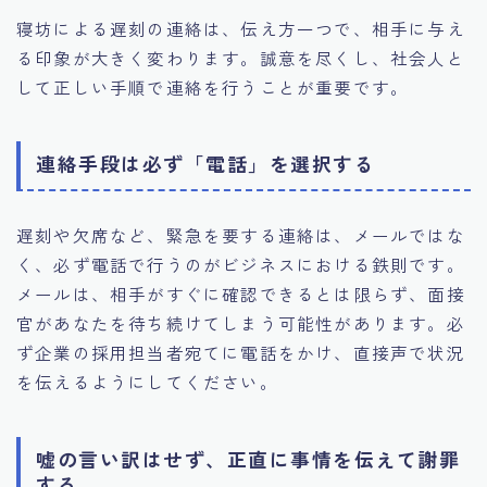
寝坊による遅刻の連絡は、伝え方一つで、相手に与え
る印象が大きく変わります。誠意を尽くし、社会人と
して正しい手順で連絡を行うことが重要です。
連絡手段は必ず「電話」を選択する
遅刻や欠席など、緊急を要する連絡は、メールではな
く、必ず電話で行うのがビジネスにおける鉄則です。
メールは、相手がすぐに確認できるとは限らず、面接
官があなたを待ち続けてしまう可能性があります。必
ず企業の採用担当者宛てに電話をかけ、直接声で状況
を伝えるようにしてください。
嘘の言い訳はせず、正直に事情を伝えて謝罪
する