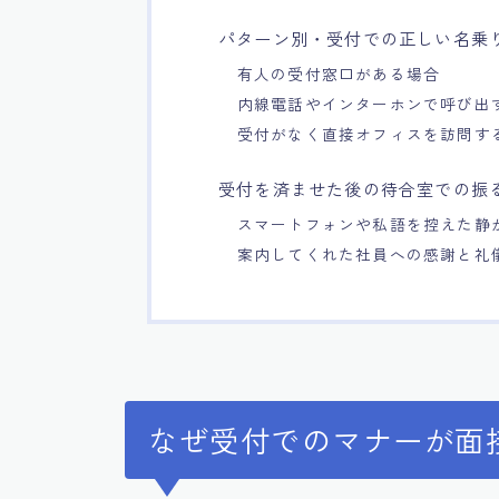
パターン別・受付での正しい名乗
有人の受付窓口がある場合
内線電話やインターホンで呼び出
受付がなく直接オフィスを訪問す
受付を済ませた後の待合室での振
スマートフォンや私語を控えた静
案内してくれた社員への感謝と礼
なぜ受付でのマナーが面