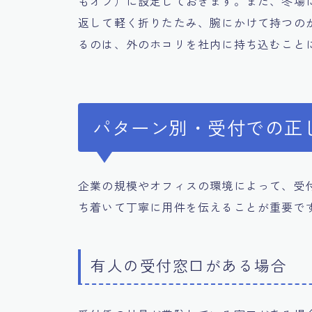
もオフ）に設定しておきます。また、冬場
返して軽く折りたたみ、腕にかけて持つの
るのは、外のホコリを社内に持ち込むこと
パターン別・受付での正
企業の規模やオフィスの環境によって、受
ち着いて丁寧に用件を伝えることが重要で
有人の受付窓口がある場合