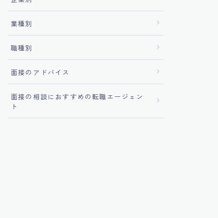
業種別
職種別
面接のアドバイス
面接の相談におすすめの転職エージェン
ト