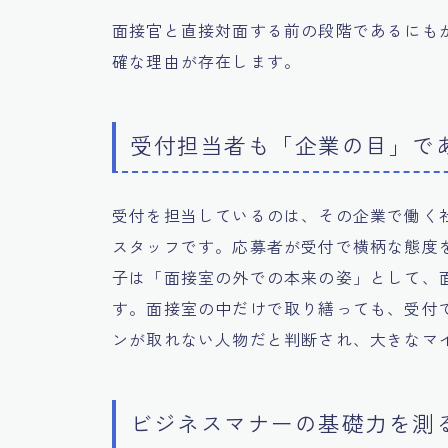
面接官と直接対面する前の段階であるにも
確な理由が存在します。
受付担当者も「企業の目」で
受付を担当しているのは、その企業で働く
スタッフです。応募者が受付で横柄な態度
子は「面接室の外での本来の姿」として、
す。面接室の中だけで取り繕っても、受付
ンが取れない人物だと判断され、大きなマ
ビジネスマナーの基礎力を測