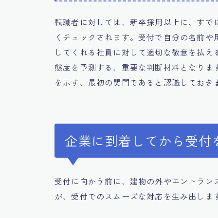
転職者に対しては、新卒採用以上に、すで
くチェックされます。受付で自分の名前や
してくれる社員に対して適切な敬意を払え
態度を予測する、重要な判断材料となりま
を示す、最初の関門であると認識しておき
企業に到着してから受付
受付に向かう前に、建物の外やエントラン
が、受付でのスムーズな対応を生み出しま