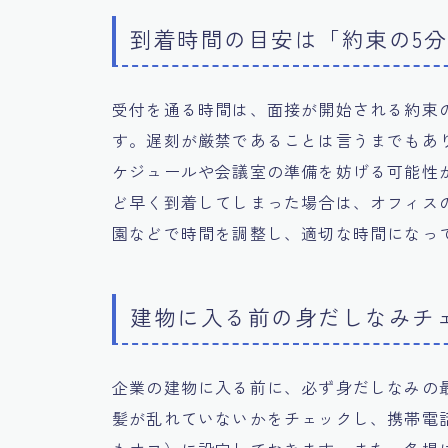
到着時間の目安は「約束の5分
受付を通る時間は、面接が開始される約束の
す。遅刻が厳禁であることは言うまでもあ
ケジュールや会議室の準備を妨げる可能性
ど早く到着してしまった場合は、オフィス
園などで時間を調整し、適切な時間になっ
建物に入る前の身だしなみチ
企業の建物に入る前に、必ず身だしなみの
髪が乱れていないかをチェックし、携帯電