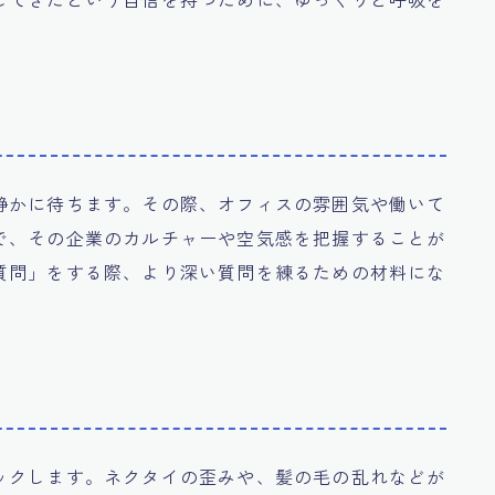
静かに待ちます。その際、オフィスの雰囲気や働いて
で、その企業のカルチャーや空気感を把握することが
質問」をする際、より深い質問を練るための材料にな
ックします。ネクタイの歪みや、髪の毛の乱れなどが