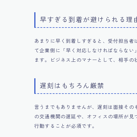
早すぎる到着が避けられる理
あまりに早く到着しすぎると、受付担当者
て企業側に「早く対応しなければならない
ます。ビジネス上のマナーとして、相手の
遅刻はもちろん厳禁
言うまでもありませんが、遅刻は面接その
の交通機関の遅延や、オフィスの場所が見
行動することが必須です。