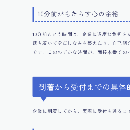
10分前がもたらす心の余裕
10分前という時間は、企業に過度な負担を
落ち着いて身だしなみを整えたり、自己紹
です。このわずかな時間が、面接本番での
到着から受付までの具体
企業に到着してから、実際に受付を通るま