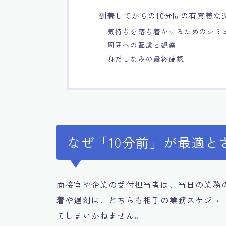
到着してからの10分間の有意義な
気持ちを落ち着かせるためのシミ
周囲への配慮と観察
身だしなみの最終確認
なぜ「10分前」が最適と
面接官や企業の受付担当者は、当日の業務
着や遅刻は、どちらも相手の業務スケジュ
てしまいかねません。