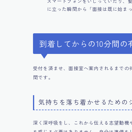
スマートフォンをいじっていたり、
に立った瞬間から「面接は既に始ま
到着してからの10分間の
受付を済ませ、面接室へ案内されるまでの
間です。
気持ちを落ち着かせるための
深く深呼吸をし、これから伝える志望動機
を感じる必要はありません。自分は準備を