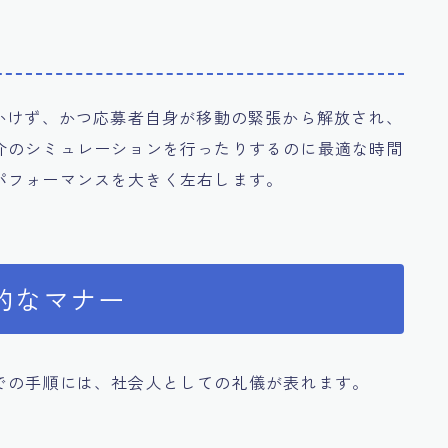
かけず、かつ応募者自身が移動の緊張から解放され、
介のシミュレーションを行ったりするのに最適な時間
パフォーマンスを大きく左右します。
的なマナー
での手順には、社会人としての礼儀が表れます。