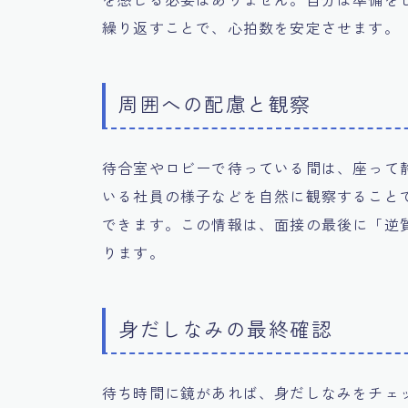
繰り返すことで、心拍数を安定させます。
周囲への配慮と観察
待合室やロビーで待っている間は、座って
いる社員の様子などを自然に観察すること
できます。この情報は、面接の最後に「逆
ります。
身だしなみの最終確認
待ち時間に鏡があれば、身だしなみをチェ