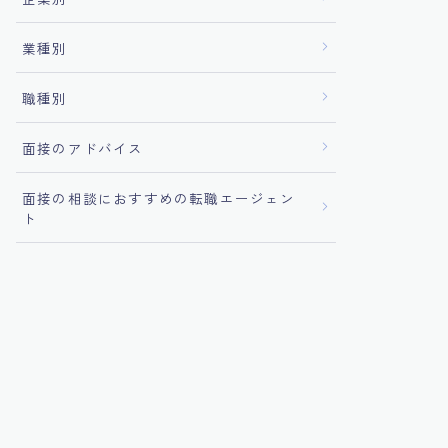
業種別
職種別
面接のアドバイス
面接の相談におすすめの転職エージェン
ト