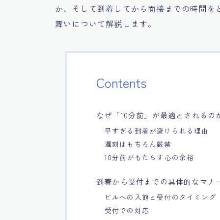
か、そして到着してから面接までの時間を
舞いについて解説します。
Contents
なぜ「10分前」が最適とされるの
早すぎる到着が避けられる理由
遅刻はもちろん厳禁
10分前がもたらす心の余裕
到着から受付までの具体的なマナ
ビルへの入館と受付のタイミング
受付での対応