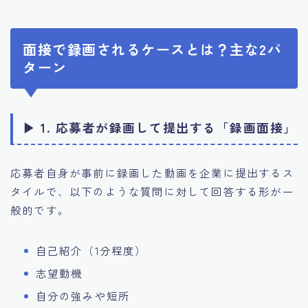
面接で録画されるケースとは？主な2パ
ターン
▶ 1. 応募者が録画して提出する「録画面接」
応募者自身が事前に録画した動画を企業に提出するス
タイルで、以下のような質問に対して回答する形が一
般的です。
自己紹介（1分程度）
志望動機
自分の強みや短所