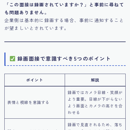
「この面接は録画されていますか？」と事前に尋ねて
も問題ありません。
企業側は基本的に録画する場合、事前に通知すること
が望ましいとされています。
録画面接で意識すべき5つのポイント
ポイント
解説
録画ではカメラ目線・笑顔が
より重要。目線が下がらない
表情と視線を意識する
よう画面とカメラの高さを合
わせる
録画で見直されるため、落ち