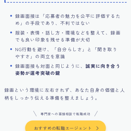
録画面接は「応募者の魅力を公平に評価するた
め」の手段であり、不利ではない
服装・表情・話し方・環境などを整えて、録画
でも良い印象を残せる準備が大切
NG行動を避け、「自分らしさ」と「聞き取り
やすさ」の両立を意識
録画面接も対面と同じように、
誠実に向き合う
姿勢が選考突破の鍵
録画という環境に左右されず、あなた自身の価値と人
柄をしっかり伝える準備を整えましょう。
専門家への面接相談で転職成功
おすすめの転職エージェント