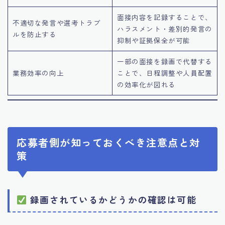
面接内容を記録することで、
不適切な発言や選考トラブ
ハラスメント・差別的発言の
ルを防止する
抑制や証拠保全が可能
一部の面接を録画で代替する
業務効率の向上
ことで、日程調整や人員配置
の効率化が図れる
応募者側が知っておくべき注意点と対
策
録画されているかどうかの確認は可能