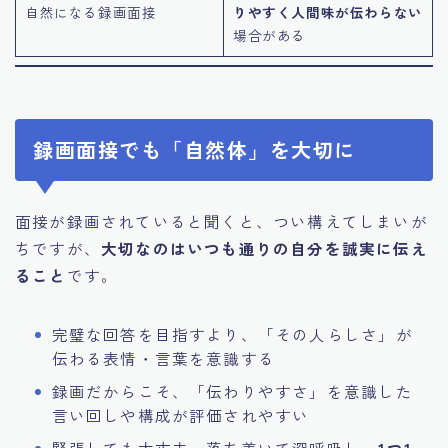
自然になる録画面接
りやすく人間味が伝わらない
場合がある
録画面接でも「自然体」を大切に
面接が録画されていると聞くと、つい構えてしまいが
ちですが、
大切なのはいつも通りの自分を誠実に伝え
ること
です。
完璧な回答を目指すより、「その人らしさ」が
伝わる表情・言葉を意識する
録画だからこそ、「伝わりやすさ」を意識した
言い回しや構成が評価されやすい