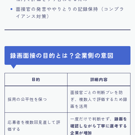
面接官の発言ややりとりの記録保持（コンプラ
イアンス対策）
録画面接の目的とは？企業側の意図
目的
詳細内容
面接官ごとの判断ブレを防
採用の公平性を保つ
ぎ、複数人で評価するため録
画を活用
一度だけで判断せず、
録画を
応募者を複数回見直して評
確認しながら丁寧に選考する
価する
企業が増加