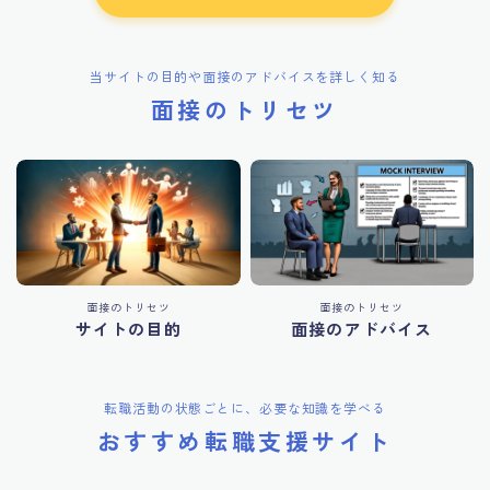
当サイトの目的や面接のアドバイスを詳しく知る
面接のトリセツ
面接のトリセツ
面接のトリセツ
サイトの目的
面接のアドバイス
転職活動の状態ごとに、必要な知識を学べる
おすすめ転職支援サイト