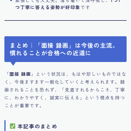
緊張しても大丈夫。落ち着いて深呼吸し、
1つ1
つ丁寧に答える姿勢が好印象
です
まとめ｜「面接 録画」は今後の主流。
慣れることが合格への近道に
「
面接 録画
」という状況は、もはや珍しいものではな
く、今後ますます一般化していくと考えられます。録
画されることを恐れず、「見直されるからこそ、丁寧
に、わかりやすく、誠実に伝える」という視点を持つ
ことが重要です。
本記事のまとめ