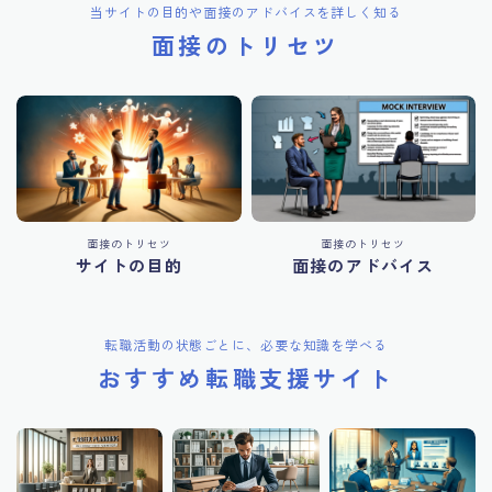
当サイトの目的や面接のアドバイスを詳しく知る
面接のトリセツ
面接のトリセツ
面接のトリセツ
サイトの目的
面接のアドバイス
転職活動の状態ごとに、必要な知識を学べる
おすすめ転職支援サイト