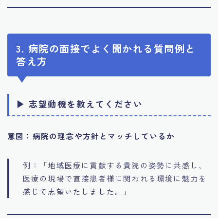
3. 病院の面接でよく聞かれる質問例と
答え方
▶ 志望動機を教えてください
意図：病院の理念や方針とマッチしているか
例：「地域医療に貢献する貴院の姿勢に共感し、
医療の現場で直接患者様に関われる環境に魅力を
感じて志望いたしました。」