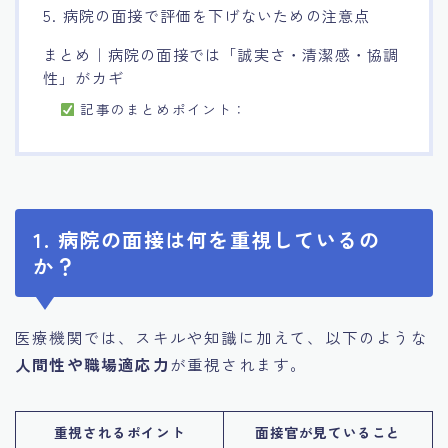
5. 病院の面接で評価を下げないための注意点
まとめ｜病院の面接では「誠実さ・清潔感・協調
性」がカギ
記事のまとめポイント：
1. 病院の面接は何を重視しているの
か？
医療機関では、スキルや知識に加えて、以下のような
人間性や職場適応力
が重視されます。
重視されるポイント
面接官が見ていること