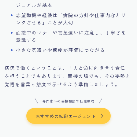
ジュアルが基本
志望動機や経験は「病院の方針や仕事内容とリ
ンクさせる」ことが大切
面接中のマナーや言葉遣いに注意し、丁寧さを
意識する
小さな気遣いや態度が評価につながる
病院で働くということは、「人と命に向き合う責任」
を担うことでもあります。面接の場でも、その姿勢と
覚悟を言葉と態度で示せるよう準備しましょう。
専門家への面接相談で転職成功
おすすめの転職エージェント