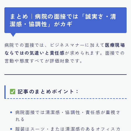
まとめ｜病院の面接では「誠実さ・清
潔感・協調性」がカギ
病院での面接では、ビジネスマナーに加えて
医療現場
ならではの気遣いと責任感
が求められます。面接での
言動や態度すべてが評価対象です。
記事のまとめポイント：
病院面接では清潔感・協調性・責任感が重視さ
れる
服装はスーツ・または清潔感のあるオフィスカ