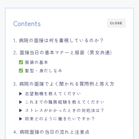
Contents
CLOSE
1. 病院の面接は何を重視しているのか？
2. 面接当日の基本マナーと服装（男女共通）
服装の基本
髪型・身だしなみ
3. 病院の面接でよく聞かれる質問例と答え方
▶ 志望動機を教えてください
▶ これまでの職務経験を教えてください
▶ ストレスがかかったときの対処法は？
▶ 将来どのように働きたいですか？
4. 病院面接の当日の流れと注意点