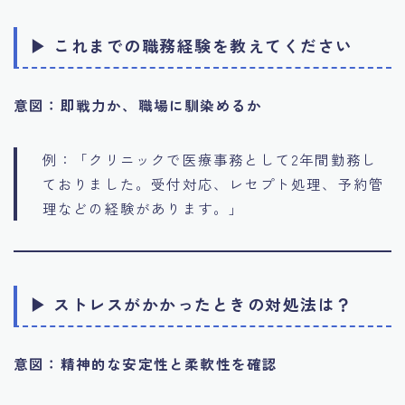
▶ これまでの職務経験を教えてください
意図：即戦力か、職場に馴染めるか
例：「クリニックで医療事務として2年間勤務し
ておりました。受付対応、レセプト処理、予約管
理などの経験があります。」
▶ ストレスがかかったときの対処法は？
意図：精神的な安定性と柔軟性を確認