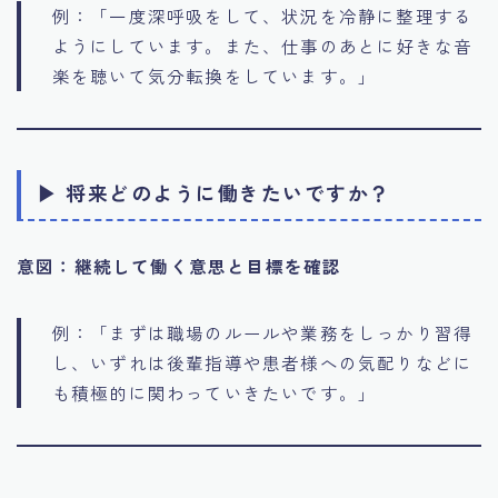
例：「一度深呼吸をして、状況を冷静に整理する
ようにしています。また、仕事のあとに好きな音
楽を聴いて気分転換をしています。」
▶ 将来どのように働きたいですか？
意図：継続して働く意思と目標を確認
例：「まずは職場のルールや業務をしっかり習得
し、いずれは後輩指導や患者様への気配りなどに
も積極的に関わっていきたいです。」