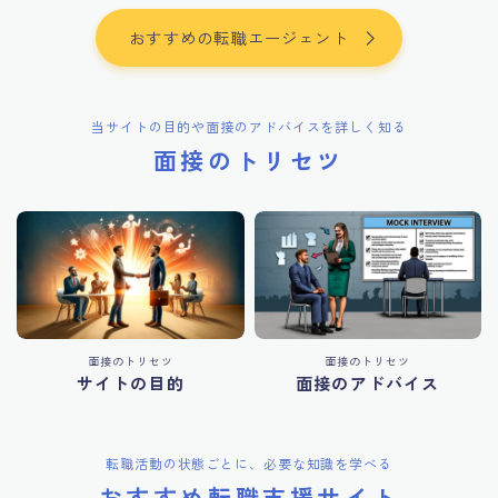
おすすめの転職エージェント
当サイトの目的や面接のアドバイスを詳しく知る
面接のトリセツ
面接のトリセツ
面接のトリセツ
サイトの目的
面接のアドバイス
転職活動の状態ごとに、必要な知識を学べる
おすすめ転職支援サイト