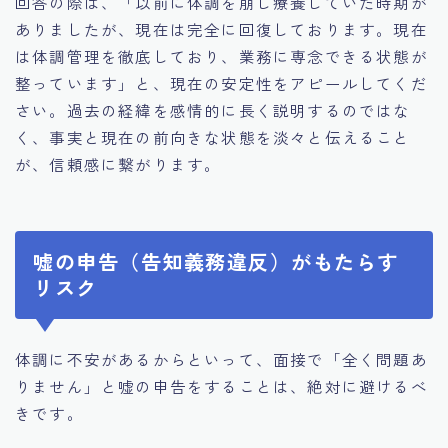
回答の際は、「以前に体調を崩し療養していた時期が
ありましたが、現在は完全に回復しております。現在
は体調管理を徹底しており、業務に専念できる状態が
整っています」と、現在の安定性をアピールしてくだ
さい。過去の経緯を感情的に長く説明するのではな
く、事実と現在の前向きな状態を淡々と伝えること
が、信頼感に繋がります。
嘘の申告（告知義務違反）がもたらす
リスク
体調に不安があるからといって、面接で「全く問題あ
りません」と嘘の申告をすることは、絶対に避けるべ
きです。