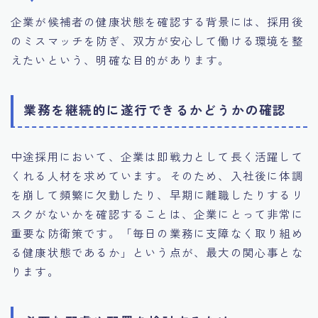
企業が候補者の健康状態を確認する背景には、採用後
のミスマッチを防ぎ、双方が安心して働ける環境を整
えたいという、明確な目的があります。
業務を継続的に遂行できるかどうかの確認
中途採用において、企業は即戦力として長く活躍して
くれる人材を求めています。そのため、入社後に体調
を崩して頻繁に欠勤したり、早期に離職したりするリ
スクがないかを確認することは、企業にとって非常に
重要な防衛策です。「毎日の業務に支障なく取り組め
る健康状態であるか」という点が、最大の関心事とな
ります。