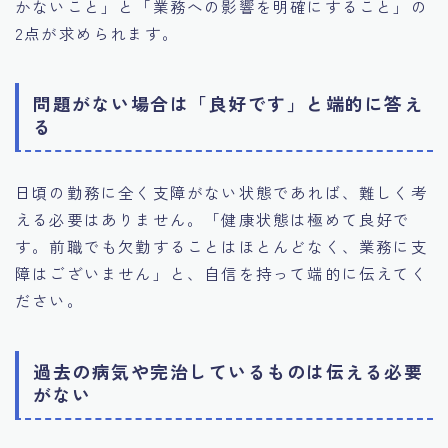
かないこと」と「業務への影響を明確にすること」の
2点が求められます。
問題がない場合は「良好です」と端的に答え
る
日頃の勤務に全く支障がない状態であれば、難しく考
える必要はありません。「健康状態は極めて良好で
す。前職でも欠勤することはほとんどなく、業務に支
障はございません」と、自信を持って端的に伝えてく
ださい。
過去の病気や完治しているものは伝える必要
がない