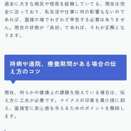
過去に大きな病気や怪我を経験していても、現在は完
全に治っており、私生活や仕事に何の影響もないので
あれば、面接の場でわざわざ申告する必要はありませ
ん。現在の状態が「良好」であれば、それが正解とな
ります。
持病や通院、療養期間がある場合の伝
え方のコツ
現在、何らかの健康上の課題を抱えている場合は、伝
え方に工夫が必要です。マイナスの印象を最小限に抑
え、面接官に安心感を与えるためのポイントを解説し
ます。