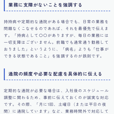
業務に支障がないことを強調する
持持病や定期的な通院がある場合でも、日常の業務を
問題なくこなせるのであれば、それを最優先で伝えま
す。「持病として〇〇がありますが、毎日の業務には
一切支障はございません。前職でも通常通り勤務して
おりました」というように、「病名」よりも「仕事が
できる状態であること」を強調するのが鉄則です。
通院の頻度や必要な配慮を具体的に伝える
定期的な通院が必要な場合は、入社後のスケジュール
調整に関わるため、事前に伝えておくのが誠実な対応
です。その際、「月に1回、土曜日（または平日の夜
間）に通院しています」など、業務時間外で対応して