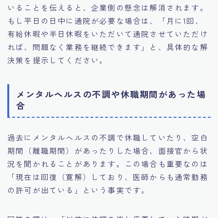
いることを伝えると、企業側の懸念は解消されます。
もし平日の日中に通院が必要な場合は、「月に1回、
有給休暇や半日休暇をいただいて通院させていただけ
れば、問題なく業務を継続できます」と、具体的な解
決策を提示してください。
メンタルヘルスの不調や休職期間があった場
合
過去にメンタルヘルスの不調で休職していたり、空白
期間（離職期間）があったりした場合、面接官から状
況を聞かれることがあります。この場合も重要なのは
「現在は回復（寛解）しており、医師からも通常勤務
の許可が出ている」という事実です。