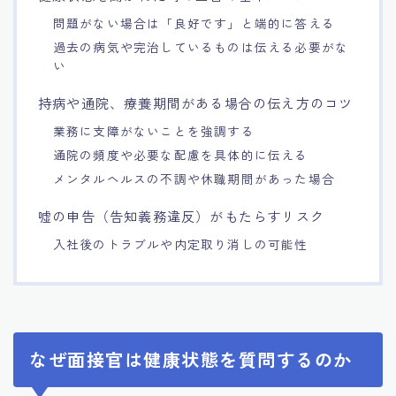
問題がない場合は「良好です」と端的に答える
過去の病気や完治しているものは伝える必要がな
い
持病や通院、療養期間がある場合の伝え方のコツ
業務に支障がないことを強調する
通院の頻度や必要な配慮を具体的に伝える
メンタルヘルスの不調や休職期間があった場合
嘘の申告（告知義務違反）がもたらすリスク
入社後のトラブルや内定取り消しの可能性
なぜ面接官は健康状態を質問するのか