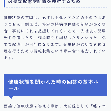
必要な配慮や配置を検討するため
健康状態の質問は、必ずしも落とすためのものではあ
りません。例えば、特定の持病や体調の制約がある場
合、事前にそれを把握しておくことで、入社後の配属
先を考慮したり、残業時間を調整したりといった「必
要な配慮」が可能になります。企業側が適切な労務管
理を行うための情報収集という意味合いも含まれてい
ます。
健康状態を聞かれた時の回答の基本ル
ール
面接で健康状態を答える際は、大前提として「嘘をつ