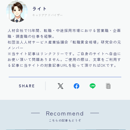
ライト
キャリアアドバイザー
人材会社で15年間、転職・中途採用市場における営業職・企画
職・調査職の仕事を経験。
社団法人人材サービス産業協議会「転職賃金相場」研究会の元
メンバー
※当サイト記事はリンクフリーです。ご自身のサイトへ自由に
お使い頂いて問題ありません。ご使用の際は、文章をご利用す
る記事に当サイトの対象記事URLを貼って頂ければOKです。
SHARE
Recommend
こちらの記事もどうぞ