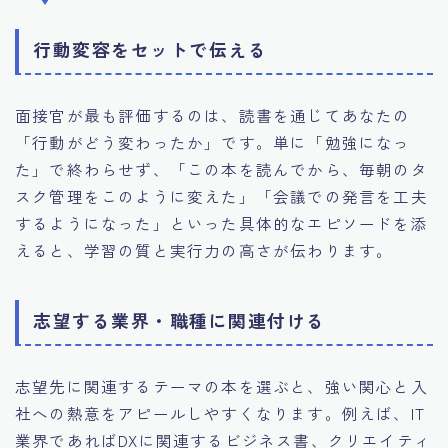
行動変容をセットで伝える
面接官が最も評価するのは、読書を通じてあなたの
「行動がどう変わったか」です。単に「勉強になっ
た」で終わらせず、「この本を読んでから、毎朝のタ
スク管理をこのように変えた」「会議での発言を工夫
するようになった」といった具体的なエピソードを添
えると、学習の質と実行力の高さが伝わります。
志望する業界・職種に関連付ける
志望先に関連するテーマの本を選ぶと、強い関心と入
社への熱意をアピールしやすくなります。例えば、IT
業界であればDXに関連するビジネス書、クリエイティ