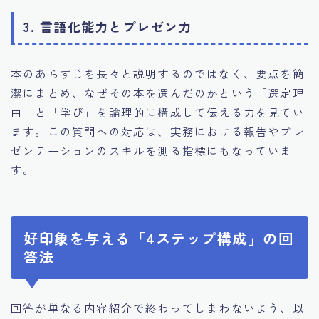
3. 言語化能力とプレゼン力
本のあらすじを長々と説明するのではなく、要点を簡
潔にまとめ、なぜその本を選んだのかという「選定理
由」と「学び」を論理的に構成して伝える力を見てい
ます。この質問への対応は、実務における報告やプレ
ゼンテーションのスキルを測る指標にもなっていま
す。
好印象を与える「4ステップ構成」の回
答法
回答が単なる内容紹介で終わってしまわないよう、以