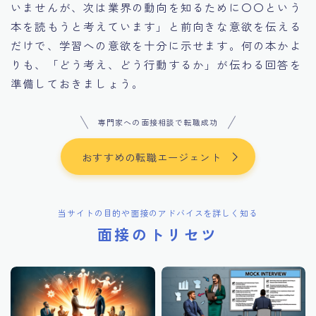
いませんが、次は業界の動向を知るために〇〇という
本を読もうと考えています」と前向きな意欲を伝える
だけで、学習への意欲を十分に示せます。何の本かよ
りも、「どう考え、どう行動するか」が伝わる回答を
準備しておきましょう。
専門家への面接相談で転職成功
おすすめの転職エージェント
当サイトの目的や面接のアドバイスを詳しく知る
面接のトリセツ