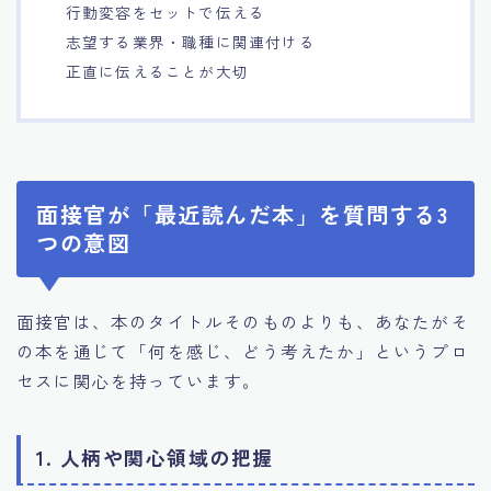
行動変容をセットで伝える
志望する業界・職種に関連付ける
正直に伝えることが大切
面接官が「最近読んだ本」を質問する3
つの意図
面接官は、本のタイトルそのものよりも、あなたがそ
の本を通じて「何を感じ、どう考えたか」というプロ
セスに関心を持っています。
1. 人柄や関心領域の把握