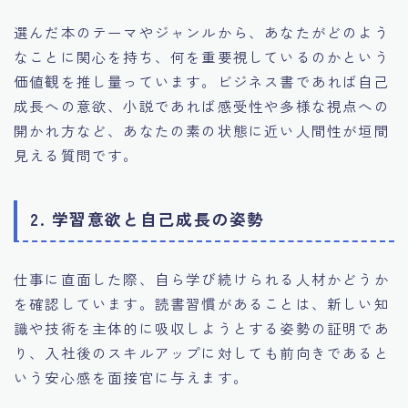
選んだ本のテーマやジャンルから、あなたがどのよう
なことに関心を持ち、何を重要視しているのかという
価値観を推し量っています。ビジネス書であれば自己
成長への意欲、小説であれば感受性や多様な視点への
開かれ方など、あなたの素の状態に近い人間性が垣間
見える質問です。
2. 学習意欲と自己成長の姿勢
仕事に直面した際、自ら学び続けられる人材かどうか
を確認しています。読書習慣があることは、新しい知
識や技術を主体的に吸収しようとする姿勢の証明であ
り、入社後のスキルアップに対しても前向きであると
いう安心感を面接官に与えます。