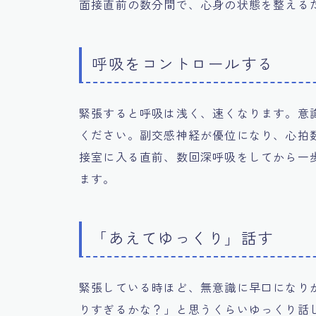
面接直前の数分間で、心身の状態を整える
呼吸をコントロールする
緊張すると呼吸は浅く、速くなります。意
ください。副交感神経が優位になり、心拍
接室に入る直前、数回深呼吸をしてから一
ます。
「あえてゆっくり」話す
緊張している時ほど、無意識に早口になり
りすぎるかな？」と思うくらいゆっくり話