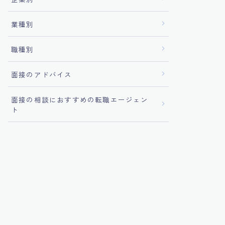
業種別
職種別
面接のアドバイス
面接の相談におすすめの転職エージェン
ト