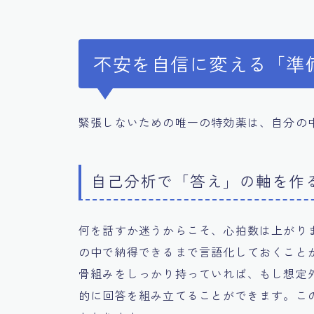
不安を自信に変える「準
緊張しないための唯一の特効薬は、自分の
自己分析で「答え」の軸を作
何を話すか迷うからこそ、心拍数は上がり
の中で納得できるまで言語化しておくこと
骨組みをしっかり持っていれば、もし想定
的に回答を組み立てることができます。こ