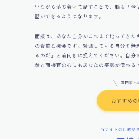
いながら落ち着いて話すことで、脳も「今
話ができるようになります。
面接は、あなた自身がこれまで培ってきた
の貴重な機会です。緊張している自分を無
るのだ」と前向きに捉えてください。自分
然と面接官の心にもあなたの姿勢が伝わる
専門家へ
おすすめの
当サイトの目的や