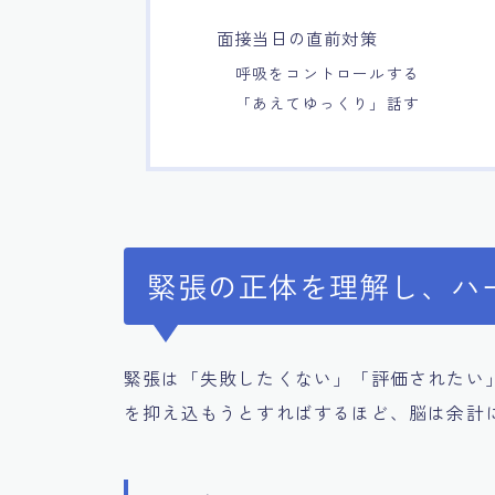
面接当日の直前対策
呼吸をコントロールする
「あえてゆっくり」話す
緊張の正体を理解し、ハ
緊張は「失敗したくない」「評価されたい
を抑え込もうとすればするほど、脳は余計