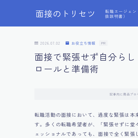
面接のトリセツ
転職エージェン
扱説明書）
2026.07.02
お役立ち情報
PR
面接で緊張せず自分らし
ロールと準備術
記事内に商品プロ
転職活動の面接において、過度な緊張は本
す。多くの転職希望者が、「緊張せずに堂
ェッショナルであっても、面接で全く緊張