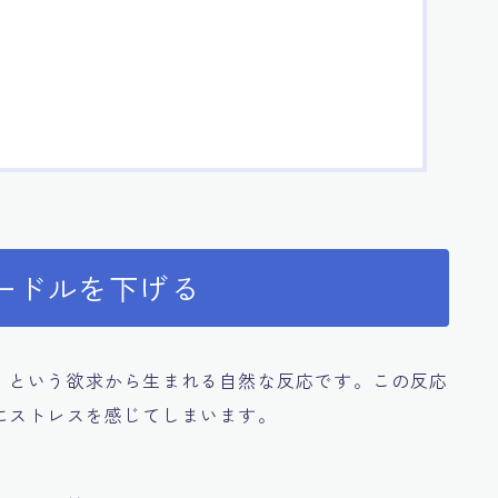
ードルを下げる
」という欲求から生まれる自然な反応です。この反応
にストレスを感じてしまいます。