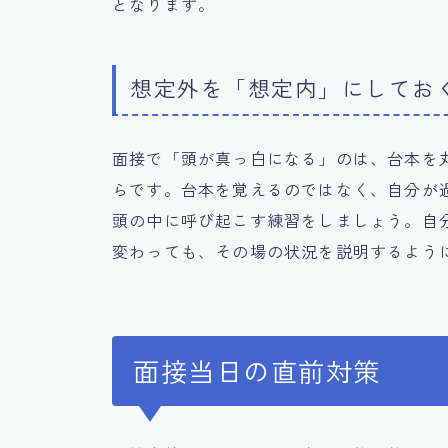
となります。
想定外を「想定内」にしてお
面接で「頭が真っ白になる」のは、台本を
らです。台本を覚えるのではなく、自分が
頭の中に呼び起こす練習をしましょう。自
変わっても、その場の状況を説明するよう
面接当日の直前対策