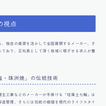
の視点
ら、独自の資源を活かして全国展開するメーカー、さ
っており、正社員として深く地域に根ざせる求人が豊
塩・珠洲焼」の伝統技術
鍵主工業などのメーカーが手掛ける「珪藻土七輪」は
製造管理、さらには伝統の価値を現代のライフスタイ