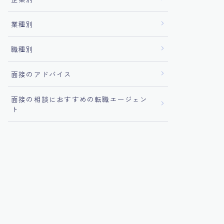
業種別
職種別
面接のアドバイス
面接の相談におすすめの転職エージェン
ト