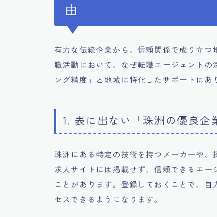
由
有力な伝統企業から、信頼関係で成り立つ
職活動において、なぜ転職エージェントの
ング精度」と地域に特化したサポートにあ
1. 表に出ない「珠洲の優良
珠洲にある特定の技術を持つメーカーや、
求人サイトには掲載せず、信頼できるエー
ことがあります。登録しておくことで、自
セスできるようになります。