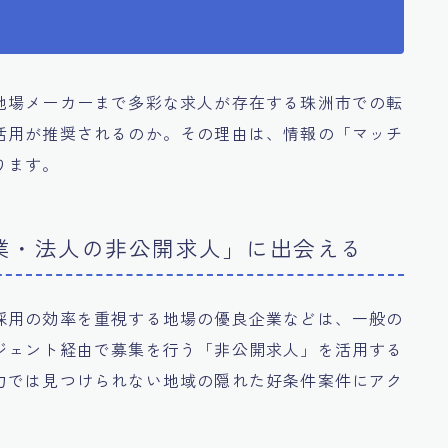
地場メーカーまで多彩な求人が存在する珠洲市での転
活用が推奨されるのか。その理由は、情報の「マッチ
ります。
企業・法人の非公開求人」に出会える
採用の効率を重視する地場の優良企業などは、一般の
ジェント経由で募集を行う「非公開求人」を活用する
力では見つけられない地域の隠れた好条件案件にアク