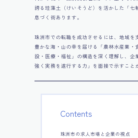
誇る珪藻土（けいそうど）を活かした「七
息づく街あります。
珠洲市での転職を成功させるには、地域を
豊かな海・山の幸を届ける「農林水産業・
設・医療・福祉」の構造を深く理解し、企
強く実務を遂行する力」を面接で示すこと
Contents
珠洲市の求人市場と企業の視点