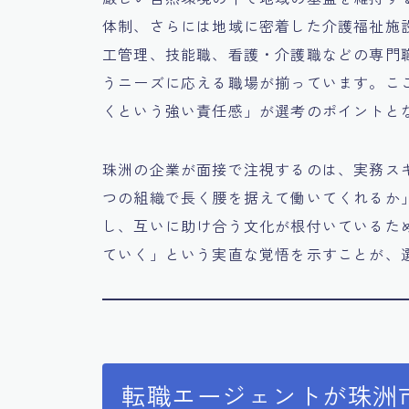
体制、さらには地域に密着した介護福祉施
工管理、技能職、看護・介護職などの専門
うニーズに応える職場が揃っています。こ
くという強い責任感」が選考のポイントと
珠洲の企業が面接で注視するのは、実務ス
つの組織で長く腰を据えて働いてくれるか
し、互いに助け合う文化が根付いているた
ていく」という実直な覚悟を示すことが、
転職エージェントが珠洲