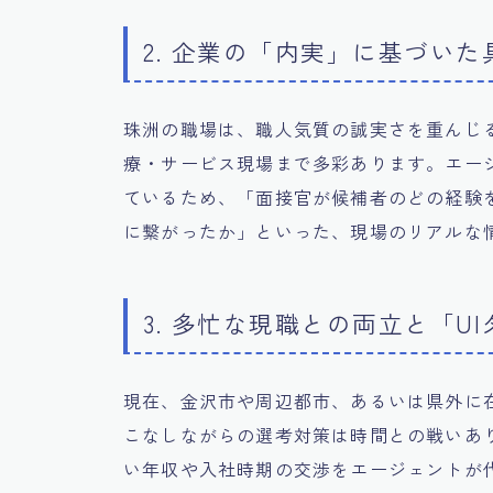
2. 企業の「内実」に基づい
珠洲の職場は、職人気質の誠実さを重んじ
療・サービス現場まで多彩あります。エー
ているため、「面接官が候補者のどの経験
に繋がったか」といった、現場のリアルな
3. 多忙な現職との両立と「U
現在、金沢市や周辺都市、あるいは県外に
こなしながらの選考対策は時間との戦いあ
い年収や入社時期の交渉をエージェントが