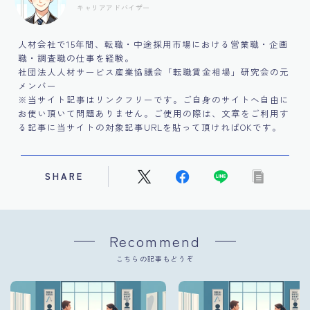
キャリアアドバイザー
人材会社で15年間、転職・中途採用市場における営業職・企画
職・調査職の仕事を経験。
社団法人人材サービス産業協議会「転職賃金相場」研究会の元
メンバー
※当サイト記事はリンクフリーです。ご自身のサイトへ自由に
お使い頂いて問題ありません。ご使用の際は、文章をご利用す
る記事に当サイトの対象記事URLを貼って頂ければOKです。
SHARE
Recommend
こちらの記事もどうぞ