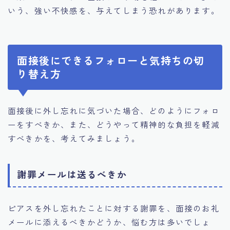
いう、強い不快感を、与えてしまう恐れがあります。
面接後にできるフォローと気持ちの切
り替え方
面接後に外し忘れに気づいた場合、どのようにフォロ
ーをすべきか、また、どうやって精神的な負担を軽減
すべきかを、考えてみましょう。
謝罪メールは送るべきか
ピアスを外し忘れたことに対する謝罪を、面接のお礼
メールに添えるべきかどうか、悩む方は多いでしょ