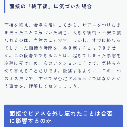
面接の「終了後」に気づいた場合
面接を終え、会場を後にしてから、ピアスをつけたま
まだったことに気づいた場合、大きな後悔と不安に襲
われるのは、当然のことです。しかし、すでに終わっ
てしまった面接の時間を、巻き戻すことはできませ
ん。この段階でできることは、起きてしまった事態を
冷静に受け止め、次のアクションに向けて、気持ちを
切り替えることだけです。後述するように、この一つ
のミスだけで、すべてが否定されるわけではないとい
う事実を、理解しておきましょう。
面接でピアスを外し忘れたことは合否
に影響するのか