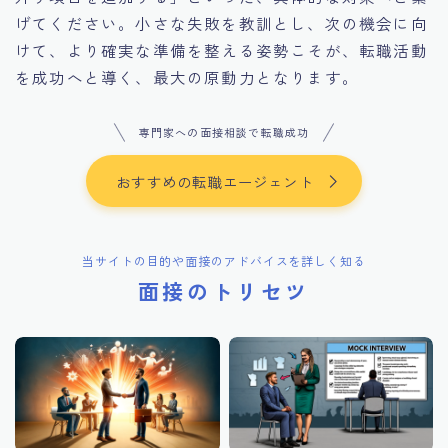
げてください。小さな失敗を教訓とし、次の機会に向
けて、より確実な準備を整える姿勢こそが、転職活動
を成功へと導く、最大の原動力となります。
専門家への面接相談で転職成功
おすすめの転職エージェント
当サイトの目的や面接のアドバイスを詳しく知る
面接のトリセツ