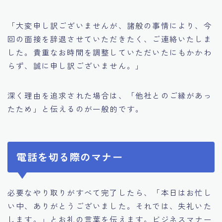
「大変申し訳ございませんが、諸般の事情により、今
回の面接を辞退させていただきたく、ご連絡いたしま
した。貴重なお時間を調整していただいたにもかかわ
らず、誠に申し訳ございません。」
深く理由を追求された場合は、「他社とのご縁があっ
たため」と伝えるのが一般的です。
電話を切る際のマナー
必要なやり取りがすべて完了したら、「本日はお忙し
い中、ありがとうございました。それでは、失礼いた
します。」とお礼の言葉を伝えます。ビジネスマナー