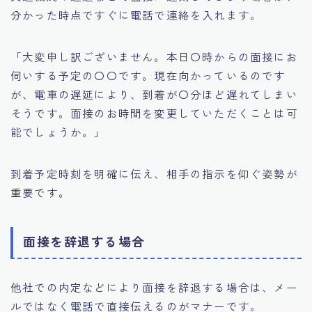
分かった時点ですぐに電話で連絡を入れます。
「大変申し訳ございません。本日〇時からの面接にお
伺いする予定の〇〇です。現在向かっているのです
が、電車の遅延により、到着が〇分ほど遅れてしまい
そうです。面接のお時間を変更していただくことは可
能でしょうか。」
到着予定時刻を明確に伝え、相手の指示を仰ぐ姿勢が
重要です。
面接を辞退する場合
他社での内定などにより面接を辞退する場合は、メー
ルではなく電話で直接伝えるのがマナーです。