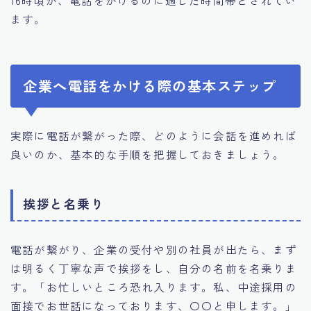
ます。
企業へ電話をかける際の基本ステップ
実際に電話が繋がった際、どのように会話を進めれば
良いのか、基本的な手順を把握しておきましょう。
挨拶と名乗り
電話が繋がり、企業の受付や別の社員が出たら、まず
は明るく丁寧な声で挨拶をし、自分の名前を名乗りま
す。「お忙しいところ恐れ入ります。私、中途採用の
面接でお世話になっております、〇〇と申します。」