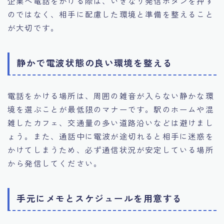
企業へ電話をかける際は、いきなり発信ボタンを押す
のではなく、相手に配慮した環境と準備を整えること
が大切です。
静かで電波状態の良い環境を整える
電話をかける場所は、周囲の雑音が入らない静かな環
境を選ぶことが最低限のマナーです。駅のホームや混
雑したカフェ、交通量の多い道路沿いなどは避けまし
ょう。また、通話中に電波が途切れると相手に迷惑を
かけてしまうため、必ず通信状況が安定している場所
から発信してください。
手元にメモとスケジュールを用意する