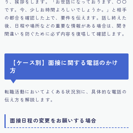
り、挨拶をします。「お世話になっております、〇〇
です。今、少しお時間よろしいでしょうか。」と相手
の都合を確認した上で、要件を伝えます。話し終えた
後、日程や場所などの重要な情報がある場合は、聞き
間違いを防ぐために必ず内容を復唱して確認します。
【ケース別】面接に関する電話のかけ
方
転職活動においてよくある状況別に、具体的な電話の
伝え方を解説します。
面接日程の変更をお願いする場合