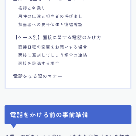
挨拶と名乗り
用件の伝達と担当者の呼び出し
担当者への要件伝達と復唱確認
【ケース別】面接に関する電話のかけ方
面接日程の変更をお願いする場合
面接に遅刻してしまう場合の連絡
面接を辞退する場合
電話を切る際のマナー
電話をかける前の事前準備