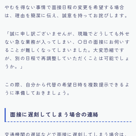
やむを得ない事情で面接日程の変更を希望する場合
は、理由を簡潔に伝え、誠意を持ってお詫びします。
「誠に申し訳ございませんが、現職でどうしても外せ
ない急な業務が入ってしまい、〇日の面接にお伺いす
ることが難しくなってしまいました。大変恐縮です
が、別の日程で再調整していただくことは可能でしょ
うか。」
この際、自分から代替の希望日時を複数提示できるよ
うに準備しておきましょう。
面接に遅刻してしまう場合の連絡
交通機関の遅延などで面接に遅刻してしまう場合は、