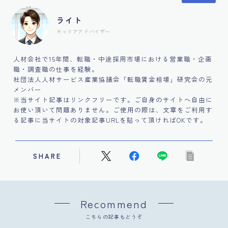
ライト
キャリアアドバイザー
人材会社で15年間、転職・中途採用市場における営業職・企画
職・調査職の仕事を経験。
社団法人人材サービス産業協議会「転職賃金相場」研究会の元
メンバー
※当サイト記事はリンクフリーです。ご自身のサイトへ自由に
お使い頂いて問題ありません。ご使用の際は、文章をご利用す
る記事に当サイトの対象記事URLを貼って頂ければOKです。
SHARE
Recommend
こちらの記事もどうぞ