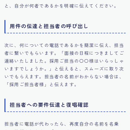
と、自分が何者であるかを明確に伝えてください。
用件の伝達と担当者の呼び出し
次に、何についての電話であるかを簡潔に伝え、担当
者に繋いでもらいます。「面接の日程につきましてご
連絡いたしました。採用ご担当の〇〇様はいらっしゃ
いますでしょうか。」と伝えると、スムーズに取り次
いでもらえます。担当者の名前がわからない場合は、
「採用ご担当者様」と伝えます。
担当者への要件伝達と復唱確認
担当者に電話が代わったら、再度自分の名前を名乗