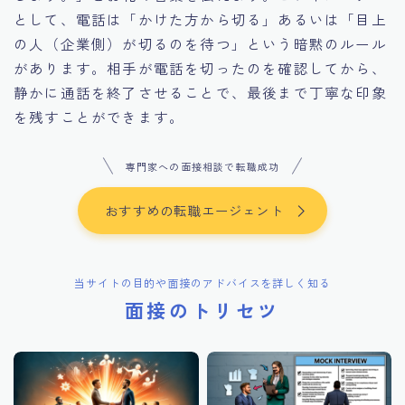
として、電話は「かけた方から切る」あるいは「目上
の人（企業側）が切るのを待つ」という暗黙のルール
があります。相手が電話を切ったのを確認してから、
静かに通話を終了させることで、最後まで丁寧な印象
を残すことができます。
専門家への面接相談で転職成功
おすすめの転職エージェント
当サイトの目的や面接のアドバイスを詳しく知る
面接のトリセツ