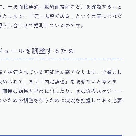
中、一次面接通過、最終面接前など）を確認すること
うとします。「第一志望である」という言葉にどれだ
照らし合わせて推測しているのです。
ジュールを調整するため
高く評価されている可能性が高くなります。企業とし
決められてしまう「内定辞退」を防ぎたいと考えま
、面接の結果を早めに出したり、次の選考スケジュー
ないための調整を行うために状況を把握しておく必要