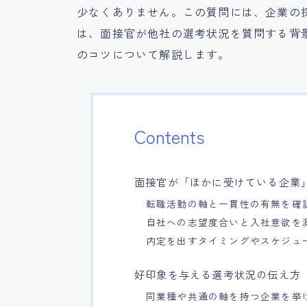
少なくありません。この質問には、企業の
は、面接官が他社の選考状況を質問する背
のコツについて解説します。
Contents
面接官が「ほかに受けている企業
転職活動の軸と一貫性の有無を確
自社への志望度合いと入社意欲を
内定を出すタイミングやスケジュ
好印象を与える選考状況の伝え方
同業種や共通の軸を持つ企業を挙