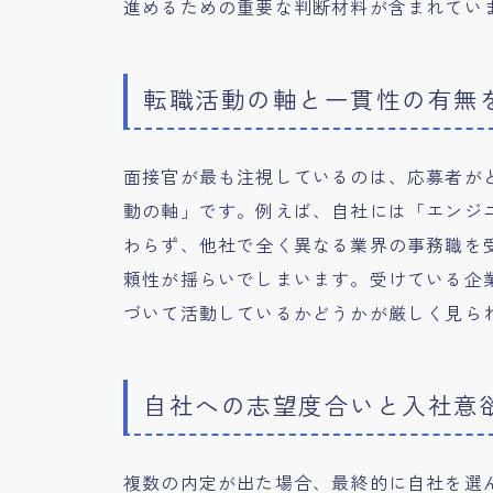
進めるための重要な判断材料が含まれてい
転職活動の軸と一貫性の有無
面接官が最も注視しているのは、応募者が
動の軸」です。例えば、自社には「エンジ
わらず、他社で全く異なる業界の事務職を
頼性が揺らいでしまいます。受けている企
づいて活動しているかどうかが厳しく見ら
自社への志望度合いと入社意
複数の内定が出た場合、最終的に自社を選