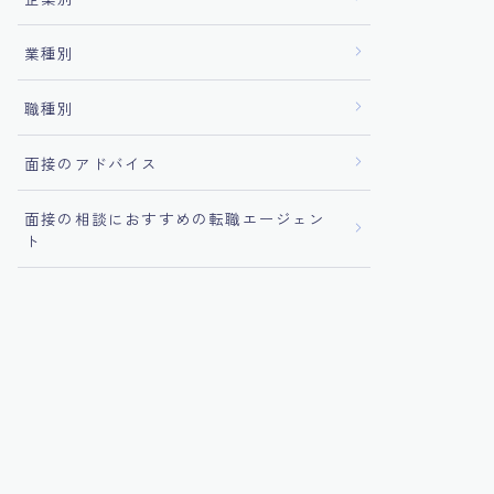
業種別
職種別
面接のアドバイス
面接の相談におすすめの転職エージェン
ト