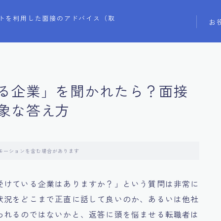
トを利用した面接のアドバイス（取
お
る企業」を聞かれたら？面接
象な答え方
モーションを含む場合があります
受けている企業はありますか？」という質問は非常に
状況をどこまで正直に話して良いのか、あるいは他社
われるのではないかと、返答に頭を悩ませる転職者は