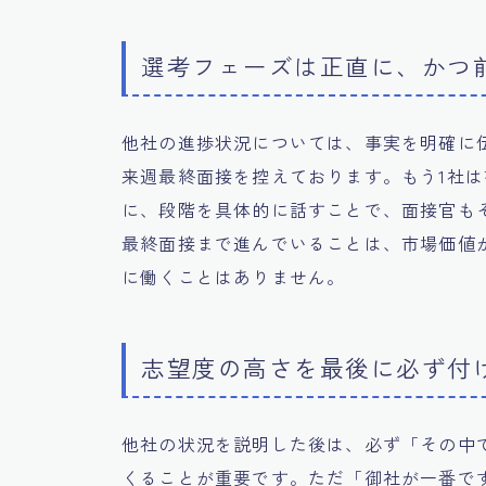
選考フェーズは正直に、かつ
他社の進捗状況については、事実を明確に
来週最終面接を控えております。もう1社
に、段階を具体的に話すことで、面接官も
最終面接まで進んでいることは、市場価値
に働くことはありません。
志望度の高さを最後に必ず付
他社の状況を説明した後は、必ず「その中
くることが重要です。ただ「御社が一番で