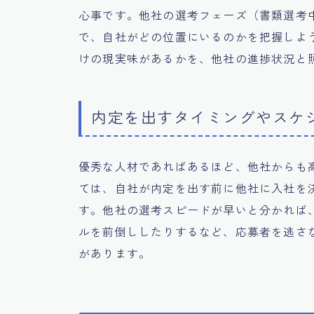
心事です。他社の選考フェーズ（書類選考
で、自社がどの位置にいるのかを把握しよ
けの現実味があるかを、他社の進捗状況と
内定を出すタイミングやスケ
優秀な人材であればあるほど、他社からも
ては、自社が内定を出す前に他社に入社を
す。他社の選考スピードが早いと分かれば
ルを前倒ししたりするなど、応募者を逃さ
があります。