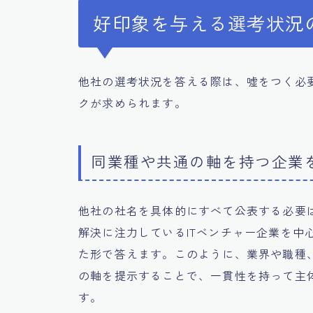
好印象を与える選考状況
他社の選考状況を答える際は、嘘をつく必
クが求められます。
同業種や共通の軸を持つ企業
他社の社名を具体的にすべて公表する必要
解決に注力しているITベンチャー企業を中
た形で答えます。このように、業界や職種
の軸を提示することで、一貫性を持って主
す。