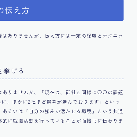
の伝え方
要はありませんが、伝え方には一定の配慮とテクニッ
を挙げる
はありませんが、「現在は、御社と同様に〇〇の課題
心に、ほかに2社ほど選考が進んでおります」といっ
、あるいは「自分の強みが活かせる環境」という共通
体的に就職活動を行っていることが面接官に伝わりま