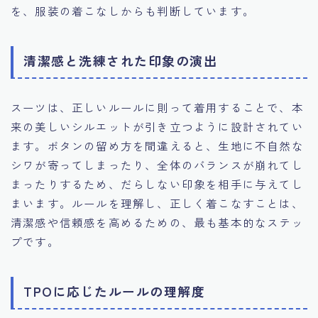
を、服装の着こなしからも判断しています。
清潔感と洗練された印象の演出
スーツは、正しいルールに則って着用することで、本
来の美しいシルエットが引き立つように設計されてい
ます。ボタンの留め方を間違えると、生地に不自然な
シワが寄ってしまったり、全体のバランスが崩れてし
まったりするため、だらしない印象を相手に与えてし
まいます。ルールを理解し、正しく着こなすことは、
清潔感や信頼感を高めるための、最も基本的なステッ
プです。
TPOに応じたルールの理解度