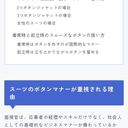
2つボタンジャケットの場合
3つボタンジャケットの場合
女性のスーツの場合
着席時と起立時のスムーズなボタンの扱い方
着席時はボタンを外すのが国際的なマナー
起立時は立ち上がりながらボタンを留める
スーツのボタンマナーが重視される理
由
面接官は、応募者の経歴やスキルだけでなく、社会人
としての基礎的なビジネスマナーが備わっているか