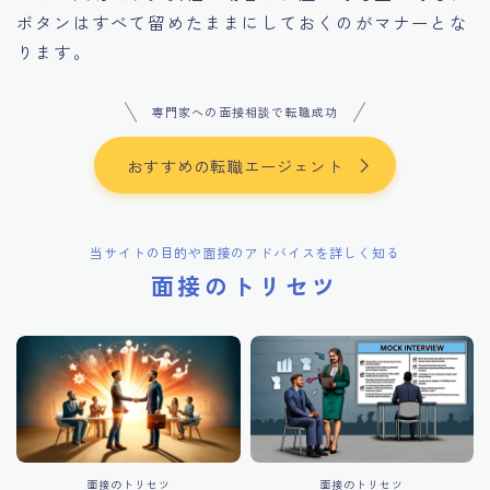
ボタンはすべて留めたままにしておくのがマナーとな
ります。
専門家への面接相談で転職成功
おすすめの転職エージェント
当サイトの目的や面接のアドバイスを詳しく知る
面接のトリセツ
面接のトリセツ
面接のトリセツ