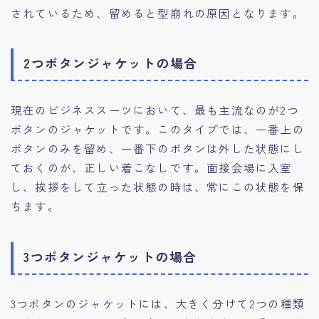
されているため、留めると型崩れの原因となります。
2つボタンジャケットの場合
現在のビジネススーツにおいて、最も主流なのが2つ
ボタンのジャケットです。このタイプでは、一番上の
ボタンのみを留め、一番下のボタンは外した状態にし
ておくのが、正しい着こなしです。面接会場に入室
し、挨拶をして立った状態の時は、常にこの状態を保
ちます。
3つボタンジャケットの場合
3つボタンのジャケットには、大きく分けて2つの種類