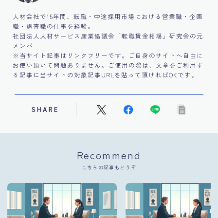
人材会社で15年間、転職・中途採用市場における営業職・企画
職・調査職の仕事を経験。
社団法人人材サービス産業協議会「転職賃金相場」研究会の元
メンバー
※当サイト記事はリンクフリーです。ご自身のサイトへ自由に
お使い頂いて問題ありません。ご使用の際は、文章をご利用す
る記事に当サイトの対象記事URLを貼って頂ければOKです。
SHARE
Recommend
こちらの記事もどうぞ