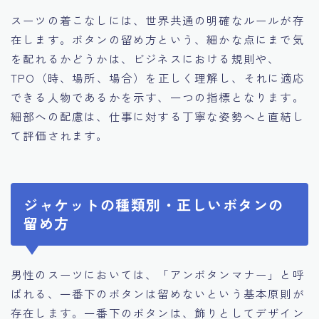
スーツの着こなしには、世界共通の明確なルールが存
在します。ボタンの留め方という、細かな点にまで気
を配れるかどうかは、ビジネスにおける規則や、
TPO（時、場所、場合）を正しく理解し、それに適応
できる人物であるかを示す、一つの指標となります。
細部への配慮は、仕事に対する丁寧な姿勢へと直結し
て評価されます。
ジャケットの種類別・正しいボタンの
留め方
男性のスーツにおいては、「アンボタンマナー」と呼
ばれる、一番下のボタンは留めないという基本原則が
存在します。一番下のボタンは、飾りとしてデザイン