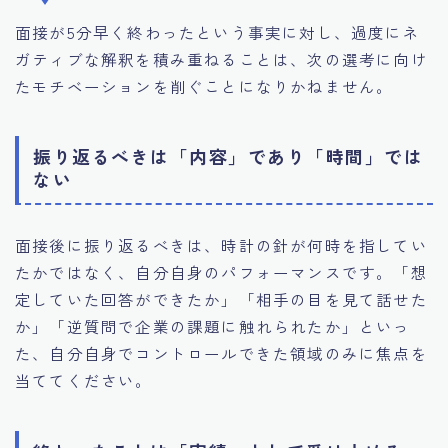
面接が5分早く終わったという事実に対し、過度にネ
ガティブな解釈を積み重ねることは、次の選考に向け
たモチベーションを削ぐことになりかねません。
振り返るべきは「内容」であり「時間」では
ない
面接後に振り返るべきは、時計の針が何時を指してい
たかではなく、自分自身のパフォーマンスです。「想
定していた回答ができたか」「相手の目を見て話せた
か」「逆質問で企業の課題に触れられたか」といっ
た、自分自身でコントロールできた領域のみに焦点を
当ててください。