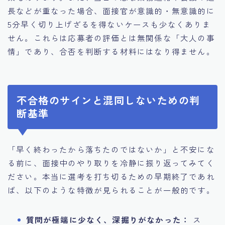
長などが重なった場合、面接官が意識的・無意識的に
5分早く切り上げざるを得ないケースも少なくありま
せん。これらは応募者の評価とは無関係な「大人の事
情」であり、合否を判断する材料にはなり得ません。
不合格のサインと混同しないための判
断基準
「早く終わったから落ちたのではないか」と不安にな
る前に、面接中のやり取りを冷静に振り返ってみてく
ださい。本当に選考を打ち切るための早期終了であれ
ば、以下のような特徴が見られることが一般的です。
質問が極端に少なく、深掘りがなかった：
ス