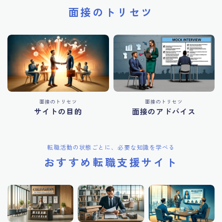
面接のトリセツ
面接のトリセツ
面接のトリセツ
サイトの目的
面接のアドバイス
転職活動の状態ごとに、必要な知識を学べる
おすすめ転職支援サイト