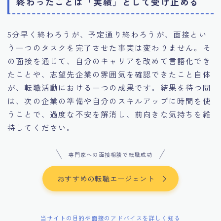
終わったことは「実績」として受け止める
5分早く終わろうが、予定通り終わろうが、面接とい
う一つのタスクを完了させた事実は変わりません。そ
の面接を通じて、自分のキャリアを改めて言語化でき
たことや、志望先企業の雰囲気を確認できたこと自体
が、転職活動における一つの成果です。結果を待つ間
は、次の企業の準備や自分のスキルアップに時間を使
うことで、過度な不安を解消し、前向きな気持ちを維
持してください。
専門家への面接相談で転職成功
おすすめの転職エージェント
当サイトの目的や面接のアドバイスを詳しく知る