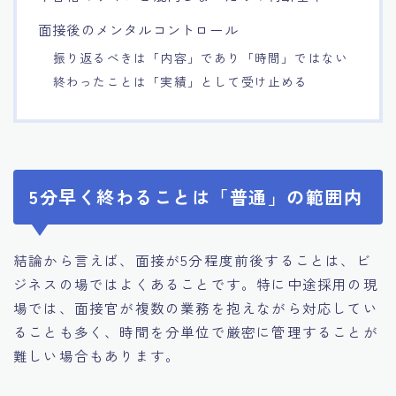
面接後のメンタルコントロール
振り返るべきは「内容」であり「時間」ではない
終わったことは「実績」として受け止める
5分早く終わることは「普通」の範囲内
結論から言えば、面接が5分程度前後することは、ビ
ジネスの場ではよくあることです。特に中途採用の現
場では、面接官が複数の業務を抱えながら対応してい
ることも多く、時間を分単位で厳密に管理することが
難しい場合もあります。