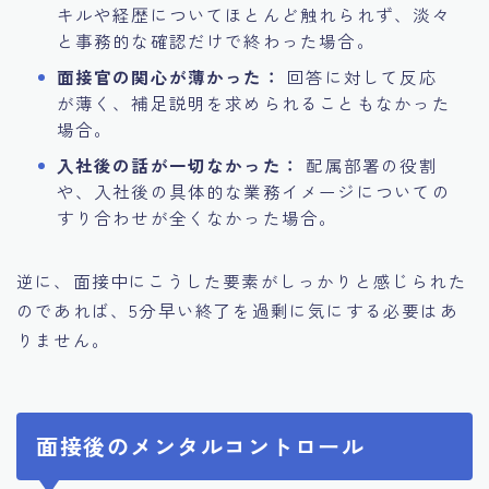
キルや経歴についてほとんど触れられず、淡々
と事務的な確認だけで終わった場合。
面接官の関心が薄かった：
回答に対して反応
が薄く、補足説明を求められることもなかった
場合。
入社後の話が一切なかった：
配属部署の役割
や、入社後の具体的な業務イメージについての
すり合わせが全くなかった場合。
逆に、面接中にこうした要素がしっかりと感じられた
のであれば、5分早い終了を過剰に気にする必要はあ
りません。
面接後のメンタルコントロール