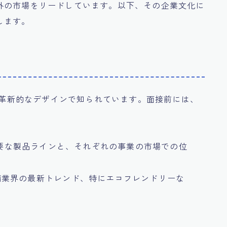
外の市場をリードしています。以下、その企業文化に
します。
ンと革新的なデザインで知られています。面接前には、
：
る主要な製品ラインと、それぞれの事業の市場での位
備業界の最新トレンド、特にエコフレンドリーな