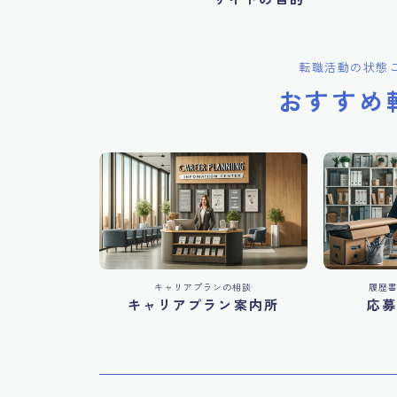
転職活動の状態
おすすめ
キャリアプランの相談
履歴
キャリアプラン案内所
応募