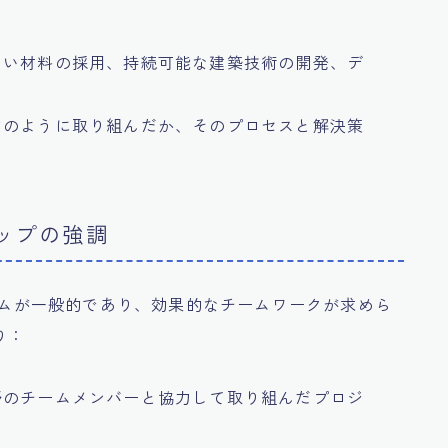
しい材料の採用、持続可能な建築技術の開発、デ
どのように取り組んだか、そのプロセスと解決策
シップの強調
チームが一般的であり、効果的なチームワークが求めら
り：
野のチームメンバーと協力して取り組んだプロジ