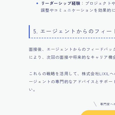
リーダーシップ経験
：プロジェクト
調整やコミュニケーションを効果的
5. エージェントからのフィ
面接後、エージェントからのフィードバッ
により、次回の面接や将来的なキャリア機
これらの戦略を活用して、株式会社LIXI
ージェントの専門的なアドバイスとサポー
い。
専門家へ