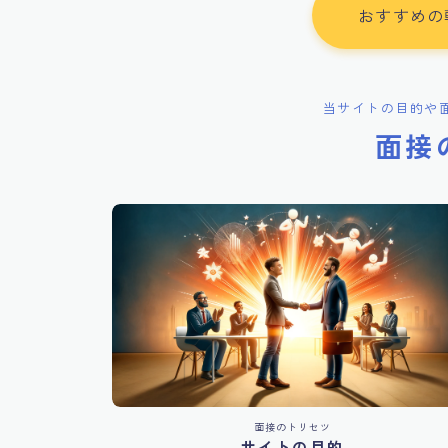
おすすめの
当サイトの目的や
面接
面接のトリセツ
サイトの目的