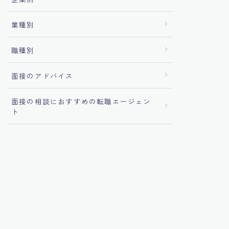
業種別
職種別
面接のアドバイス
面接の相談におすすめの転職エージェン
ト