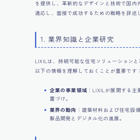
を提供し、革新的なデザインと技術で国内
適応し、面接で成功するための戦略を詳述
1. 業界知識と企業研究
LIXILは、持続可能な住宅ソリューショ
以下の情報を理解しておくことが重要です
企業の事業領域
：LIXILが展開す
置づけ。
業界の動向
：建築材料および住宅設
製品開発とデジタル化の進展。