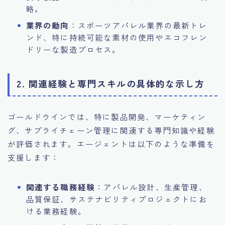
略。
業界の動向
：スポーツアパレル業界の最新トレ
ンド、特に持続可能な素材の使用やエコフレン
ドリーな製造プロセス。
2. 関連経験と専門スキルの具体的な示し方
ゴールドウインでは、特に製品開発、マーケティン
グ、サプライチェーン管理に関連する専門知識や経験
が評価されます。エージェントは以下のような準備を
支援します：
関連する職務経験
：アパレル設計、生産管理、
品質保証、サステナビリティプロジェクトにお
ける業務経験。