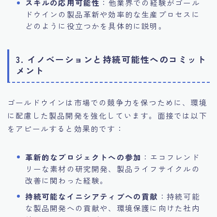
スキルの応用可能性
：他業界での経験がゴール
ドウインの製品革新や効率的な生産プロセスに
どのように役立つかを具体的に説明。
3. イノベーションと持続可能性へのコミット
メント
ゴールドウインは市場での競争力を保つために、環境
に配慮した製品開発を強化しています。面接では以下
をアピールすると効果的です：
革新的なプロジェクトへの参加
：エコフレンド
リーな素材の研究開発、製品ライフサイクルの
改善に関わった経験。
持続可能なイニシアティブへの貢献
：持続可能
な製品開発への貢献や、環境保護に向けた社内