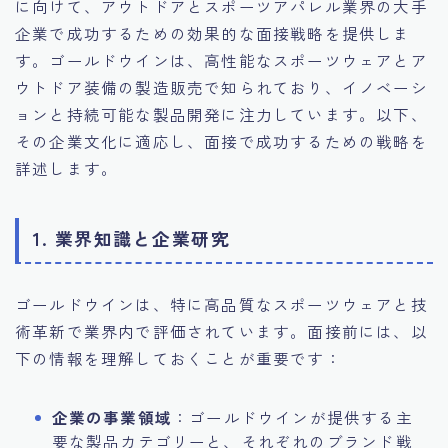
に向けて、アウトドアとスポーツアパレル業界の大手
企業で成功するための効果的な面接戦略を提供しま
す。ゴールドウインは、高性能なスポーツウェアとア
ウトドア装備の製造販売で知られており、イノベーシ
ョンと持続可能な製品開発に注力しています。以下、
その企業文化に適応し、面接で成功するための戦略を
詳述します。
1. 業界知識と企業研究
ゴールドウインは、特に高品質なスポーツウェアと技
術革新で業界内で評価されています。面接前には、以
下の情報を理解しておくことが重要です：
企業の事業領域
：ゴールドウインが提供する主
要な製品カテゴリーと、それぞれのブランド戦