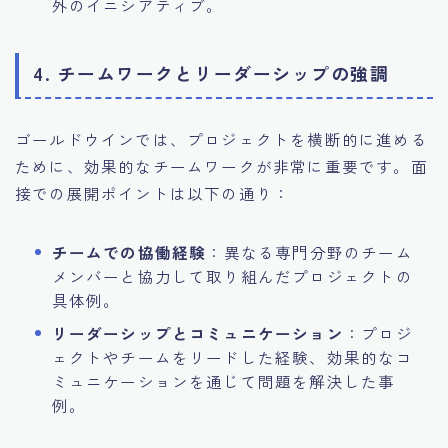
外のイニシアティブ。
4. チームワークとリーダーシップの強調
ゴールドウインでは、プロジェクトを横断的に進める
ために、効果的なチームワークが非常に重要です。面
接での展開ポイントは以下の通り：
チームでの協働経験
：異なる専門分野のチーム
メンバーと協力して取り組んだプロジェクトの
具体例。
リーダーシップとコミュニケーション
：プロジ
ェクトやチームをリードした経験、効果的なコ
ミュニケーションを通じて問題を解決した事
例。