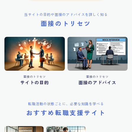
当サイトの目的や面接のアドバイスを詳しく知る
面接のトリセツ
面接のトリセツ
面接のトリセツ
サイトの目的
面接のアドバイス
転職活動の状態ごとに、必要な知識を学べる
おすすめ転職支援サイト