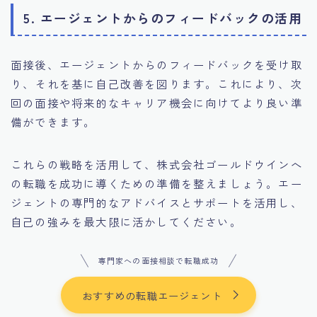
5. エージェントからのフィードバックの活用
面接後、エージェントからのフィードバックを受け取
り、それを基に自己改善を図ります。これにより、次
回の面接や将来的なキャリア機会に向けてより良い準
備ができます。
これらの戦略を活用して、株式会社ゴールドウインへ
の転職を成功に導くための準備を整えましょう。エー
ジェントの専門的なアドバイスとサポートを活用し、
自己の強みを最大限に活かしてください。
専門家への面接相談で転職成功
おすすめの転職エージェント