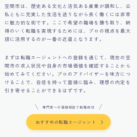
笠間市は、歴史ある文化と活気ある産業が調和し、公
私ともに充実した生活を送りながら長く働くには非常
に魅力的な街です。ここで希望の職場を勝ち取り、納
得のいく転職を実現するためには、プロの視点を最大
限に活用するのが一番の近道となります。
まずは転職エージェントへの登録を通じて、現在の笠
間市の求人状況や自身の市場価値を確認することから
始めてみてください。プロのアドバイザーを味方につ
けることで、自信を持って面接に臨み、理想の内定を
引き寄せることができるはずです。
専門家への面接相談で転職成功
おすすめの転職エージェント