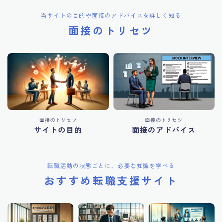
当サイトの目的や面接のアドバイスを詳しく知る
面接のトリセツ
面接のトリセツ
面接のトリセツ
サイトの目的
面接のアドバイス
転職活動の状態ごとに、必要な知識を学べる
おすすめ転職支援サイト