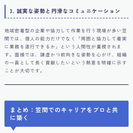
3. 誠実な姿勢と円滑なコミュニケーション
地域密着型の企業や協力して作業を行う現場が多い笠
間では、個人の能力だけでなく「周囲と協力して着実
に業務を遂行できるか」という人間性が重視されま
す。面接では、謙虚かつ前向きな姿勢を心がけ、組織
の一員として長く貢献したいという熱意を明確に示す
ことが大切です。
まとめ：笠間でのキャリアをプロと共
に築く