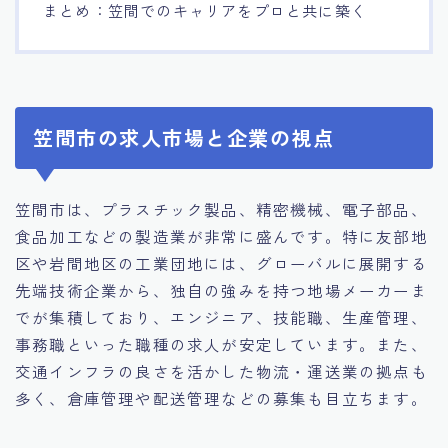
まとめ：笠間でのキャリアをプロと共に築く
笠間市の求人市場と企業の視点
笠間市は、プラスチック製品、精密機械、電子部品、
食品加工などの製造業が非常に盛んです。特に友部地
区や岩間地区の工業団地には、グローバルに展開する
先端技術企業から、独自の強みを持つ地場メーカーま
でが集積しており、エンジニア、技能職、生産管理、
事務職といった職種の求人が安定しています。また、
交通インフラの良さを活かした物流・運送業の拠点も
多く、倉庫管理や配送管理などの募集も目立ちます。