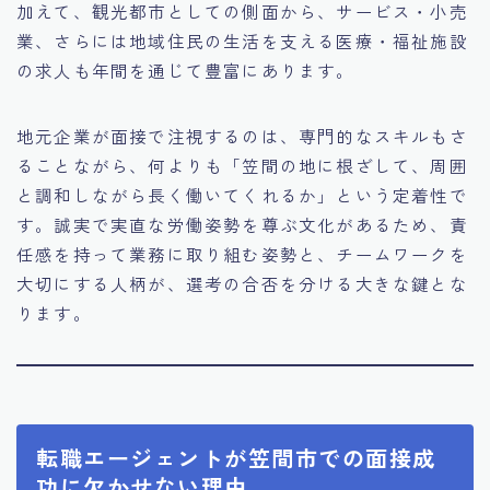
加えて、観光都市としての側面から、サービス・小売
業、さらには地域住民の生活を支える医療・福祉施設
の求人も年間を通じて豊富にあります。
地元企業が面接で注視するのは、専門的なスキルもさ
ることながら、何よりも「笠間の地に根ざして、周囲
と調和しながら長く働いてくれるか」という定着性で
す。誠実で実直な労働姿勢を尊ぶ文化があるため、責
任感を持って業務に取り組む姿勢と、チームワークを
大切にする人柄が、選考の合否を分ける大きな鍵とな
ります。
転職エージェントが笠間市での面接成
功に欠かせない理由