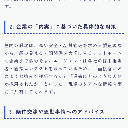
す。
2. 企業の「内実」に基づいた具体的な対策
笠間の職場は、高い安全・品質管理を求める製造現場
から、顔の見える人間関係を大切にするアットホーム
な企業まで多彩です。エージェントは各社の採用担当
者と直接コンタクトを取っているため、「面接官がど
のような強みを評価するか」「過去にどのような人材
が採用されたか」といった、現場のリアルな情報を事
前に共有してくれます。
3. 条件交渉や通勤事情へのアドバイス