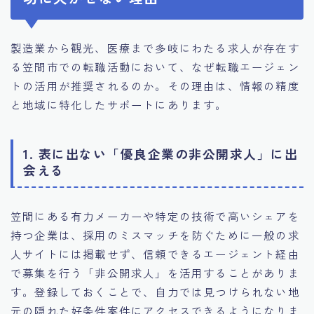
製造業から観光、医療まで多岐にわたる求人が存在す
る笠間市での転職活動において、なぜ転職エージェン
トの活用が推奨されるのか。その理由は、情報の精度
と地域に特化したサポートにあります。
1. 表に出ない「優良企業の非公開求人」に出
会える
笠間にある有力メーカーや特定の技術で高いシェアを
持つ企業は、採用のミスマッチを防ぐために一般の求
人サイトには掲載せず、信頼できるエージェント経由
で募集を行う「非公開求人」を活用することがありま
す。登録しておくことで、自力では見つけられない地
元の隠れた好条件案件にアクセスできるようになりま