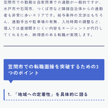
笠間市での勤務は自家用車での通勤が一般的ですが、
水戸市や石岡市、つくば市など隣接自治体からの通勤
者も非常に多いエリアです。給与条件の交渉はもちろ
ん、通勤手当や駐車場の有無、入社時期の調整など、
個人では直接聞きにくい内容をエージェントが代行し
てくれるため、納得感のある転職が実現します。
笠間市での転職面接を突破するための3
つのポイント
1. 「地域への定着性」を具体的に語る