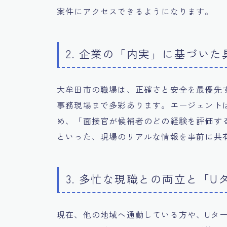
案件にアクセスできるようになります。
2. 企業の「内実」に基づい
大牟田市の職場は、正確さと安全を最優先
事務現場まで多彩あります。エージェント
め、「面接官が候補者のどの経験を評価す
といった、現場のリアルな情報を事前に共
3. 多忙な現職との両立と「U
現在、他の地域へ通勤している方や、Uター