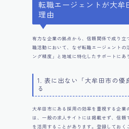
転職エージェントが大牟
理由
有力な企業の拠点から、信頼関係で成り立
職活動において、なぜ転職エージェントの
ング精度」と地域に特化したサポートにあ
1. 表に出ない「大牟田市の
る
大牟田市にある採用の効率を重視する企業
は、一般の求人サイトには掲載せず、信頼
を活用することがあります。登録しておく