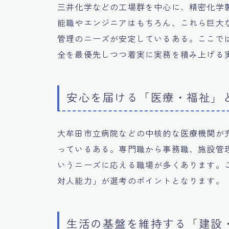
三井化学などの工場群を中心に、精密化学
能職やエンジニアはもちろん、これら巨大
管理のニーズが安定しているある。ここで
全を最優先しつつ着実に実務を積み上げる
安心を届ける「医療・福祉」
大牟田市立病院などの中核的な医療機関が
っているある。専門職から事務職、施設管
いうニーズに応える職場が多くあります。
対人能力」が選考のポイントとなります。
生活の基盤を維持する「建設