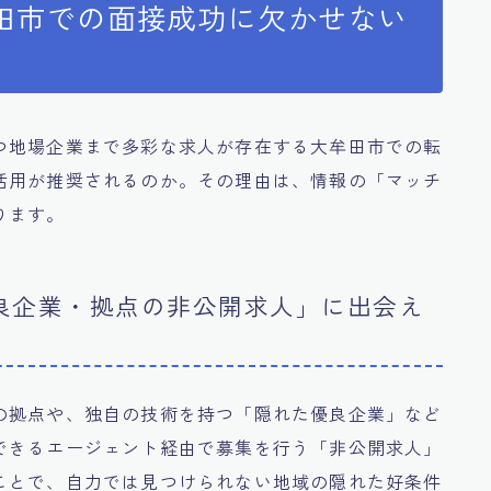
田市での面接成功に欠かせない
つ地場企業まで多彩な求人が存在する大牟田市での転
活用が推奨されるのか。その理由は、情報の「マッチ
ります。
優良企業・拠点の非公開求人」に出会え
の拠点や、独自の技術を持つ「隠れた優良企業」など
できるエージェント経由で募集を行う「非公開求人」
ことで、自力では見つけられない地域の隠れた好条件