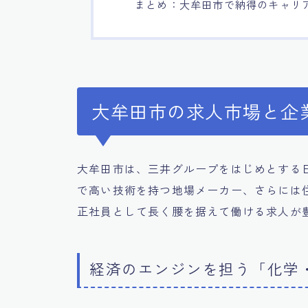
まとめ：大牟田市で納得のキャリ
大牟田市の求人市場と企
大牟田市は、三井グループをはじめとする
で高い技術を持つ地場メーカー、さらには
正社員として長く腰を据えて働ける求人が
経済のエンジンを担う「化学