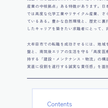
産業の中核拠点」ある特徴があります。日
では高度な化学工業やリサイクル産業、さ
ているある。豊かな自然環境と、歴史に裏
したキャリアを築きたい求職者にとって、
大牟田市での転職を成功させるには、地域
盤と、南筑後エリアの生活を守る「高度医
持する「建設・メンテナンス・物流」の構
実直に役割を遂行する誠実な責任感」を面
Contents