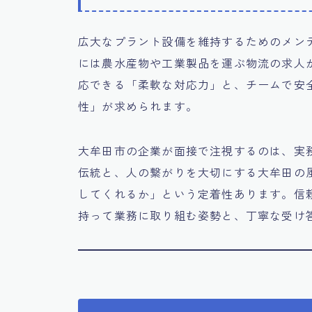
広大なプラント設備を維持するためのメン
には農水産物や工業製品を運ぶ物流の求人
応できる「柔軟な対応力」と、チームで安
性」が求められます。
大牟田市の企業が面接で注視するのは、実
伝統と、人の繋がりを大切にする大牟田の
してくれるか」という定着性あります。信
持って業務に取り組む姿勢と、丁寧な受け