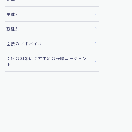
業種別
職種別
面接のアドバイス
面接の相談におすすめの転職エージェン
ト