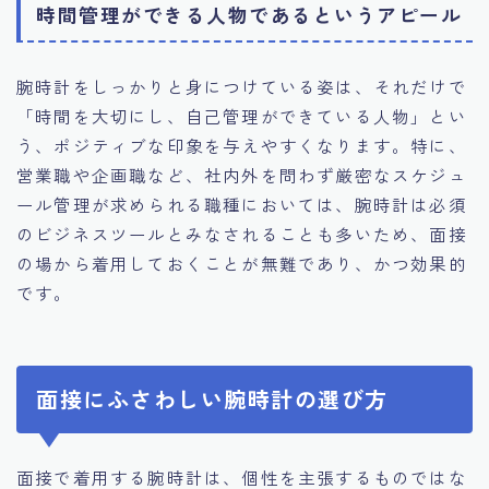
時間管理ができる人物であるというアピール
腕時計をしっかりと身につけている姿は、それだけで
「時間を大切にし、自己管理ができている人物」とい
う、ポジティブな印象を与えやすくなります。特に、
営業職や企画職など、社内外を問わず厳密なスケジュ
ール管理が求められる職種においては、腕時計は必須
のビジネスツールとみなされることも多いため、面接
の場から着用しておくことが無難であり、かつ効果的
です。
面接にふさわしい腕時計の選び方
面接で着用する腕時計は、個性を主張するものではな