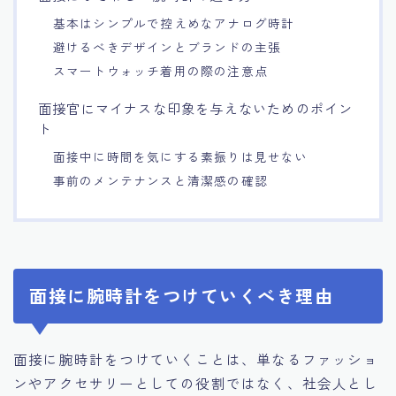
基本はシンプルで控えめなアナログ時計
避けるべきデザインとブランドの主張
スマートウォッチ着用の際の注意点
面接官にマイナスな印象を与えないためのポイン
ト
面接中に時間を気にする素振りは見せない
事前のメンテナンスと清潔感の確認
面接に腕時計をつけていくべき理由
面接に腕時計をつけていくことは、単なるファッショ
ンやアクセサリーとしての役割ではなく、社会人とし