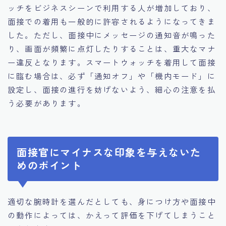
ッチをビジネスシーンで利用する人が増加しており、
面接での着用も一般的に許容されるようになってきま
した。ただし、面接中にメッセージの通知音が鳴った
り、画面が頻繁に点灯したりすることは、重大なマナ
ー違反となります。スマートウォッチを着用して面接
に臨む場合は、必ず「通知オフ」や「機内モード」に
設定し、面接の進行を妨げないよう、細心の注意を払
う必要があります。
面接官にマイナスな印象を与えないた
めのポイント
適切な腕時計を選んだとしても、身につけ方や面接中
の動作によっては、かえって評価を下げてしまうこと