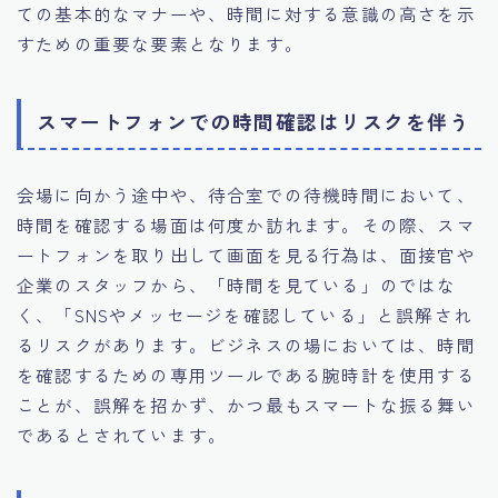
ての基本的なマナーや、時間に対する意識の高さを示
すための重要な要素となります。
スマートフォンでの時間確認はリスクを伴う
会場に向かう途中や、待合室での待機時間において、
時間を確認する場面は何度か訪れます。その際、スマ
ートフォンを取り出して画面を見る行為は、面接官や
企業のスタッフから、「時間を見ている」のではな
く、「SNSやメッセージを確認している」と誤解され
るリスクがあります。ビジネスの場においては、時間
を確認するための専用ツールである腕時計を使用する
ことが、誤解を招かず、かつ最もスマートな振る舞い
であるとされています。