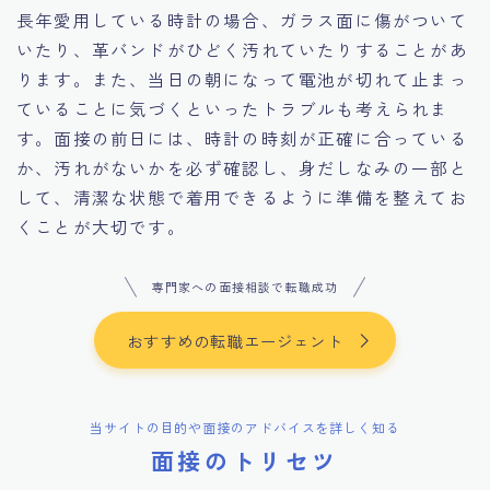
長年愛用している時計の場合、ガラス面に傷がついて
いたり、革バンドがひどく汚れていたりすることがあ
ります。また、当日の朝になって電池が切れて止まっ
ていることに気づくといったトラブルも考えられま
す。面接の前日には、時計の時刻が正確に合っている
か、汚れがないかを必ず確認し、身だしなみの一部と
して、清潔な状態で着用できるように準備を整えてお
くことが大切です。
専門家への面接相談で転職成功
おすすめの転職エージェント
当サイトの目的や面接のアドバイスを詳しく知る
面接のトリセツ