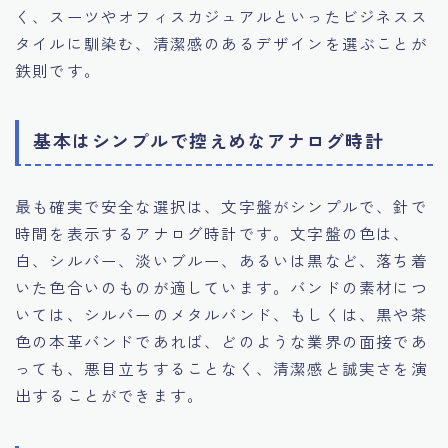
く、スーツやオフィスカジュアルといったビジネスス
タイルに馴染む、清潔感のあるデザインを選ぶことが
鉄則です。
基本はシンプルで控えめなアナログ時計
最も確実で安全な選択は、文字盤がシンプルで、針で
時間を表示するアナログ時計です。文字盤の色は、
白、シルバー、淡いブルー、あるいは黒など、落ち着
いた色合いのものが適しています。バンドの素材につ
いては、シルバーのメタルバンド、もしくは、黒や茶
色の本革バンドであれば、どのような業界の面接であ
っても、悪目立ちすることなく、清潔感と誠実さを演
出することができます。