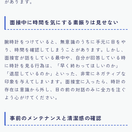
があります。
面接中に時間を気にする素振りは見せない
腕時計をつけていると、無意識のうちに手元に目をや
り、時間を確認してしまうことがあります。しかし、
面接官が話をしている最中や、自分が回答している時
に時計を見る行為は、「早く終わってほしいのか」
「退屈しているのか」といった、非常にネガティブな
印象を与えてしまいます。面接室に入ったら、時計の
存在は意識から外し、目の前の対話のみに全力を注ぐ
よう心がけてください。
事前のメンテナンスと清潔感の確認