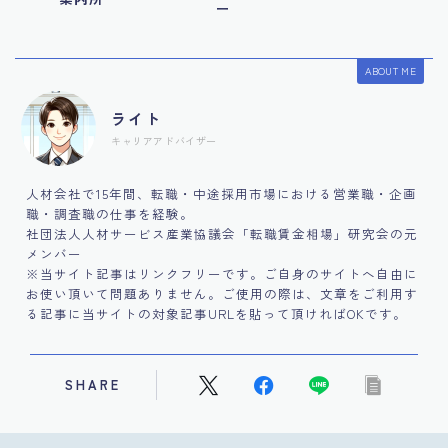
ー
ABOUT ME
ライト
キャリアアドバイザー
人材会社で15年間、転職・中途採用市場における営業職・企画
職・調査職の仕事を経験。
社団法人人材サービス産業協議会「転職賃金相場」研究会の元
メンバー
※当サイト記事はリンクフリーです。ご自身のサイトへ自由に
お使い頂いて問題ありません。ご使用の際は、文章をご利用す
る記事に当サイトの対象記事URLを貼って頂ければOKです。
SHARE