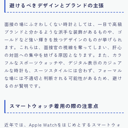
避けるべきデザインとブランドの主張
面接の場にふさわしくない時計としては、一目で高級
ブランドと分かるような派手な装飾があるものや、ゴ
ールドなど強い輝きを放つデザインのものが挙げられ
ます。これらは、面接官の視線を奪ってしまい、肝心
の対話への集中を妨げる原因となります。また、カラ
フルなスポーツウォッチや、デジタル表示のカジュア
ルな時計も、スーツスタイルには合わず、フォーマル
な場には不適切と判断される可能性があるため、避け
るのが賢明です。
スマートウォッチ着用の際の注意点
近年では、Apple Watchをはじめとするスマートウォ