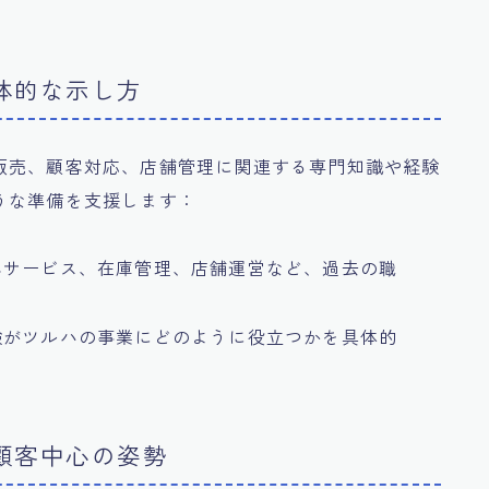
具体的な示し方
販売、顧客対応、店舗管理に関連する専門知識や経験
うな準備を支援します：
客サービス、在庫管理、店舗運営など、過去の職
験がツルハの事業にどのように役立つかを具体的
と顧客中心の姿勢