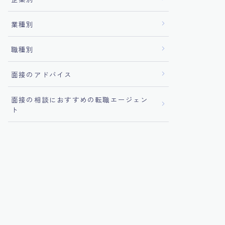
業種別
職種別
面接のアドバイス
面接の相談におすすめの転職エージェン
ト