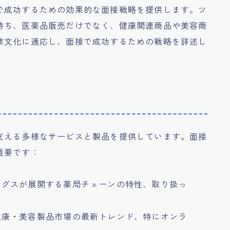
で成功するための効果的な面接戦略を提供します。ツ
持ち、医薬品販売だけでなく、健康関連商品や美容商
業文化に適応し、面接で成功するための戦略を詳述し
支える多様なサービスと製品を提供しています。面接
重要です：
ングスが展開する薬局チェーンの特性、取り扱っ
健康・美容製品市場の最新トレンド、特にオンラ