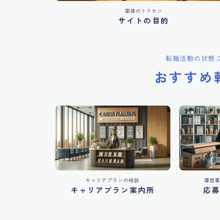
面接のトリセツ
サイトの目的
転職活動の状態
おすすめ
キャリアプランの相談
履歴
キャリアプラン案内所
応募