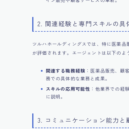
イン販売や顧客サービスの革新。
2. 関連経験と専門スキルの
ツルハホールディングスでは、特に医薬品
が評価されます。エージェントは以下のよ
関連する職務経験
：医薬品販売、顧
務での具体的な業務と成果。
スキルの応用可能性
：他業界での経
に説明。
3. コミュニケーション能力