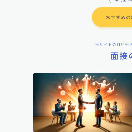
専門家へ
おすすめの
当サイトの目的や
面接