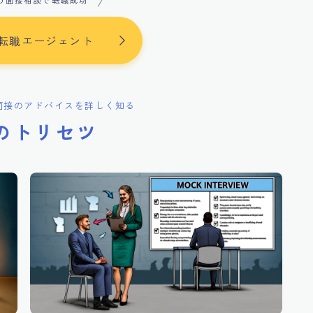
の面接相談で転職成功
転職エージェント
面接のアドバイスを詳しく知る
のトリセツ