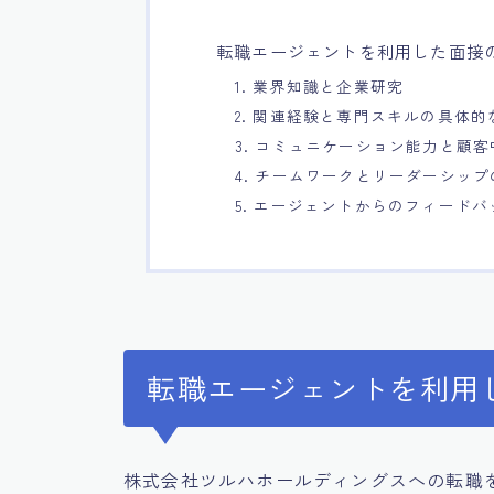
転職エージェントを利用した面接
1. 業界知識と企業研究
2. 関連経験と専門スキルの具体的
3. コミュニケーション能力と顧
4. チームワークとリーダーシッ
5. エージェントからのフィード
転職エージェントを利用
株式会社ツルハホールディングスへの転職