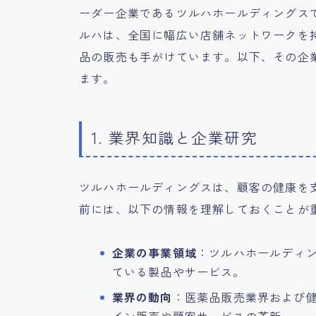
ーダー企業であるツルハホールディングス
ルハは、全国に幅広い店舗ネットワークを
品の販売も手がけています。以下、その企
ます。
1. 業界知識と企業研究
ツルハホールディングスは、顧客の健康を
前には、以下の情報を理解しておくことが
企業の事業領域
：ツルハホールディ
ている製品やサービス。
業界の動向
：医薬品販売業界および