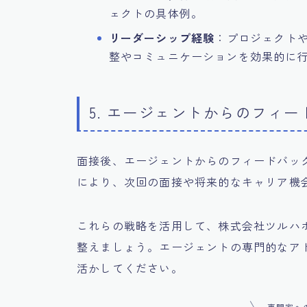
ェクトの具体例。
リーダーシップ経験
：プロジェクト
整やコミュニケーションを効果的に
5. エージェントからのフィ
面接後、エージェントからのフィードバッ
により、次回の面接や将来的なキャリア機
これらの戦略を活用して、株式会社ツルハ
整えましょう。エージェントの専門的なア
活かしてください。