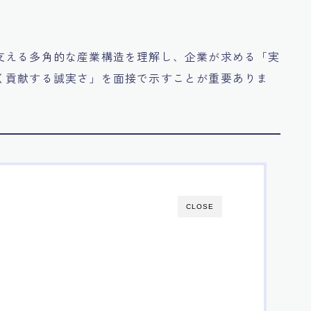
支える多角的な産業構造を理解し、企業が求める「実
く貢献する誠実さ」を面接で示すことが重要ありま
CLOSE