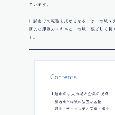
ています。
川越市での転職を成功させるには、地域を
務的な即戦力スキルと、地域に根ざして長
す。
Contents
川越市の求人市場と企業の視点
製造業と物流の強固な基盤
観光・サービス業と医療・福祉