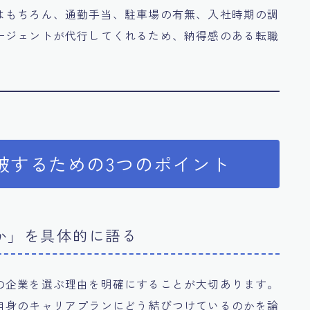
はもちろん、通勤手当、駐車場の有無、入社時期の調
ージェントが代行してくれるため、納得感のある転職
破するための3つのポイント
のか」を具体的に語る
の企業を選ぶ理由を明確にすることが大切あります。
自身のキャリアプランにどう結びつけているのかを論