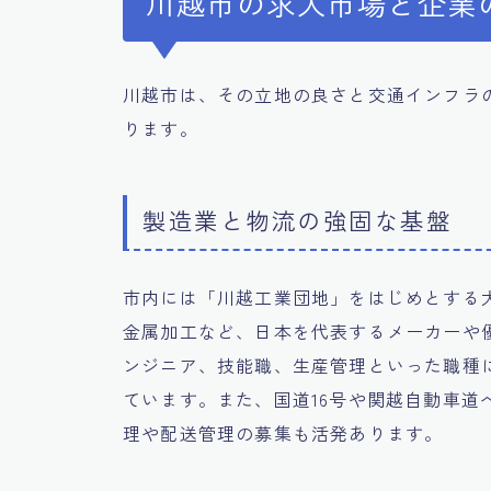
川越市の求人市場と企業
川越市は、その立地の良さと交通インフラ
ります。
製造業と物流の強固な基盤
市内には「川越工業団地」をはじめとする
金属加工など、日本を代表するメーカーや
ンジニア、技能職、生産管理といった職種
ています。また、国道16号や関越自動車道
理や配送管理の募集も活発あります。