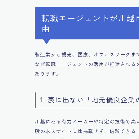
転職エージェントが川越
由
製造業から観光、医療、オフィスワークま
なぜ転職エージェントの活用が推奨される
あります。
1. 表に出ない「地元優良企
川越にある有力メーカーや特定の技術で高
般の求人サイトには掲載せず、信頼できる