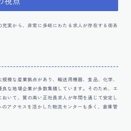
の視点
の充実から、非常に多岐にわたる求人が存在する街あ
大規模な産業拠点があり、輸送用機器、食品、化学、
優良な地場企業が多数集積しています。そのため、エ
において、質の高い正社員求人が年間を通じて安定し
へのアクセスを活かした物流センターも多く、倉庫管