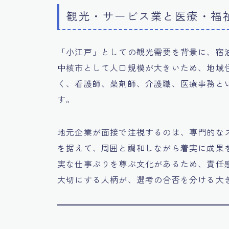
観光・サービス業と医療・福
「小江戸」としての観光需要を背景に、宿
中核市として人口規模が大きいため、地域
く、看護師、薬剤師、介護職、医療事務と
す。
地元企業が面接で注視するのは、専門的な
を据えて、周囲と調和しながら着実に成果
実な仕事ぶりを尊ぶ文化があるため、責任
大切にする人柄が、選考の合否を分ける大