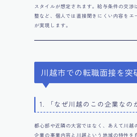
スタイルが想定されます。給与条件の交渉
整など、個人では直接聞きにくい内容をエ
が実現します。
川越市での転職面接を突
1. 「なぜ川越のこの企業な
都心部や近隣の大宮ではなく、あえて川越
企業の事業内容と川越という地域の特性を