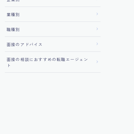
業種別
職種別
面接のアドバイス
面接の相談におすすめの転職エージェン
ト