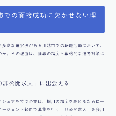
市での面接成功に欠かせない理
で多彩な選択肢がある川越市での転職活動において、
のか。その理由は、情報の精度と戦略的な選考対策に
業の非公開求人」に出会える
いシェアを持つ企業は、採用の精度を高めるために一
エージェント経由で募集を行う「非公開求人」を多用