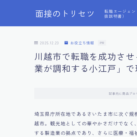
面接のトリセツ
転職エージェン
扱説明書）
2025.12.23
お役立ち情報
PR
川越市で転職を成功させ
業が調和する小江戸」で
記事内に商品プロ
埼玉県庁所在地であるさいたま市に次ぐ規
越市。観光地としての華やかさだけでなく
する製造業の拠点であり、さらに医療・福