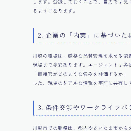
します。登録しておくことで、自力では見
るようになります。
2. 企業の「内実」に基づい
川越の職場は、厳格な品質管理を求める製
現場まで多彩あります。エージェントは各
「面接官がどのような強みを評価するか」
った、現場のリアルな情報を事前に共有し
3. 条件交渉やワークライフ
川越市での勤務は、都内やさいたま市から