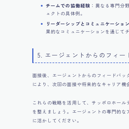
チームでの協働経験
：異なる専門分
ェクトの具体例。
リーダーシップとコミュニケーショ
果的なコミュニケーションを通じて
5. エージェントからのフィ
面接後、エージェントからのフィードバッ
により、次回の面接や将来的なキャリア機
これらの戦略を活用して、サッポロホール
を整えましょう。エージェントの専門的な
に活かしてください。