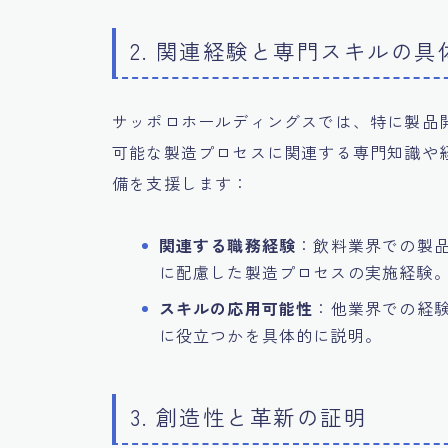
2. 関連経験と専門スキルの
サッポロホールディングスでは、特に製品
可能な製造プロセスに関連する専門知識や
備を支援します：
関連する職務経験
：飲料業界での製
に配慮した製造プロセスの実施経験
スキルの応用可能性
：他業界での経
に役立つかを具体的に説明。
3. 創造性と革新の証明