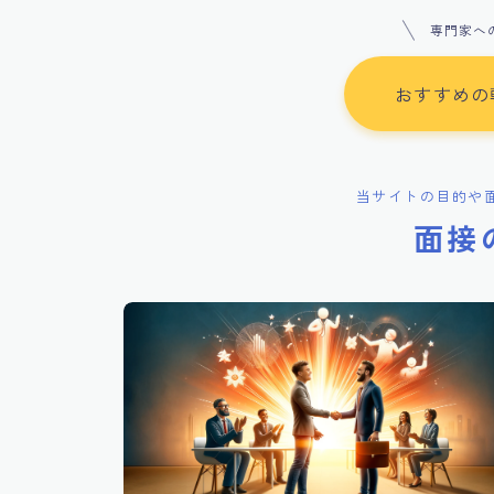
専門家へ
おすすめの
当サイトの目的や
面接