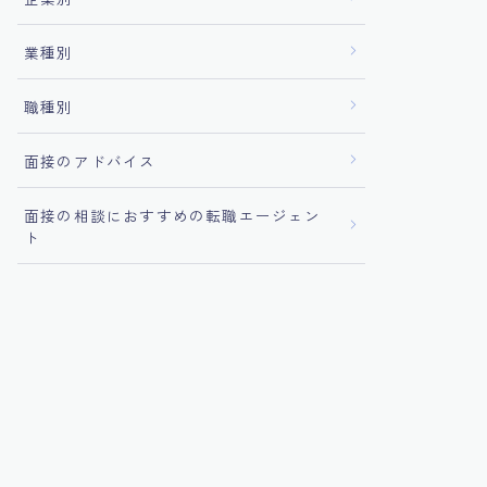
業種別
職種別
面接のアドバイス
面接の相談におすすめの転職エージェン
ト