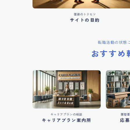
面接のトリセツ
サイトの目的
転職活動の状態
おすすめ
キャリアプランの相談
履歴
キャリアプラン案内所
応募