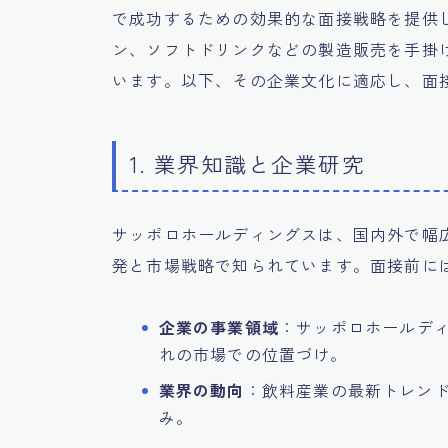
で成功するための効果的な面接戦略を提供
ン、ソフトドリンクなどの製造販売を手掛
います。以下、その企業文化に適応し、面
1. 業界知識と企業研究
サッポロホールディングスは、国内外で幅
発と市場戦略で知られています。面接前に
企業の事業領域
：サッポロホールデ
れの市場での位置づけ。
業界の動向
：飲料産業の最新トレン
み。