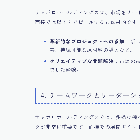
サッポロホールディングスは、市場をリー
面接では以下をアピールすると効果的です
革新的なプロジェクトへの参加
：新
善、持続可能な原材料の導入など。
クリエイティブな問題解決
：市場の
供した経験。
4. チームワークとリーダー
サッポロホールディングスでは、多様な機
クが非常に重要です。面接での展開ポイン