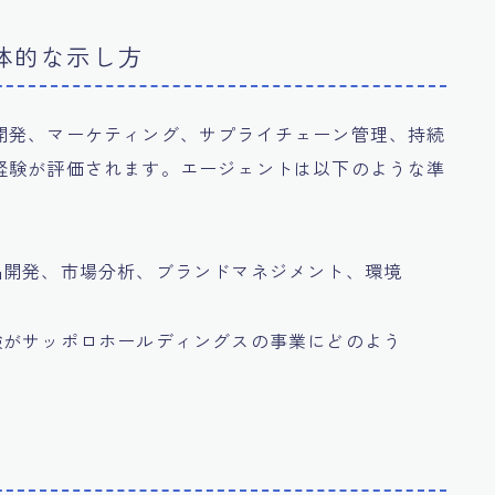
具体的な示し方
開発、マーケティング、サプライチェーン管理、持続
経験が評価されます。エージェントは以下のような準
品開発、市場分析、ブランドマネジメント、環境
。
験がサッポロホールディングスの事業にどのよう