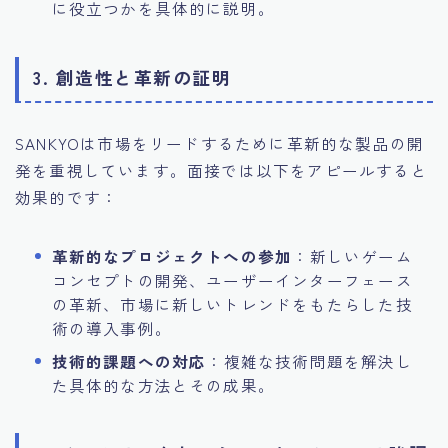
に役立つかを具体的に説明。
3. 創造性と革新の証明
SANKYOは市場をリードするために革新的な製品の開
発を重視しています。面接では以下をアピールすると
効果的です：
革新的なプロジェクトへの参加
：新しいゲーム
コンセプトの開発、ユーザーインターフェース
の革新、市場に新しいトレンドをもたらした技
術の導入事例。
技術的課題への対応
：複雑な技術問題を解決し
た具体的な方法とその成果。