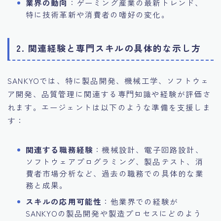
業界の動向
：ゲーミング産業の最新トレンド、
特に技術革新や消費者の嗜好の変化。
2. 関連経験と専門スキルの具体的な示し方
SANKYOでは、特に製品開発、機械工学、ソフトウェ
ア開発、品質管理に関連する専門知識や経験が評価さ
れます。エージェントは以下のような準備を支援しま
す：
関連する職務経験
：機械設計、電子回路設計、
ソフトウェアプログラミング、製品テスト、消
費者市場分析など、過去の職務での具体的な業
務と成果。
スキルの応用可能性
：他業界での経験が
SANKYOの製品開発や製造プロセスにどのよう