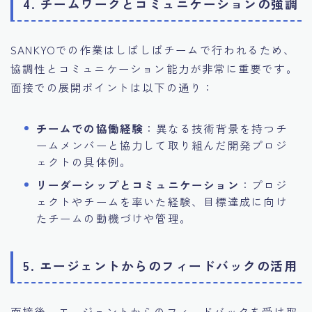
4. チームワークとコミュニケーションの強調
SANKYOでの作業はしばしばチームで行われるため、
協調性とコミュニケーション能力が非常に重要です。
面接での展開ポイントは以下の通り：
チームでの協働経験
：異なる技術背景を持つチ
ームメンバーと協力して取り組んだ開発プロジ
ェクトの具体例。
リーダーシップとコミュニケーション
：プロジ
ェクトやチームを率いた経験、目標達成に向け
たチームの動機づけや管理。
5. エージェントからのフィードバックの活用
面接後、エージェントからのフィードバックを受け取