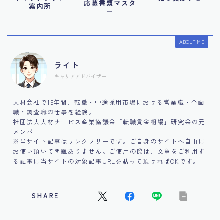
応募書類マスタ
案内所
ー
ABOUT ME
ライト
キャリアアドバイザー
人材会社で15年間、転職・中途採用市場における営業職・企画
職・調査職の仕事を経験。
社団法人人材サービス産業協議会「転職賃金相場」研究会の元
メンバー
※当サイト記事はリンクフリーです。ご自身のサイトへ自由に
お使い頂いて問題ありません。ご使用の際は、文章をご利用す
る記事に当サイトの対象記事URLを貼って頂ければOKです。
SHARE