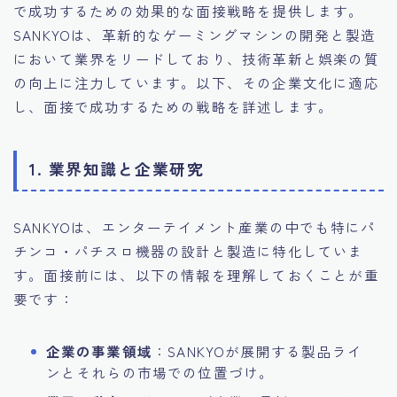
で成功するための効果的な面接戦略を提供します。
SANKYOは、革新的なゲーミングマシンの開発と製造
において業界をリードしており、技術革新と娯楽の質
の向上に注力しています。以下、その企業文化に適応
し、面接で成功するための戦略を詳述します。
1. 業界知識と企業研究
SANKYOは、エンターテイメント産業の中でも特にパ
チンコ・パチスロ機器の設計と製造に特化していま
す。面接前には、以下の情報を理解しておくことが重
要です：
企業の事業領域
：SANKYOが展開する製品ライ
ンとそれらの市場での位置づけ。