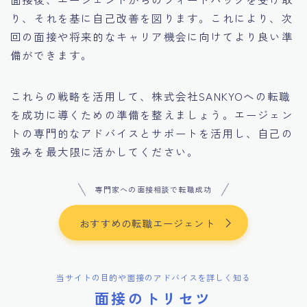
り、それを基に自己改善を図ります。これにより、次
回の面接や将来的なキャリア機会に向けてより良い準
備ができます。
これらの戦略を活用して、株式会社SANKYOへの転職
を成功に導くための準備を整えましょう。エージェン
トの専門的なアドバイスとサポートを活用し、自己の
強みを最大限に活かしてください。
専門家への面接相談で転職成功
おすすめの転職エージェント
当サイトの目的や面接のアドバイスを詳しく知る
面接のトリセツ