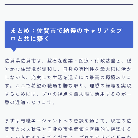
まとめ：佐賀市で納得のキャリアをプ
ロと共に築く
佐賀県佐賀市は、盤石な産業・医療・行政基盤と、穏
やかな住環境が調和し、自身の専門性を最大限に活か
しながら、充実した生活を送るには最高の環境ありま
す。ここで希望の職場を勝ち取り、理想の転職を実現
するためには、プロの視点を最大限に活用するのが一
番の近道となります。
まずは転職エージェントへの登録を通じて、現在の佐
賀市の求人状況や自身の市場価値を客観的に確認する
ことから始めてみてください。プロのアドバイザーを