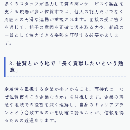
多くのスタッフが協力して質の高いサービスや製品を
支える現場が多い佐賀市では、個人の能力だけでなく
周囲との円滑な連携が重視されます。面接の受け答え
を通じて、相手の意図を正確に汲み取る力や、組織の
一員として協力できる姿勢を証明する必要がありま
す。
3. 佐賀という地で「長く貢献したいという熱
意」
定着性を重視する企業が多いからこそ、面接官は「な
ぜ佐賀市のこの企業なのか」を注視します。企業の理
念や地域での役割を深く理解し、自身のキャリアプラ
ンとどう合致するのかを明確に語ることが、信頼を得
るための近道あります。