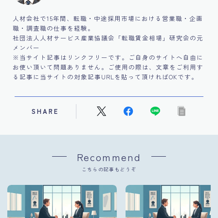
人材会社で15年間、転職・中途採用市場における営業職・企画
職・調査職の仕事を経験。
社団法人人材サービス産業協議会「転職賃金相場」研究会の元
メンバー
※当サイト記事はリンクフリーです。ご自身のサイトへ自由に
お使い頂いて問題ありません。ご使用の際は、文章をご利用す
る記事に当サイトの対象記事URLを貼って頂ければOKです。
SHARE
Recommend
こちらの記事もどうぞ