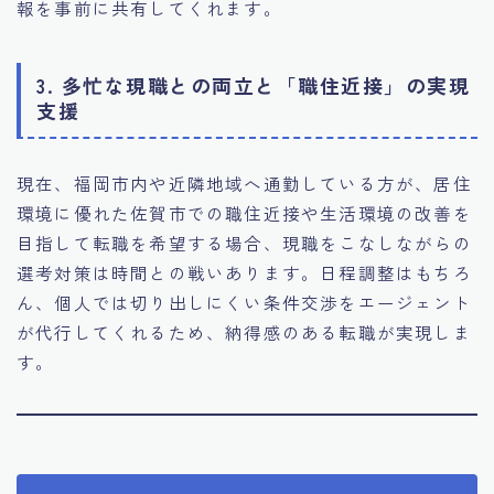
報を事前に共有してくれます。
3. 多忙な現職との両立と「職住近接」の実現
支援
現在、福岡市内や近隣地域へ通勤している方が、居住
環境に優れた佐賀市での職住近接や生活環境の改善を
目指して転職を希望する場合、現職をこなしながらの
選考対策は時間との戦いあります。日程調整はもちろ
ん、個人では切り出しにくい条件交渉をエージェント
が代行してくれるため、納得感のある転職が実現しま
す。