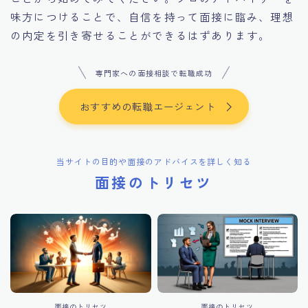
味方につけることで、自信を持って面接に臨み、理想
の内定を引き寄せることができるはずあります。
専門家への面接相談で転職成功
おすすめの転職エージェント
当サイトの目的や面接のアドバイスを詳しく知る
面接のトリセツ
面接のトリセツ
面接のトリセツ