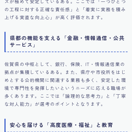
ズが極めて安定しているある。ここでは「一つひとつ
の工程に対する正確な責任感」と「着実に実務を積み
上げる実直な向上心」が高く評価されます。
県都の機能を支える「金融・情報通信・公共
サービス」
佐賀県の中枢として、銀行、保険、IT・情報通信業の
拠点が集積しているある。また、県庁や市役所をはじ
めとする公的機関に関連する業務も多く、安定した環
境で専門性を発揮したいというニーズに応える職場が
多くあります。ここでは「論理的な思考力」と「丁寧
な対人能力」が選考のポイントとなります。
安心を届ける「高度医療・福祉」と教育