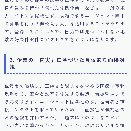
自の強みを持つ「隠れた優良企業」などは、一般の求
人サイトには掲載せず、信頼できるエージェント経由
で募集を行う「非公開求人」を活用することがありま
す。登録しておくことで、自力では見つけられない地
域の好条件案件にアクセスできるようになります。
2. 企業の「内実」に基づいた具体的な面接対
策
佐賀市の職場は、正確さと誠実さを求める医療・事務
現場から、安全と効率を優先する製造・現場管理まで
多彩あります。エージェントは各社の採用担当者と直
接コンタクトを取っているため、「面接官が候補者の
どの経験を評価するか」「過去にどのようなエピソー
ドが内定に繋がったか」といった、現場のリアルな情