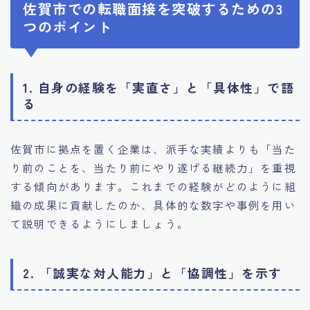
佐賀市での転職面接を突破するための3
つのポイント
1. 自身の経験を「実直さ」と「具体性」で語
る
佐賀市に拠点を置く企業は、派手な実績よりも「当た
り前のことを、当たり前にやり遂げる継続力」を重視
する傾向があります。これまでの経験がどのように組
織の成果に貢献したのか、具体的な数字や事例を用い
て説明できるようにしましょう。
2. 「誠実な対人能力」と「協調性」を示す