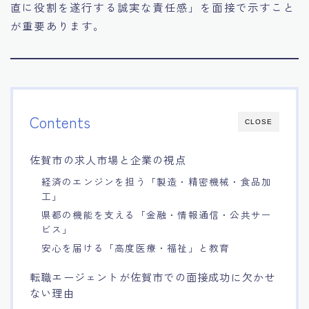
直に役割を遂行する誠実な責任感」を面接で示すこと
が重要あります。
Contents
CLOSE
佐賀市の求人市場と企業の視点
経済のエンジンを担う「製造・精密機械・食品加
工」
県都の機能を支える「金融・情報通信・公共サー
ビス」
安心を届ける「高度医療・福祉」と教育
転職エージェントが佐賀市での面接成功に欠かせ
ない理由