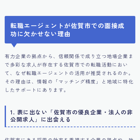
転職エージェントが佐賀市での面接成
功に欠かせない理由
有力企業の拠点から、信頼関係で成り立つ地場企業ま
で多彩な求人が存在する佐賀市での転職活動におい
て、なぜ転職エージェントの活用が推奨されるのか。
その理由は、情報の「マッチング精度」と地域に特化
したサポートにあります。
1. 表に出ない「佐賀市の優良企業・法人の非
公開求人」に出会える
佐賀市にある採用の効率を重視する企業の拠点や、独