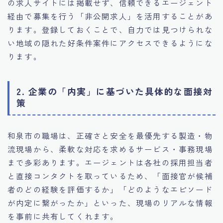
の求人サイトには掲載せず、信頼できるエージェント
経由で募集を行う「非公開求人」を活用することがあ
ります。登録しておくことで、自力では見つけられな
い地域の隠れた好条件案件にアクセスできるようにな
ります。
2. 企業の「内実」に基づいた具体的な面接対
策
和泉市の職場は、正確さと安全を最優先する製造・物
流現場から、柔軟な対応を求めるサービス・事務現場
まで多彩あります。エージェントは各社の採用担当者
と直接コンタクトを取っているため、「面接官が候補
者のどの経験を評価するか」「どのようなエピソード
が内定に繋がったか」といった、現場のリアルな情報
を事前に共有してくれます。