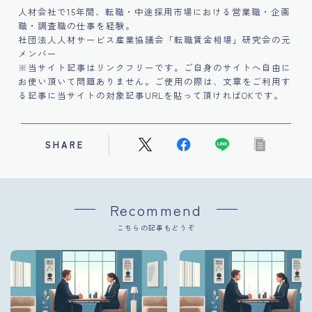
人材会社で15年間、転職・中途採用市場における営業職・企画
職・調査職の仕事を経験。
社団法人人材サービス産業協議会「転職賃金相場」研究会の元
メンバー
※当サイト記事はリンクフリーです。ご自身のサイトへ自由に
お使い頂いて問題ありません。ご使用の際は、文章をご利用す
る記事に当サイトの対象記事URLを貼って頂ければOKです。
SHARE
Recommend
こちらの記事もどうぞ