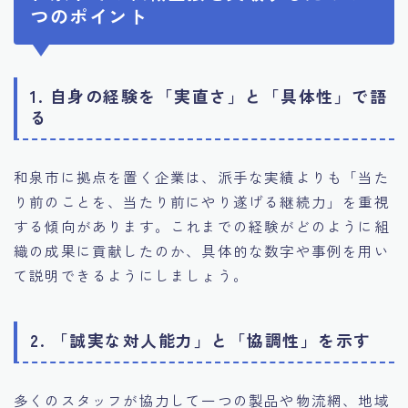
つのポイント
1. 自身の経験を「実直さ」と「具体性」で語
る
和泉市に拠点を置く企業は、派手な実績よりも「当た
り前のことを、当たり前にやり遂げる継続力」を重視
する傾向があります。これまでの経験がどのように組
織の成果に貢献したのか、具体的な数字や事例を用い
て説明できるようにしましょう。
2. 「誠実な対人能力」と「協調性」を示す
多くのスタッフが協力して一つの製品や物流網、地域