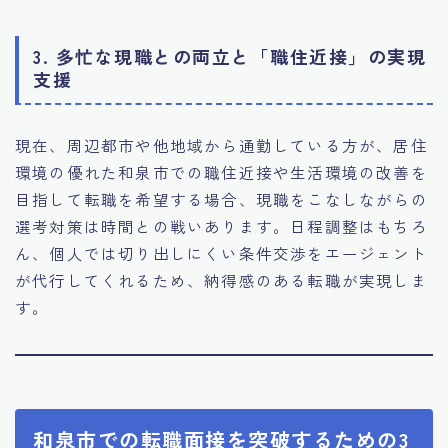
3. 多忙な現職との両立と「職住近接」の実現
支援
現在、周辺都市や他地域から通勤している方が、居住
環境の優れた和泉市での職住近接や生活環境の改善を
目指して転職を希望する場合、現職をこなしながらの
選考対策は時間との戦いあります。日程調整はもちろ
ん、個人では切り出しにくい条件交渉をエージェント
が代行してくれるため、納得感のある転職が実現しま
す。
和泉市での転職面接を突破するための3