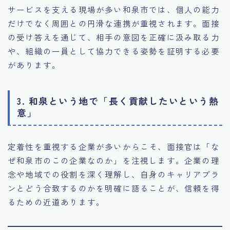
サービスを支える現場が多い和泉市では、個人の能力
だけでなく周囲との円滑な連携が重視されます。面接
の受け答えを通じて、相手の意図を正確に汲み取る力
や、組織の一員として協力できる姿勢を証明する必要
があります。
3. 和泉という地で「長く貢献したいという熱
意」
定着性を重視する企業が多いからこそ、面接官は「な
ぜ和泉市のこの企業なのか」を注視します。企業の理
念や地域での役割を深く理解し、自身のキャリアプラ
ンとどう合致するのかを明確に語ることが、信頼を得
るための近道あります。