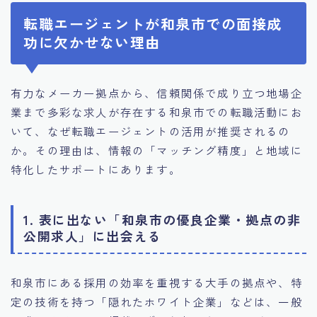
転職エージェントが和泉市での面接成
功に欠かせない理由
有力なメーカー拠点から、信頼関係で成り立つ地場企
業まで多彩な求人が存在する和泉市での転職活動にお
いて、なぜ転職エージェントの活用が推奨されるの
か。その理由は、情報の「マッチング精度」と地域に
特化したサポートにあります。
1. 表に出ない「和泉市の優良企業・拠点の非
公開求人」に出会える
和泉市にある採用の効率を重視する大手の拠点や、特
定の技術を持つ「隠れたホワイト企業」などは、一般