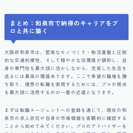
まとめ：和泉市で納得のキャリアをプ
ロと共に築く
大阪府和泉市は、堅実なモノづくり・物流基盤と圧倒
的な交通利便性、そして穏やかな住環境が調和し、自
身の専門性を最大限に活かしながら、充実した生活を
送るには最高の環境あります。ここで希望の職場を勝
ち取り、理想の転職を実現するためには、プロの視点
を最大限に活用するのが一番の近道となります。
まずは転職エージェントへの登録を通じて、現在の和
泉市の求人状況や自身の市場価値を客観的に確認する
ことから始めてみてください。プロのアドバイザーを